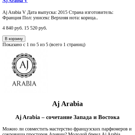
Aj Arabia V
Aj Arabia V Дата выпуска: 2015 Страна изготовитель:
Франция Пол: унисекс Верхняя нота: корица..
4 840 руб.
15 520 руб.
В корзину
Показано с 1 по 5 из 5 (всего 1 страниц)
Aj Arabia
Aj Arabia – сочетание Запада и Востока
Можно ли совместить мастерство французских парфюмеров и
сокровища просторов Аравии? Молодой бренд Aj Arabia