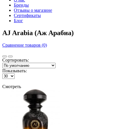
Бренды
Отзывы о магазине
Сертификаты
Блог
AJ Arabia (Аж Арабиа)
Сравнение товаров (0)
Сортировать:
Показывать:
Смотреть