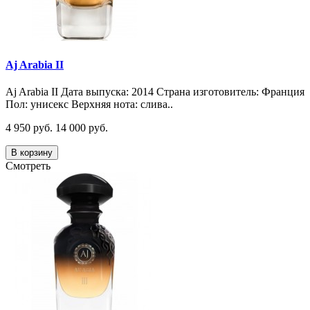
Aj Arabia II
Aj Arabia II Дата выпуска: 2014 Страна изготовитель: Франция
Пол: унисекс Верхняя нота: слива..
4 950 руб.
14 000 руб.
В корзину
Смотреть