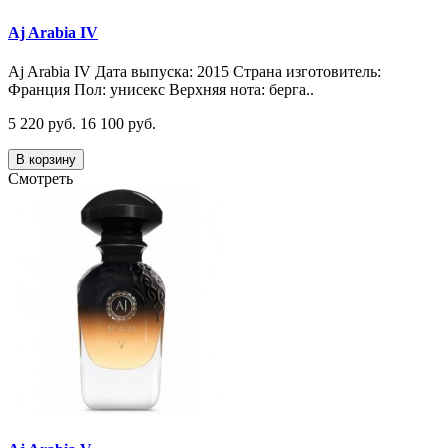
Aj Arabia IV
Aj Arabia IV Дата выпуска: 2015 Страна изготовитель:
Франция Пол: унисекс Верхняя нота: берга..
5 220 руб.
16 100 руб.
В корзину
Смотреть