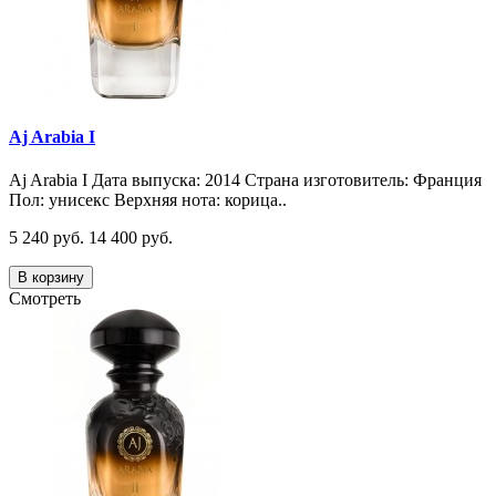
Aj Arabia I
Aj Arabia I Дата выпуска: 2014 Страна изготовитель: Франция
Пол: унисекс Верхняя нота: корица..
5 240 руб.
14 400 руб.
В корзину
Смотреть