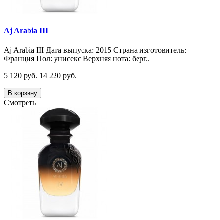
Aj Arabia III
Aj Arabia III Дата выпуска: 2015 Страна изготовитель:
Франция Пол: унисекс Верхняя нота: берг..
5 120 руб.
14 220 руб.
В корзину
Смотреть