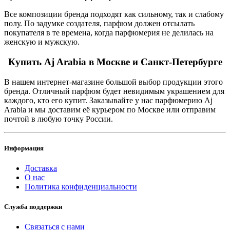
Все композиции бренда подходят как сильному, так и слабому
полу. По задумке создателя, парфюм должен отсылать
покупателя в те времена, когда парфюмерия не делилась на
женскую и мужскую.
Купить Aj Arabia в Москве и Санкт-Петербурге
В нашем интернет-магазине большой выбор продукции этого
бренда. Отличный парфюм будет невидимым украшением для
каждого, кто его купит. Заказывайте у нас парфюмерию Aj
Arabia и мы доставим её курьером по Москве или отправим
почтой в любую точку России.
Информация
Доставка
О нас
Политика конфиденциальности
Служба поддержки
Связаться с нами