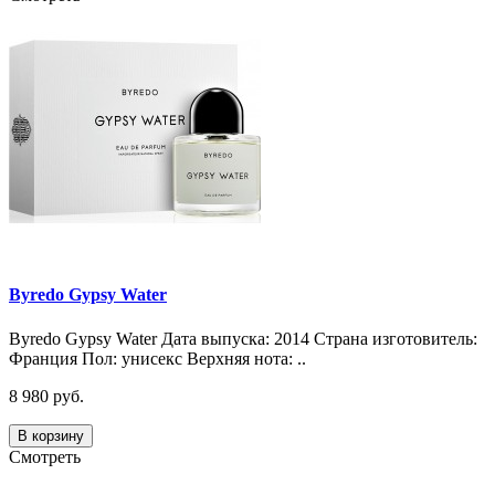
Byredo Gypsy Water
Byredo Gypsy Water Дата выпуска: 2014 Страна изготовитель:
Франция Пол: унисекс Верхняя нота: ..
8 980 руб.
В корзину
Смотреть