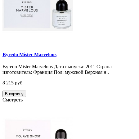
Byredo Mister Marvelous
Byredo Mister Marvelous Дата выпуска: 2011 Страна
изготовитель: Франция Пол: мужской Верхняя н..
8 215 руб.
В корзину
Смотреть