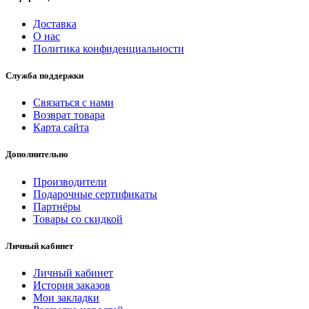
Доставка
О нас
Политика конфиденциальности
Служба поддержки
Связаться с нами
Возврат товара
Карта сайта
Дополнительно
Производители
Подарочные сертификаты
Партнёры
Товары со скидкой
Личный кабинет
Личный кабинет
История заказов
Мои закладки