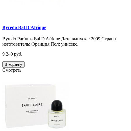
Byredo Bal D'Afrique
Byredo Parfums Bal D'Afrique Дата выпуска: 2009 Страна
изготовитель: Франция Пол: унисекс..
9 240 руб.
В корзину
Смотреть