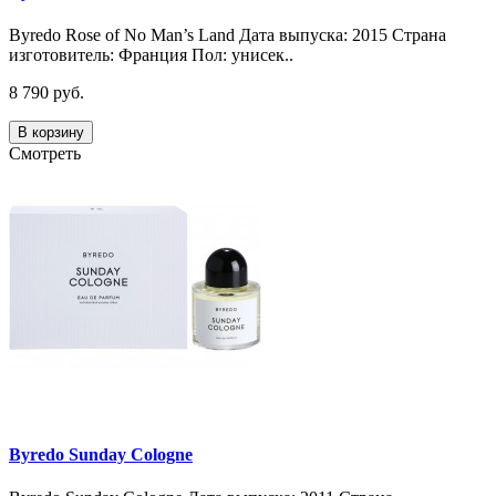
Byredo Rose of No Man’s Land Дата выпуска: 2015 Страна
изготовитель: Франция Пол: унисек..
8 790 руб.
В корзину
Смотреть
Byredo Sunday Cologne