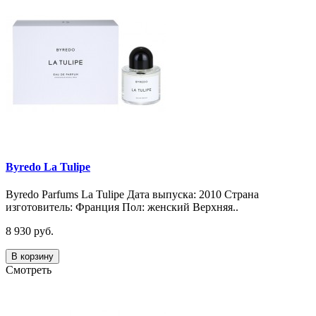
Byredo La Tulipe
Byredo Parfums La Tulipe Дата выпуска: 2010 Страна
изготовитель: Франция Пол: женский Верхняя..
8 930 руб.
В корзину
Смотреть