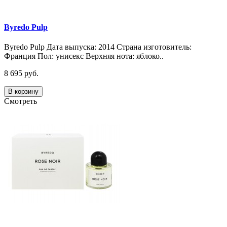
Byredo Pulp
Byredo Pulp Дата выпуска: 2014 Страна изготовитель:
Франция Пол: унисекс Верхняя нота: яблоко..
8 695 руб.
В корзину
Смотреть