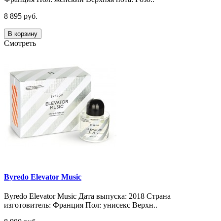
8 895 руб.
В корзину
Смотреть
Byredo Elevator Music
Byredo Elevator Music Дата выпуска: 2018 Страна
изготовитель: Франция Пол: унисекс Верхн..