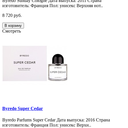
Byredo Sunday Cologne Дата выпуска: 2011 Страна
изготовитель: Франция Пол: унисекс Верхняя нот..
8 720 руб.
В корзину
Смотреть
Byredo Super Cedar
Byredo Parfums Super Cedar Дата выпуска: 2016 Страна
изготовитель: Франция Пол: унисекс Верхн..