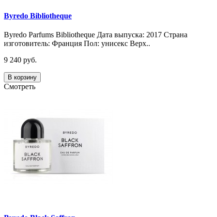
Byredo Bibliotheque
Byredo Parfums Bibliotheque Дата выпуска: 2017 Страна
изготовитель: Франция Пол: унисекс Верх..
9 240 руб.
В корзину
Смотреть