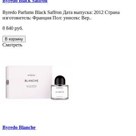
Byredo Black Saffron
Byredo Parfums Black Saffron Дата выпуска: 2012 Страна
изготовитель: Франция Пол: унисекс Вер..
8 840 руб.
В корзину
Смотреть
Byredo Blanche