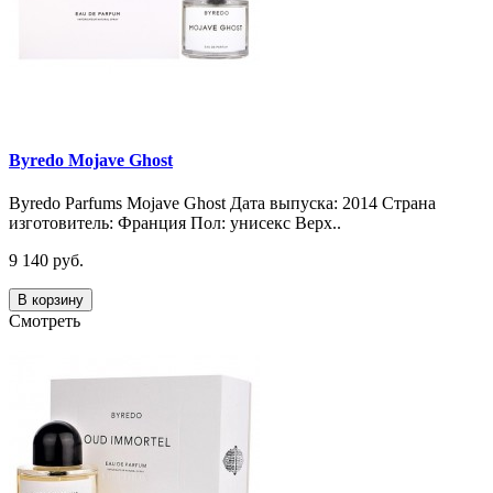
Byredo Mojave Ghost
Byredo Parfums Mojave Ghost Дата выпуска: 2014 Страна
изготовитель: Франция Пол: унисекс Верх..
9 140 руб.
В корзину
Смотреть