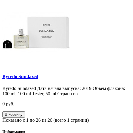
Byredo Sundazed
Byredo Sundazed Дата начала выпуска: 2019 Объем флакона:
100 ml, 100 ml Tester, 50 ml Страна из..
0 руб.
В корзину
Показано с 1 по 26 из 26 (всего 1 страниц)
Информация