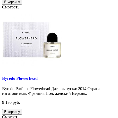
В корзину
Смотреть
Byredo Flowerhead
Byredo Parfums Flowerhead Дата выпуска: 2014 Страна
изготовитель: Франция Пол: женский Верхня..
9 180 руб.
В корзину
Смотреть