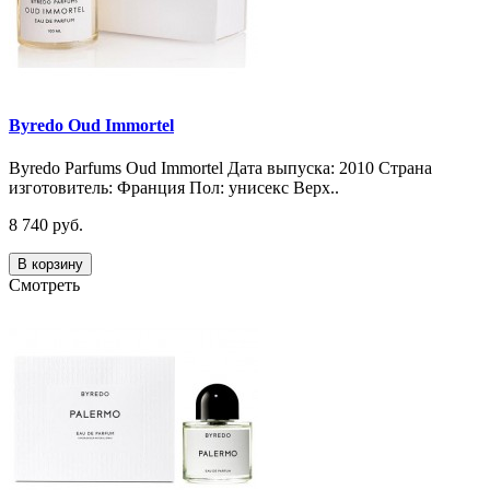
Byredo Oud Immortel
Byredo Parfums Oud Immortel Дата выпуска: 2010 Страна
изготовитель: Франция Пол: унисекс Верх..
8 740 руб.
В корзину
Смотреть