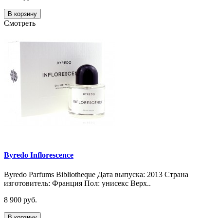
В корзину
Смотреть
Byredo Inflorescence
Byredo Parfums Bibliotheque Дата выпуска: 2013 Страна
изготовитель: Франция Пол: унисекс Верх..
8 900 руб.
В корзину