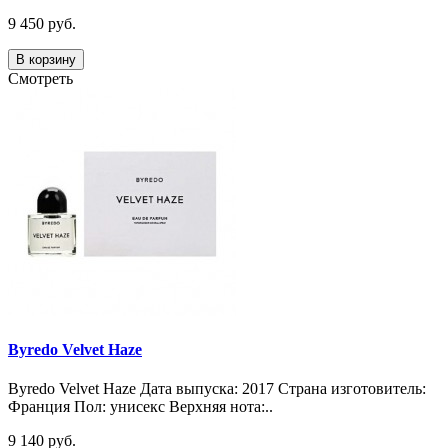
9 450 руб.
В корзину
Смотреть
Byredo Velvet Haze
Byredo Velvet Haze Дата выпуска: 2017 Страна изготовитель:
Франция Пол: унисекс Верхняя нота:..
9 140 руб.