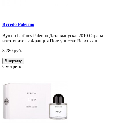
Byredo Palermo
Byredo Parfums Palermo Дата выпуска: 2010 Страна
изготовитель: Франция Пол: унисекс Верхняя н..
8 780 руб.
В корзину
Смотреть