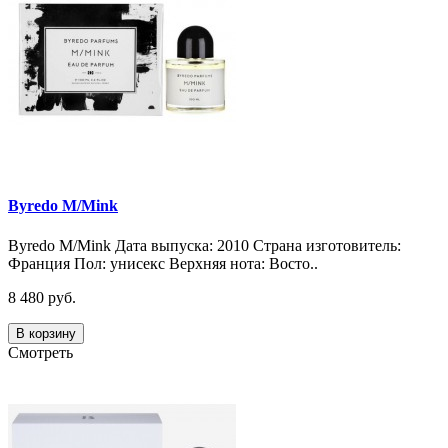
Byredo M/Mink
Byredo M/Mink Дата выпуска: 2010 Страна изготовитель:
Франция Пол: унисекс Верхняя нота: Восто..
8 480 руб.
В корзину
Смотреть