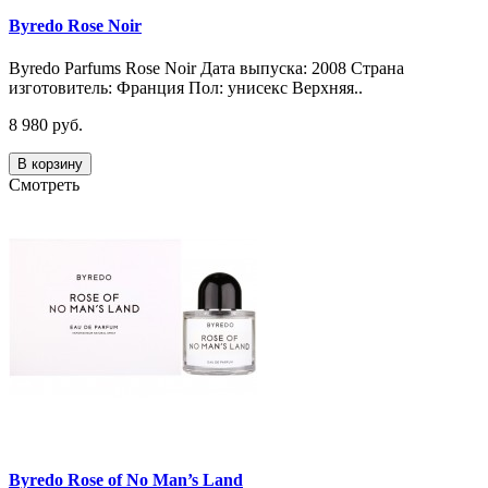
Byredo Rose Noir
Byredo Parfums Rose Noir Дата выпуска: 2008 Страна
изготовитель: Франция Пол: унисекс Верхняя..
8 980 руб.
В корзину
Смотреть
Byredo Rose of No Man’s Land