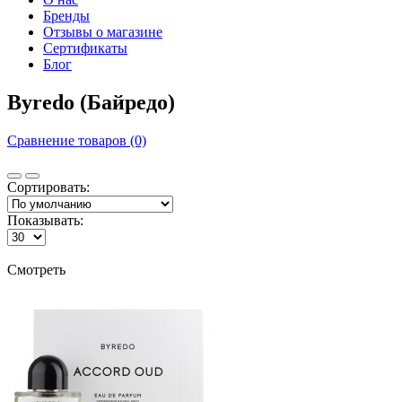
Бренды
Отзывы о магазине
Сертификаты
Блог
Byredo (Байредо)
Сравнение товаров (0)
Сортировать:
Показывать:
Смотреть