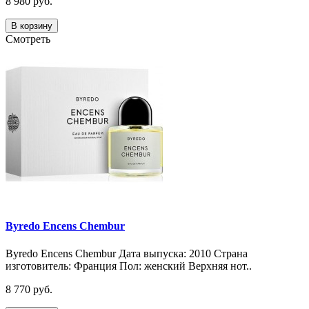
8 980 руб.
В корзину
Смотреть
Byredo Encens Chembur
Byredo Encens Chembur Дата выпуска: 2010 Страна
изготовитель: Франция Пол: женский Верхняя нот..
8 770 руб.