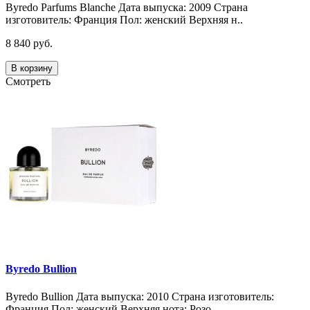
Byredo Parfums Blanche Дата выпуска: 2009 Страна
изготовитель: Франция Пол: женский Верхняя н..
8 840 руб.
В корзину
Смотреть
Byredo Bullion
Byredo Bullion Дата выпуска: 2010 Страна изготовитель:
Франция Пол: женский Верхняя нота: Розо..