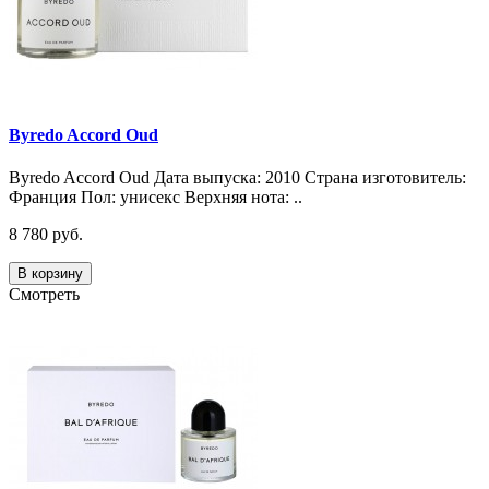
Byredo Accord Oud
Byredo Accord Oud Дата выпуска: 2010 Страна изготовитель:
Франция Пол: унисекс Верхняя нота: ..
8 780 руб.
В корзину
Смотреть