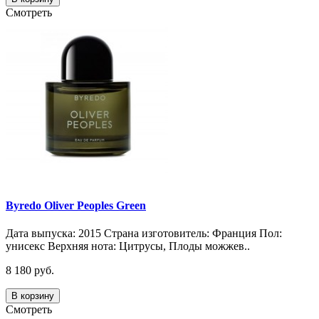
Смотреть
Byredo Oliver Peoples Green
Дата выпуска: 2015 Страна изготовитель: Франция Пол:
унисекс Верхняя нота: Цитрусы, Плоды можжев..
8 180 руб.
В корзину
Смотреть