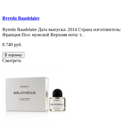
Byredo Baudelaire
Byredo Baudelaire Дата выпуска: 2014 Страна изготовитель:
Франция Пол: мужской Верхняя нота: т..
8 740 руб.
В корзину
Смотреть