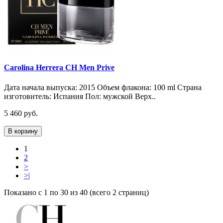
Carolina Herrera CH Men Prive
Дата начала выпуска: 2015 Объем флакона: 100 ml Страна
изготовитель: Испания Пол: мужской Верх..
5 460 руб.
В корзину
1
2
>
>|
Показано с 1 по 30 из 40 (всего 2 страниц)