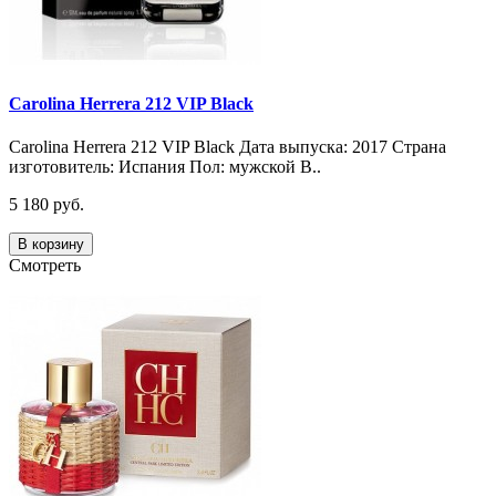
Carolina Herrera 212 VIP Black
Carolina Herrera 212 VIP Black Дата выпуска: 2017 Страна
изготовитель: Испания Пол: мужской В..
5 180 руб.
В корзину
Смотреть