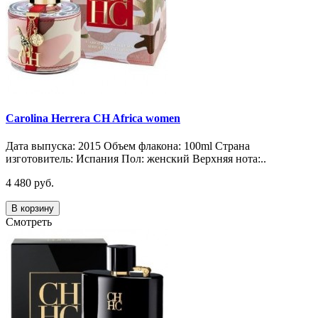
Carolina Herrera CH Africa women
Дата выпуска: 2015 Объем флакона: 100ml Страна
изготовитель: Испания Пол: женский Верхняя нота:..
4 480 руб.
В корзину
Смотреть