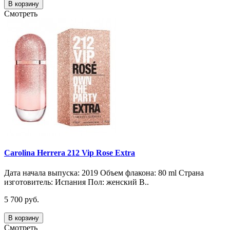
В корзину
Смотреть
Carolina Herrera 212 Vip Rose Extra
Дата начала выпуска: 2019 Объем флакона: 80 ml Страна
изготовитель: Испания Пол: женский В..
5 700 руб.
В корзину
Смотреть