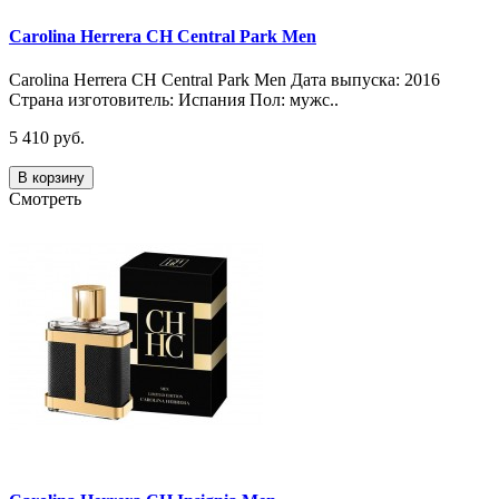
Carolina Herrera CH Central Park Men
Carolina Herrera CH Central Park Men Дата выпуска: 2016
Страна изготовитель: Испания Пол: мужс..
5 410 руб.
В корзину
Смотреть