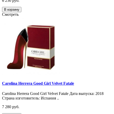
6 250 руб.
В корзину
Смотреть
Carolina Herrera Good Girl Velvet Fatale
Carolina Herrera Good Girl Velvet Fatale Дата выпуска: 2018
Страна изготовитель: Испания ..
7 280 руб.