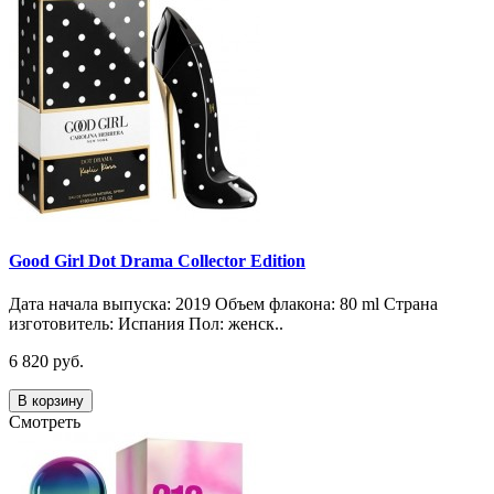
Good Girl Dot Drama Collector Edition
Дата начала выпуска: 2019 Объем флакона: 80 ml Страна
изготовитель: Испания Пол: женск..
6 820 руб.
В корзину
Смотреть