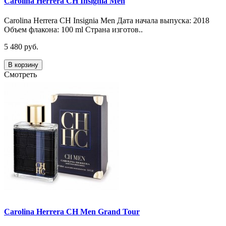
Carolina Herrera CH Insignia Men
Carolina Herrera CH Insignia Men Дата начала выпуска: 2018
Объем флакона: 100 ml Страна изготов..
5 480 руб.
В корзину
Смотреть
Carolina Herrera CH Men Grand Tour