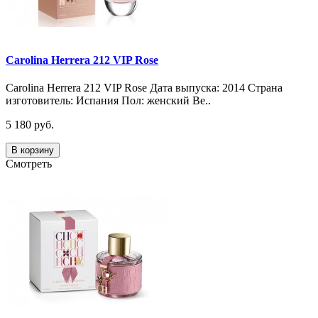
Carolina Herrera 212 VIP Rose
Carolina Herrera 212 VIP Rose Дата выпуска: 2014 Страна
изготовитель: Испания Пол: женский Ве..
5 180 руб.
В корзину
Смотреть