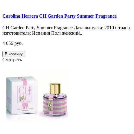
Carolina Herrera CH Garden Party Summer Fragrance
CH Garden Party Summer Fragrance Дата выпуска: 2010 Страна
изготовитель: Испания Пол: женский..
4 656 руб.
В корзину
Смотреть