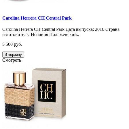
Carolina Herrera CH Central Park
Carolina Herrera CH Central Park Дата выпуска: 2016 Страна
изготовитель: Испания Пол: женский..
5 500 руб.
В корзину
Смотреть