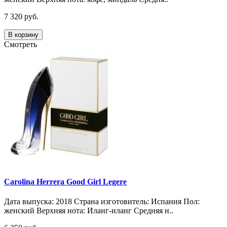
7 320 руб.
В корзину
Смотреть
Carolina Herrera Good Girl Legere
Дата выпуска: 2018 Страна изготовитель: Испания Пол:
женский Верхняя нота: Иланг-иланг Средняя н..