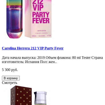
Carolina Herrera 212 VIP Party Fever
Дата начала выпуска: 2019 Объем флакона: 80 ml Tester Страна
изготовитель: Испания Пол: жен..
5 300 руб.
В корзину
Смотреть