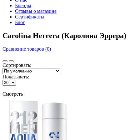
Бренды
Отзывы о магазине
Сертификаты
Блог
Carolina Herrera (Каролина Эррера)
Сравнение товаров (0)
Сортировать:
Показывать:
Смотреть