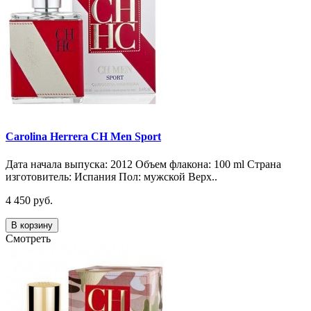
Carolina Herrera CH Men Sport
Дата начала выпуска: 2012 Объем флакона: 100 ml Страна
изготовитель: Испания Пол: мужской Верх..
4 450 руб.
В корзину
Смотреть