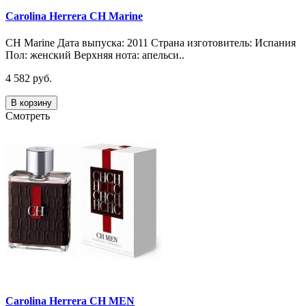
Carolina Herrera CH Marine
CH Marine Дата выпуска: 2011 Страна изготовитель: Испания
Пол: женский Верхняя нота: апельси..
4 582 руб.
В корзину
Смотреть
Carolina Herrera CH MEN