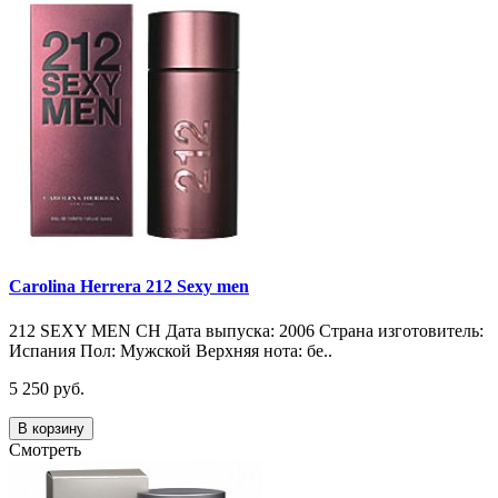
Carolina Herrera 212 Sexy men
212 SEXY MEN CH Дата выпуска: 2006 Страна изготовитель:
Испания Пол: Мужской Верхняя нота: бе..
5 250 руб.
В корзину
Смотреть