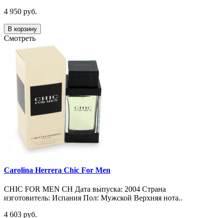
4 950 руб.
В корзину
Смотреть
Carolina Herrera Chic For Men
CHIC FOR MEN CH Дата выпуска: 2004 Страна
изготовитель: Испания Пол: Мужской Верхняя нота..
4 603 руб.