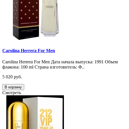
Carolina Herrera For Men
Carolina Herrera For Men Дата начала выпуска: 1991 Объем
флакона: 100 ml Страна изготовитель: Ф..
5 020 руб.
В корзину
Смотреть