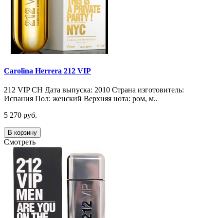
Carolina Herrera 212 VIP
212 VIP CH Дата выпуска: 2010 Страна изготовитель:
Испания Пол: женский Верхняя нота: ром, м..
5 270 руб.
В корзину
Смотреть