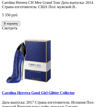
Carolina Herrera CH Men Grand Tour Дата выпуска: 2014
Страна изготовитель: США Пол: мужской В..
5 350 руб.
В корзину
Смотреть
Carolina Herrera Good Girl Glitter Collector
Дата выпуска: 2017 Страна изготовитель: Испания Пол:
женский Верхняя нота: кофе, миндаль Средня..