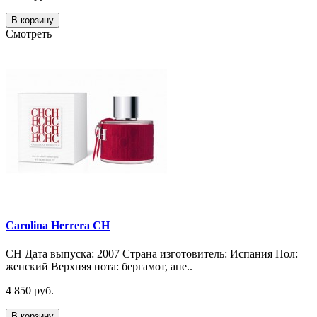
В корзину
Смотреть
Carolina Herrera CH
CH Дата выпуска: 2007 Страна изготовитель: Испания Пол:
женский Верхняя нота: бергамот, апе..
4 850 руб.
В корзину