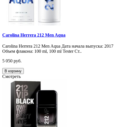
Carolina Herrera 212 Men Aqua
Carolina Herrera 212 Men Aqua Дата начала выпуска: 2017
Объем флакона: 100 ml, 100 ml Tester Ст..
5 050 руб.
В корзину
Смотреть