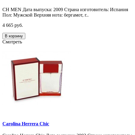
CH MEN Дата выпуска: 2009 Страна изготовитель: Испания
Пол: Мужской Верхняя нота: бергамот, г..
4 665 руб.
В корзину
Смотреть
Carolina Herrera Chic