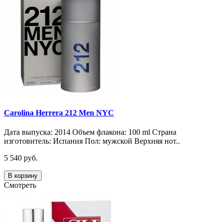
Carolina Herrera 212 Men NYC
Дата выпуска: 2014 Объем флакона: 100 ml Страна
изготовитель: Испания Пол: мужской Верхняя нот..
5 540 руб.
В корзину
Смотреть