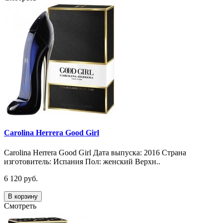
Carolina Herrera Good Girl
Carolina Herrera Good Girl Дата выпуска: 2016 Страна
изготовитель: Испания Пол: женский Верхн..
6 120 руб.
В корзину
Смотреть