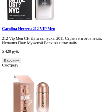
Carolina Herrera 212 VIP Men
212 Vip Men CH Дата выпуска: 2011 Страна изготовитель:
Испания Пол: Мужской Верхняя нота: лайм..
5 420 руб.
В корзину
Смотреть