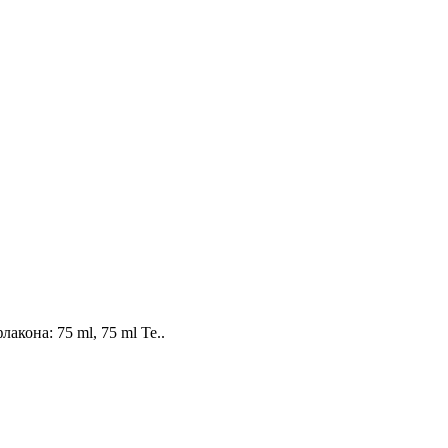
кона: 75 ml, 75 ml Te..