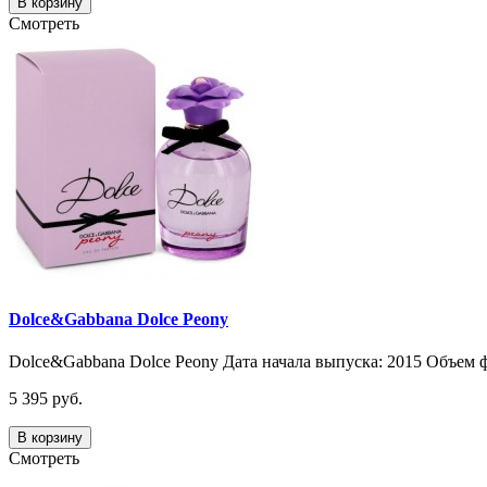
В корзину
Смотреть
Dolce&Gabbana Dolce Peony
Dolce&Gabbana Dolce Peony Дата начала выпуска: 2015 Объем фла
5 395 руб.
В корзину
Смотреть