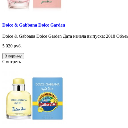
Dolce & Gabbana Dolce Garden
Dolce & Gabbana Dolce Garden Дата начала выпуска: 2018 Объем
5 020 руб.
В корзину
Смотреть