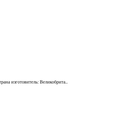
трана изготовитель: Великобрита..