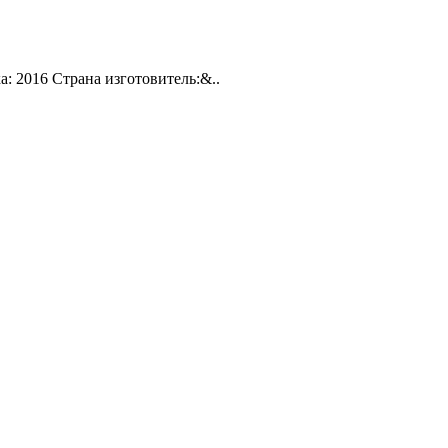
а: 2016 Страна изготовитель:&..