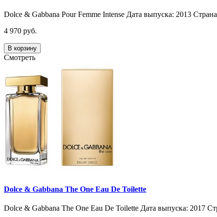
Dolce & Gabbana Pour Femme Intense Дата выпуска: 2013 Страна
4 970 руб.
В корзину
Смотреть
Dolce & Gabbana The One Eau De Toilette
Dolce & Gabbana The One Eau De Toilette Дата выпуска: 2017 Ст