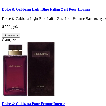
Dolce & Gabbana Light Blue Italian Zest Pour Homme
Dolce & Gabbana Light Blue Italian Zest Pour Homme Дата выпуск
6 550 руб.
В корзину
Смотреть
Dolce & Gabbana Pour Femme Intense