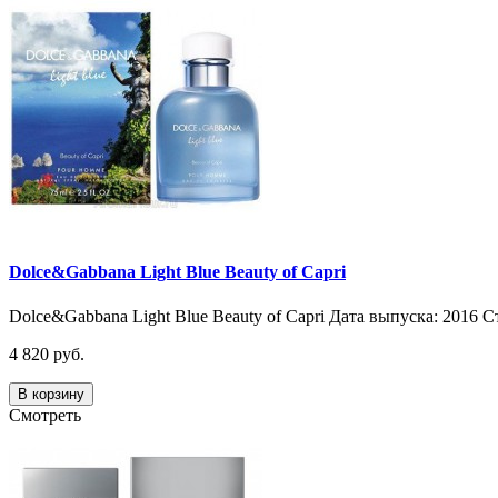
Dolce&Gabbana Light Blue Beauty of Capri
Dolce&Gabbana Light Blue Beauty of Capri Дата выпуска: 2016 С
4 820 руб.
В корзину
Смотреть