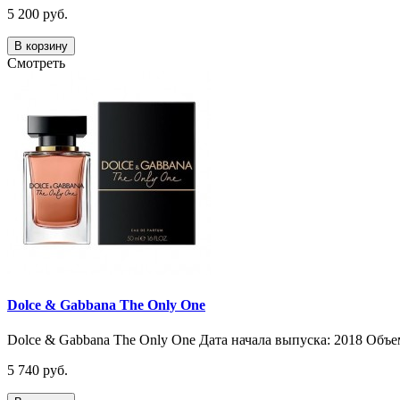
5 200 руб.
В корзину
Смотреть
Dolce & Gabbana The Only One
Dolce & Gabbana The Only One Дата начала выпуска: 2018 Объем
5 740 руб.