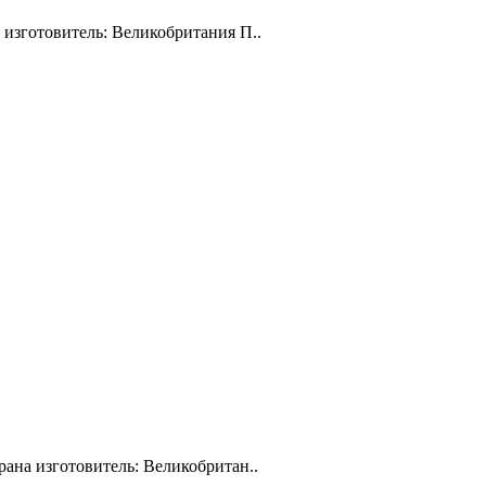
 изготовитель: Великобритания П..
рана изготовитель: Великобритан..