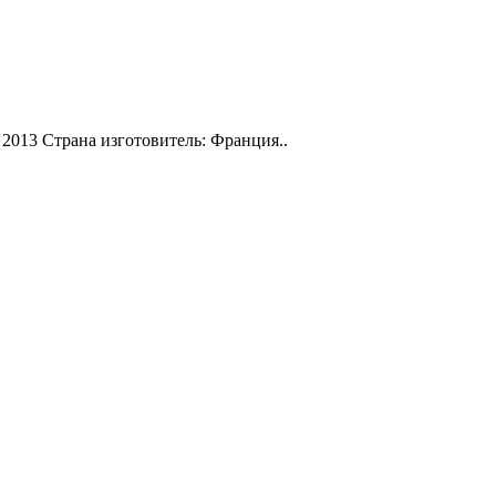
: 2013 Страна изготовитель: Франция..