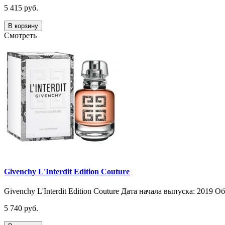
5 415 руб.
В корзину
Смотреть
Givenchy L'Interdit Edition Couture
Givenchy L'Interdit Edition Couture Дата начала выпуска: 2019 О
5 740 руб.