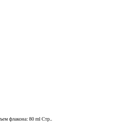
бъем флакона: 80 ml Стр..