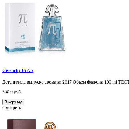
Givenchy Pi Air
Дата начала выпуска аромата: 2017 Объем флакона 100 ml ТЕС
5 420 руб.
В корзину
Смотреть