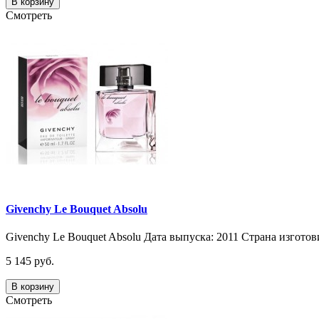
В корзину
Смотреть
Givenchy Le Bouquet Absolu
Givenchy Le Bouquet Absolu Дата выпуска: 2011 Страна изгото
5 145 руб.
В корзину
Смотреть