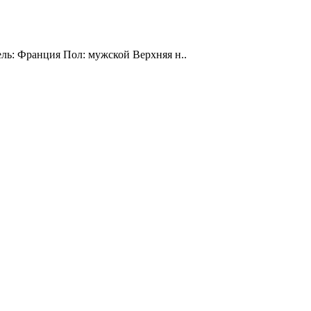
ель: Франция Пол: мужской Верхняя н..