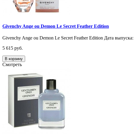
Givenchy Ange ou Demon Le Secret Feather Edition
Givenchy Ange ou Demon Le Secret Feather Edition Дата выпуска
5 615 руб.
В корзину
Смотреть