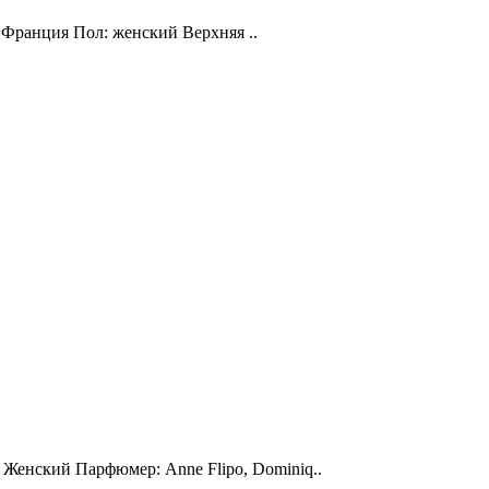
: Франция Пол: женский Верхняя ..
 Женский Парфюмер: Anne Flipo, Dominiq..