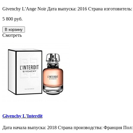
Givenchy L'Ange Noir Дата выпуска: 2016 Страна изготовитель
5 800 руб.
В корзину
Смотреть
Givenchy L'Interdit
Дата начала выпуска: 2018 Страна производства: Франция Пол: