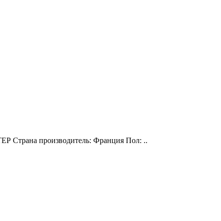
ТЕР Страна производитель: Франция Пол: ..