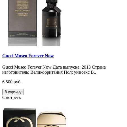
Gucci Museo Forever Now
Gucci Museo Forever Now Дата выпуска: 2013 Страна
изготовитель: Великобритания Пол: унисекс В..
6 500 руб.
В корзину
Смотреть