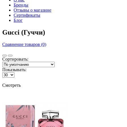
Бренды
Отзывы о магазине
Сертификаты
Блог
Gucci (Гуччи)
Сравнение товаров (0)
Сортировать:
Показывать:
Смотреть