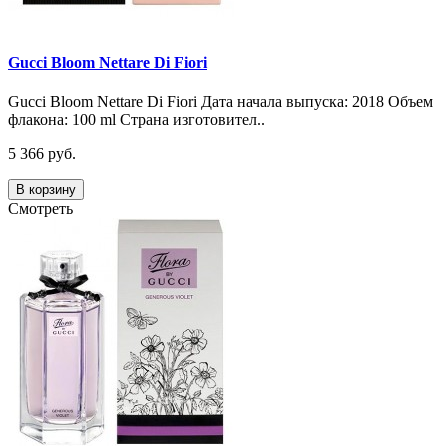
Gucci Bloom Nettare Di Fiori
Gucci Bloom Nettare Di Fiori Дата начала выпуска: 2018 Объем
флакона: 100 ml Страна изготовител..
5 366 руб.
В корзину
Смотреть