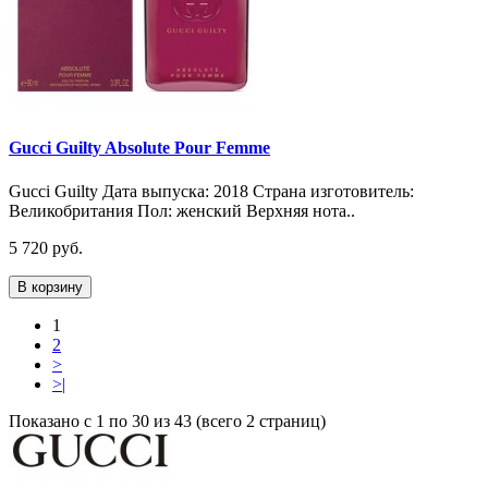
Gucci Guilty Absolute Pour Femme
Gucci Guilty Дата выпуска: 2018 Страна изготовитель:
Великобритания Пол: женский Верхняя нота..
5 720 руб.
В корзину
1
2
>
>|
Показано с 1 по 30 из 43 (всего 2 страниц)