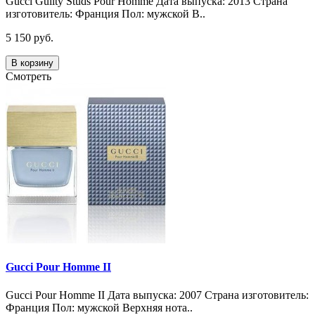
Gucci Guilty Studs Pour Homme Дата выпуска: 2013 Страна
изготовитель: Франция Пол: мужской В..
5 150 руб.
В корзину
Смотреть
Gucci Pour Homme II
Gucci Pour Homme II Дата выпуска: 2007 Страна изготовитель:
Франция Пол: мужской Верхняя нота..