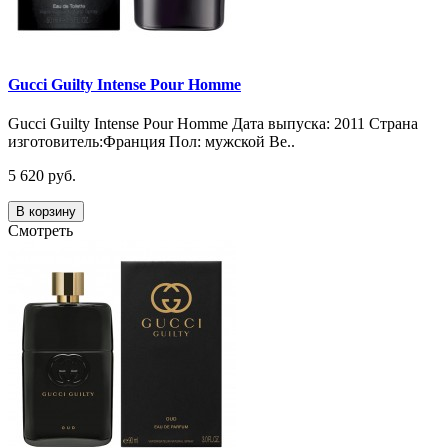
Gucci Guilty Intense Pour Homme
Gucci Guilty Intense Pour Homme Дата выпуска: 2011 Страна
изготовитель:Франция Пол: мужской Ве..
5 620 руб.
В корзину
Смотреть