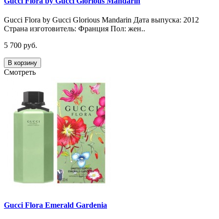
Gucci Flora by Gucci Glorious Mandarin
Gucci Flora by Gucci Glorious Mandarin Дата выпуска: 2012
Страна изготовитель: Франция Пол: жен..
5 700 руб.
В корзину
Смотреть
Gucci Flora Emerald Gardenia