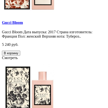
Gucci Bloom
Gucci Bloom Дата выпуска: 2017 Страна изготовитель:
Франция Пол: женский Верхняя нота: Тубероз..
5 240 руб.
В корзину
Смотреть