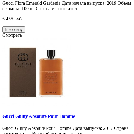
Gucci Flora Emerald Gardenia Дата начала выпуска: 2019 Объем
флакона: 100 ml Страна изготовител..
6 455 руб.
В корзину
Смотреть
Gucci Guilty Absolute Pour Homme
Gucci Guilty Absolute Pour Homme Дата выпуска: 2017 Страна
изготовитель: Великобритания Пол: му..