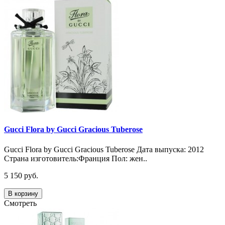
Gucci Flora by Gucci Gracious Tuberose
Gucci Flora by Gucci Gracious Tuberose Дата выпуска: 2012
Страна изготовитель:Франция Пол: жен..
5 150 руб.
В корзину
Смотреть