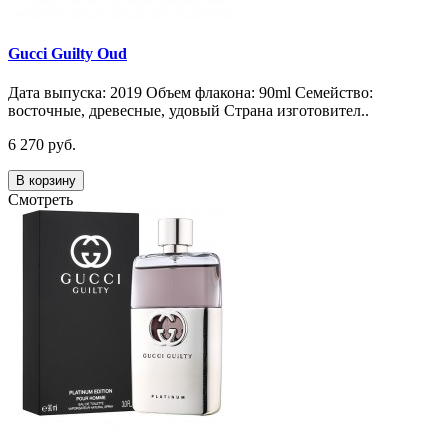
Gucci Guilty Oud
Дата выпуска: 2019 Объем флакона: 90ml Семейство:
восточные, древесные, удовый Страна изготовител..
6 270 руб.
В корзину
Смотреть