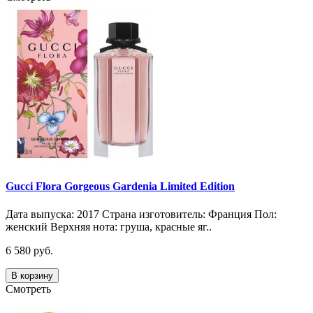
Gucci Flora Gorgeous Gardenia Limited Edition
Дата выпуска: 2017 Страна изготовитель: Франция Пол:
женский Верхняя нота: груша, красные яг..
6 580 руб.
В корзину
Смотреть