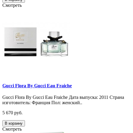
Смотреть
Gucci Flora By Gucci Eau Fraiche
Gucci Flora By Gucci Eau Fraiche Дата выпуска: 2011 Страна
изготовитель: Франция Пол: женский..
5 670 руб.
В корзину
Смотреть