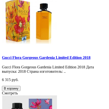
Gucci Flora Gorgeous Gardenia Limited Edition 2018
Gucci Flora Gorgeous Gardenia Limited Edition 2018 Дата
выпуска: 2018 Страна изготовитель: ..
6 315 руб.
В корзину
Смотреть