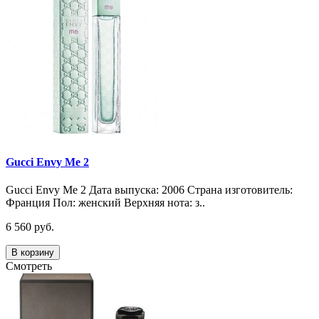
Gucci Envy Me 2
Gucci Envy Me 2 Дата выпуска: 2006 Страна изготовитель:
Франция Пол: женский Верхняя нота: з..
6 560 руб.
В корзину
Смотреть