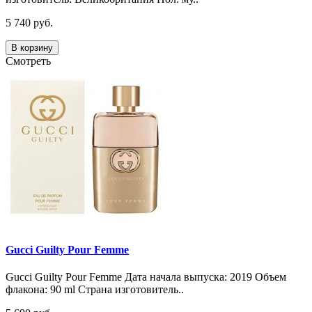
5 740 руб.
В корзину
Смотреть
Gucci Guilty Pour Femme
Gucci Guilty Pour Femme Дата начала выпуска: 2019 Объем
флакона: 90 ml Страна изготовитель..