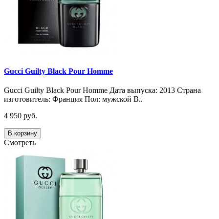
Gucci Guilty Black Pour Homme
Gucci Guilty Black Pour Homme Дата выпуска: 2013 Страна
изготовитель: Франция Пол: мужской В..
4 950 руб.
В корзину
Смотреть