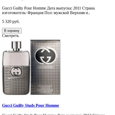
Gucci Guilty Pour Homme Дата выпуска: 2011 Страна
изготовитель: Франция Пол: мужской Верхняя н..
5 320 руб.
В корзину
Смотреть
Gucci Guilty Studs Pour Homme