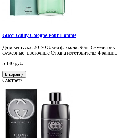
Gucci Guilty Cologne Pour Homme
Дата выпуска: 2019 Объем флакона: 90ml Семейство:
фужерные, цветочные Страна изготовитель: Франци..
5 140 руб.
В корзину
Смотреть