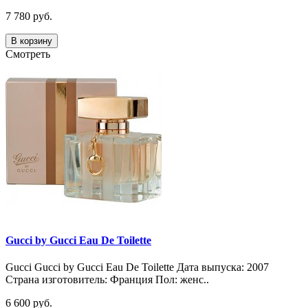
7 780 руб.
В корзину
Смотреть
Gucci by Gucci Eau De Toilette
Gucci Gucci by Gucci Eau De Toilette Дата выпуска: 2007
Страна изготовитель: Франция Пол: женс..
6 600 руб.