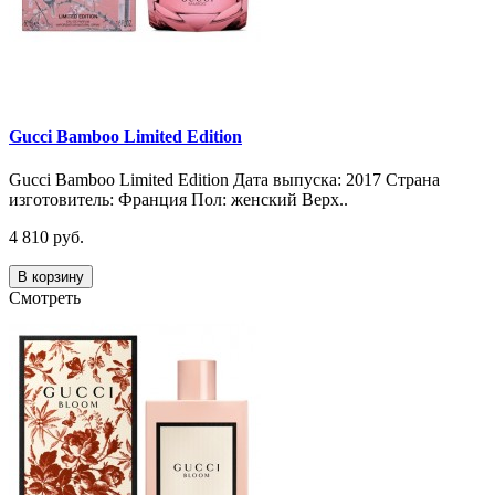
Gucci Bamboo Limited Edition
Gucci Bamboo Limited Edition Дата выпуска: 2017 Страна
изготовитель: Франция Пол: женский Верх..
4 810 руб.
В корзину
Смотреть