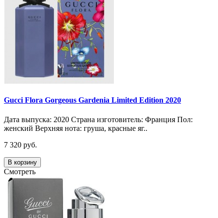
Gucci Flora Gorgeous Gardenia Limited Edition 2020
Дата выпуска: 2020 Страна изготовитель: Франция Пол:
женский Верхняя нота: груша, красные яг..
7 320 руб.
В корзину
Смотреть