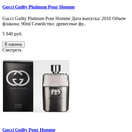
Gucci Guilty Platinum Pour Homme
Gucci Guilty Platinum Pour Homme Дата выпуска: 2016 Объем
флакона: 90ml Семейство: древесные фу..
5 940 руб.
В корзину
Смотреть
Gucci Guilty Pour Homme