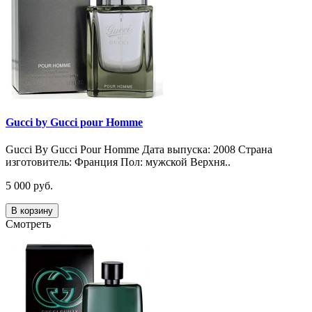
Gucci by Gucci pour Homme
Gucci By Gucci Pour Homme Дата выпуска: 2008 Страна
изготовитель: Франция Пол: мужской Верхня..
5 000 руб.
В корзину
Смотреть