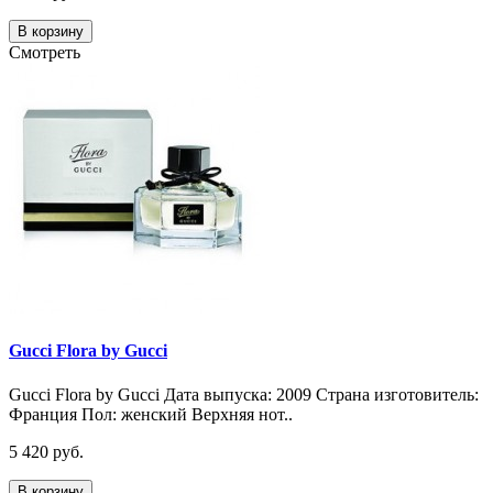
В корзину
Смотреть
Gucci Flora by Gucci
Gucci Flora by Gucci Дата выпуска: 2009 Страна изготовитель:
Франция Пол: женский Верхняя нот..
5 420 руб.
В корзину