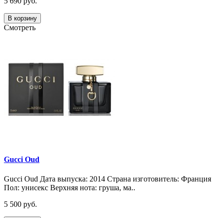
5 690 руб.
В корзину
Смотреть
Gucci Oud
Gucci Oud Дата выпуска: 2014 Страна изготовитель: Франция
Пол: унисекс Верхняя нота: груша, ма..
5 500 руб.