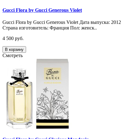
Gucci Flora by Gucci Generous Violet
Gucci Flora by Gucci Generous Violet Дата выпуска: 2012
Страна изготовитель: Франция Пол: женск..
4 500 руб.
В корзину
Смотреть