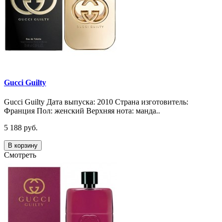
Gucci Guilty
Gucci Guilty Дата выпуска: 2010 Страна изготовитель:
Франция Пол: женский Верхняя нота: манда..
5 188 руб.
В корзину
Смотреть