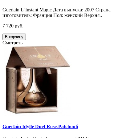
Guerlain L`Instant Magic Дата выпуска: 2007 Страна
изготовитель: Франция Пол: женский Верхня..
7 720 руб.
В корзину
Смотреть
Guerlain Idylle Duet Rose-Patchouli