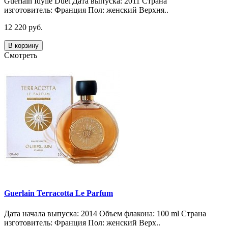
Guerlain Idylle Duet Дата выпуска: 2011 Страна
изготовитель: Франция Пол: женский Верхня..
12 220 руб.
В корзину
Смотреть
Guerlain Terracotta Le Parfum
Дата начала выпуска: 2014 Объем флакона: 100 ml Страна
изготовитель: Франция Пол: женский Верх..