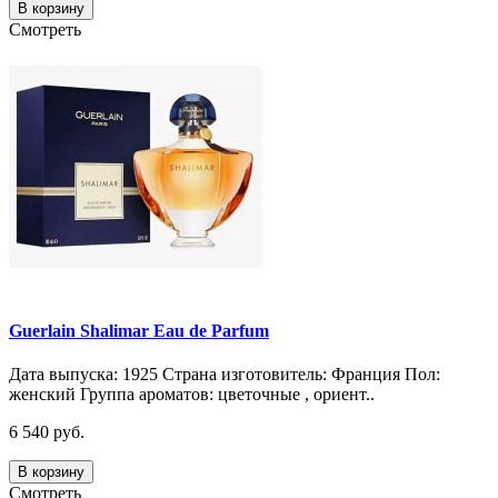
В корзину
Смотреть
Guerlain Shalimar Eau de Parfum
Дата выпуска: 1925 Страна изготовитель: Франция Пол:
женский Группа ароматов: цветочные , ориент..
6 540 руб.
В корзину
Смотреть