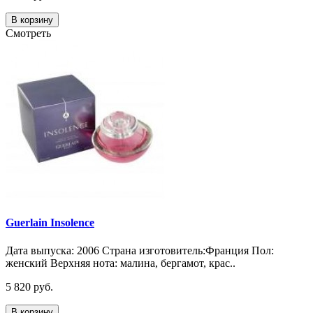
В корзину
Смотреть
Guerlain Insolence
Дата выпуска: 2006 Страна изготовитель:Франция Пол:
женский Верхняя нота: малина, бергамот, крас..
5 820 руб.
В корзину