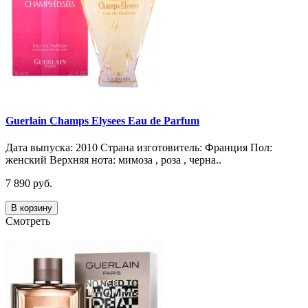
Guerlain Champs Elysees Eau de Parfum
Дата выпуска: 2010 Страна изготовитель: Франция Пол:
женский Верхняя нота: мимоза , роза , черна..
7 890 руб.
В корзину
Смотреть