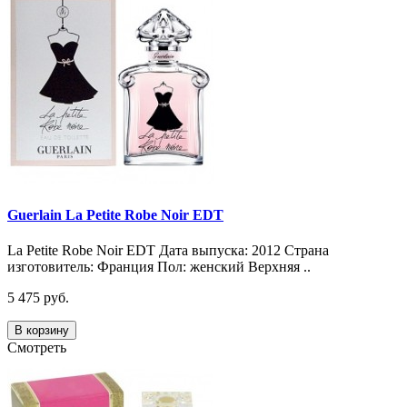
Guerlain La Petite Robe Noir EDT
La Petite Robe Noir EDT Дата выпуска: 2012 Страна
изготовитель: Франция Пол: женский Верхняя ..
5 475 руб.
В корзину
Смотреть