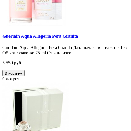
Guerlain Aqua Allegoria Pera Granita
Guerlain Aqua Allegoria Pera Granita Дата начала выпуска: 2016
Объем флакона: 75 ml Страна изго..
5 550 руб.
В корзину
Смотреть