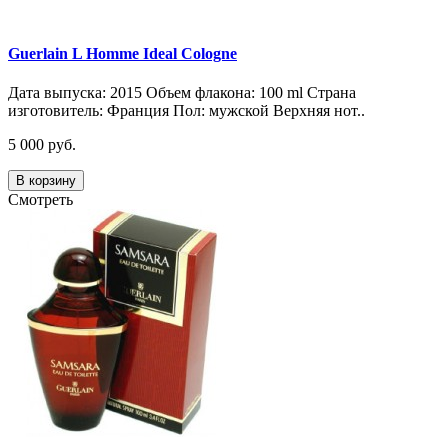
Guerlain L Homme Ideal Cologne
Дата выпуска: 2015 Объем флакона: 100 ml Страна
изготовитель: Франция Пол: мужской Верхняя нот..
5 000 руб.
В корзину
Смотреть