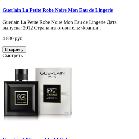
Guerlain La Petite Robe Noire Mon Eau de Lingerie
Guerlain La Petite Robe Noire Mon Eau de Lingerie Дата
выпуска: 2012 Страна изготовитель: Франци..
4 830 руб.
В корзину
Смотреть