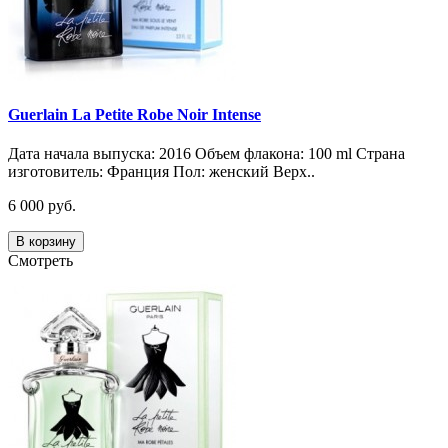
Guerlain La Petite Robe Noir Intense
Дата начала выпуска: 2016 Объем флакона: 100 ml Страна
изготовитель: Франция Пол: женский Верх..
6 000 руб.
В корзину
Смотреть