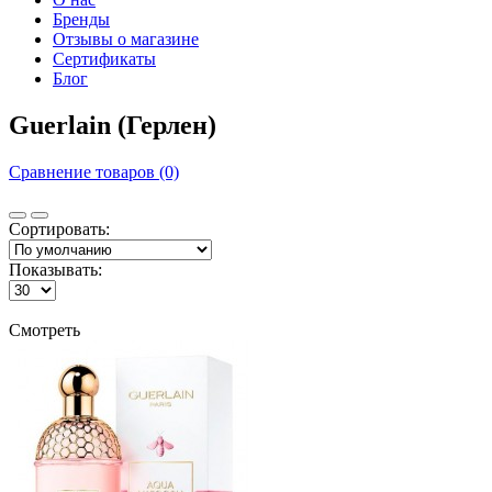
Бренды
Отзывы о магазине
Сертификаты
Блог
Guerlain (Герлен)
Сравнение товаров (0)
Сортировать:
Показывать:
Смотреть