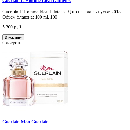
Guerlain L’Homme Ideal L'Intense
Guerlain L’Homme Ideal L'Intense Дата начала выпуска: 2018
Объем флакона: 100 ml, 100 ..
5 300 руб.
В корзину
Смотреть
Guerlain Mon Guerlain