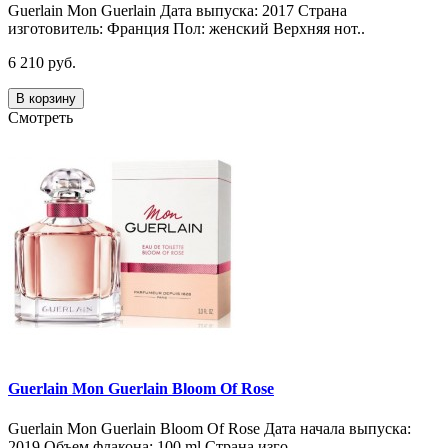
Guerlain Mon Guerlain Дата выпуска: 2017 Страна
изготовитель: Франция Пол: женский Верхняя нот..
6 210 руб.
В корзину
Смотреть
Guerlain Mon Guerlain Bloom Of Rose
Guerlain Mon Guerlain Bloom Of Rose Дата начала выпуска:
2019 Объем флакона: 100 ml Страна изго..