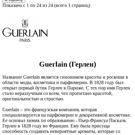
Показано с 1 по 24 из 24 (всего 1 страниц)
Guerlain (Герлен)
Название Guerlain является синонимом красоты и роскоши в
области моды, косметики и парфюмерии. В 1828 году был
открыт первый бутик Герлен в Париже. С тех пор имя Герлен
стало неразлучным со всем, что пропитано красотой,
оригинальностью и страстью.
Guerlain – это французская компания, которая
специализируется на парфюмерии и декоративной косметике.
Ее основал химик по образованию - Пьер-Франсуа Паскаль
Герлен в 1828 году во Франции. Ему была присуща
способность создавать невероятные ароматы, которые со