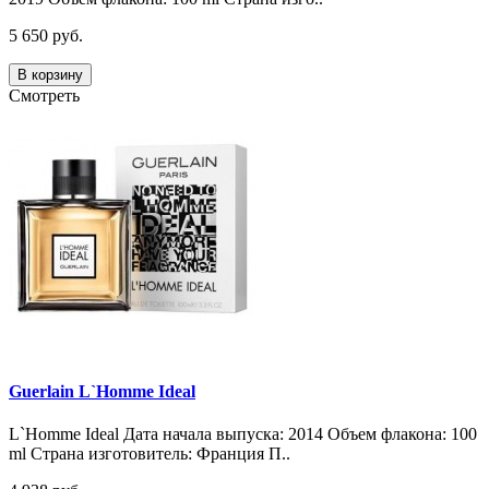
5 650 руб.
В корзину
Смотреть
Guerlain L`Homme Ideal
L`Homme Ideal Дата начала выпуска: 2014 Объем флакона: 100
ml Страна изготовитель: Франция П..