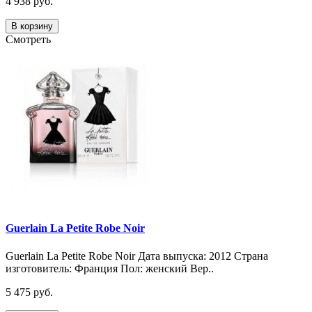
4 938 руб.
В корзину
Смотреть
Guerlain La Petite Robe Noir
Guerlain La Petite Robe Noir Дата выпуска: 2012 Страна
изготовитель: Франция Пол: женский Вер..
5 475 руб.