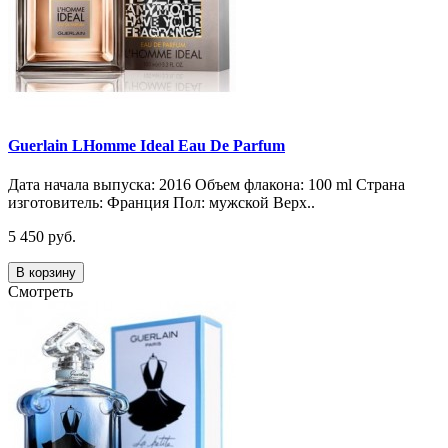
Guerlain LHomme Ideal Eau De Parfum
Дата начала выпуска: 2016 Объем флакона: 100 ml Страна
изготовитель: Франция Пол: мужской Верх..
5 450 руб.
В корзину
Смотреть