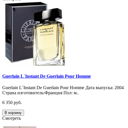
Guerlain L`Instant De Guerlain Pour Homme
Guerlain L`Instant De Guerlain Pour Homme Дата выпуска: 2004
Страна изготовитель:Франция Пол: м..
6 350 руб.
В корзину
Смотреть