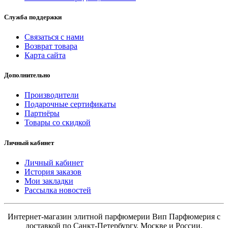
Служба поддержки
Связаться с нами
Возврат товара
Карта сайта
Дополнительно
Производители
Подарочные сертификаты
Партнёры
Товары со скидкой
Личный кабинет
Личный кабинет
История заказов
Мои закладки
Рассылка новостей
Интернет-магазин элитной парфюмерии Вип Парфюмерия с
доставкой по Санкт-Петербургу, Москве и России.