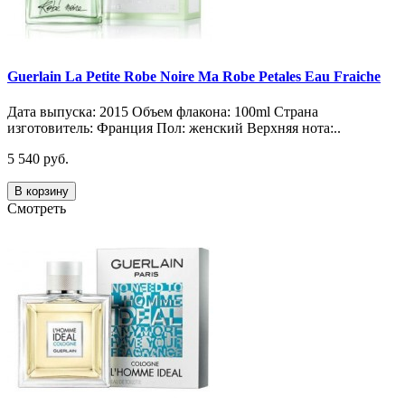
Guerlain La Petite Robe Noire Ma Robe Petales Eau Fraiche
Дата выпуска: 2015 Объем флакона: 100ml Страна
изготовитель: Франция Пол: женский Верхняя нота:..
5 540 руб.
В корзину
Смотреть