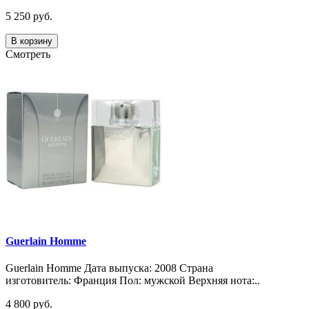
5 250 руб.
В корзину
Смотреть
Guerlain Homme
Guerlain Homme Дата выпуска: 2008 Страна
изготовитель: Франция Пол: мужской Верхняя нота:..
4 800 руб.