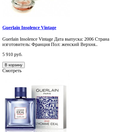
Guerlain Insolence Vintage
Guerlain Insolence Vintage Дата выпуска: 2006 Страна
изготовитель: Франция Пол: женский Верхня..
5 910 руб.
В корзину
Смотреть