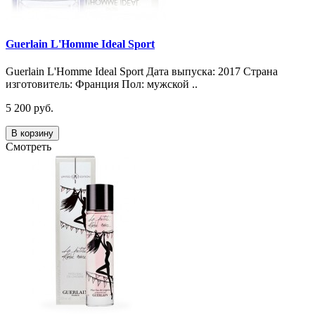
Guerlain L'Homme Ideal Sport
Guerlain L'Homme Ideal Sport Дата выпуска: 2017 Страна
изготовитель: Франция Пол: мужской ..
5 200 руб.
В корзину
Смотреть