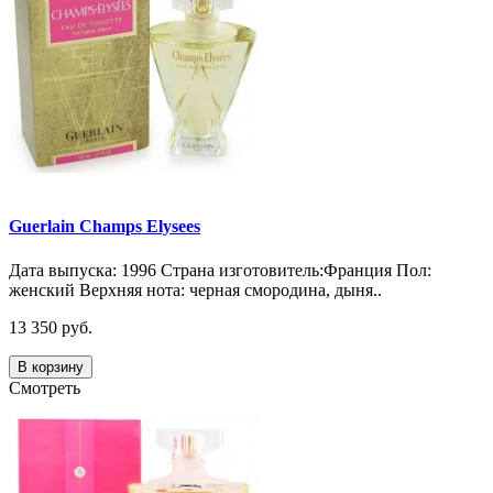
Guerlain Champs Elysees
Дата выпуска: 1996 Страна изготовитель:Франция Пол:
женский Верхняя нота: черная смородина, дыня..
13 350 руб.
В корзину
Смотреть