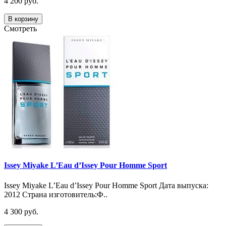
4 200 руб.
В корзину
Смотреть
Issey Miyake L’Eau d’Issey Pour Homme Sport
Issey Miyake L’Eau d’Issey Pour Homme Sport Дата выпуска:
2012 Страна изготовитель:Ф..
4 300 руб.