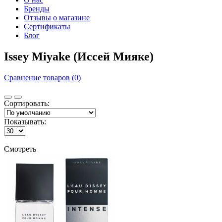
Бренды
Отзывы о магазине
Сертификаты
Блог
Issey Miyake (Иссей Мияке)
Сравнение товаров (0)
Сортировать:
Показывать:
Смотреть