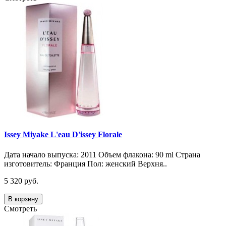
Issey Miyake L'eau D'issey Florale
Дата начало выпуска: 2011 Объем флакона: 90 ml Страна
изготовитель: Франция Пол: женский Верхня..
5 320 руб.
В корзину
Смотреть