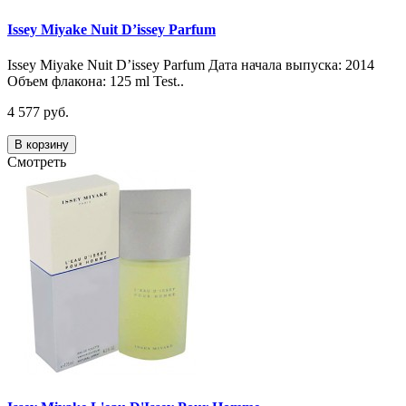
Issey Miyake Nuit D’issey Parfum
Issey Miyake Nuit D’issey Parfum Дата начала выпуска: 2014
Объем флакона: 125 ml Test..
4 577 руб.
В корзину
Смотреть