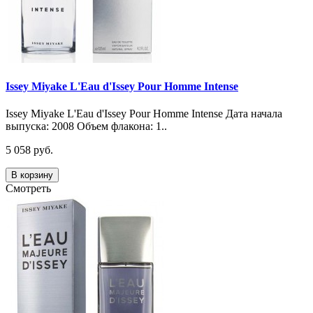
Issey Miyake L'Eau d'Issey Pour Homme Intense
Issey Miyake L'Eau d'Issey Pour Homme Intense Дата начала
выпуска: 2008 Объем флакона: 1..
5 058 руб.
В корзину
Смотреть