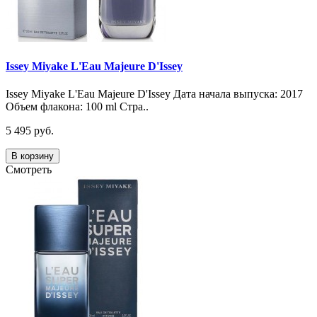
Issey Miyake L'Eau Majeure D'Issey
Issey Miyake L'Eau Majeure D'Issey Дата начала выпуска: 2017
Объем флакона: 100 ml Стра..
5 495 руб.
В корзину
Смотреть