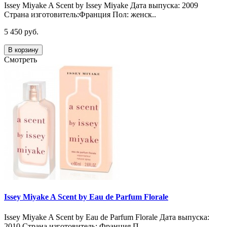
Issey Miyake A Scent by Issey Miyake Дата выпуска: 2009
Страна изготовитель:Франция Пол: женск..
5 450 руб.
В корзину
Смотреть
Issey Miyake A Scent by Eau de Parfum Florale
Issey Miyake A Scent by Eau de Parfum Florale Дата выпуска:
2010 Страна изготовитель: Франция П..