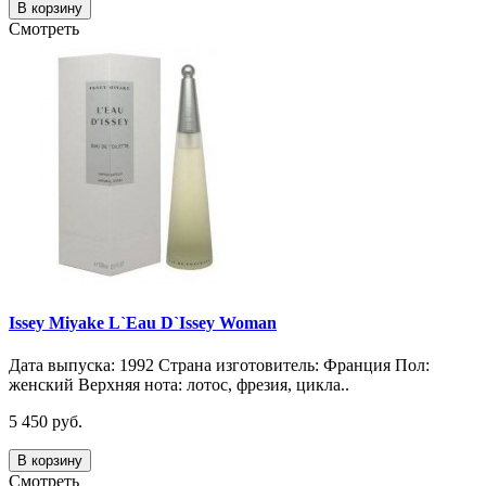
В корзину
Смотреть
Issey Miyake L`Eau D`Issey Woman
Дата выпуска: 1992 Страна изготовитель: Франция Пол:
женский Верхняя нота: лотос, фрезия, цикла..
5 450 руб.
В корзину
Смотреть