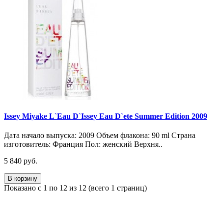
Issey Miyake L`Eau D`Issey Eau D`ete Summer Edition 2009
Дата начало выпуска: 2009 Объем флакона: 90 ml Страна
изготовитель: Франция Пол: женский Верхня..
5 840 руб.
В корзину
Показано с 1 по 12 из 12 (всего 1 страниц)