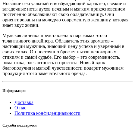
Носящие сексуальный и возбуждающий характер, свежие и
загадочные ноты духов нежным и мягким прикосновением
постепенно обволакивают свою обладательницу. Они
ориентированы на молодую современную женщину, которая
знает вкус жизни.
Мужская линейка представлена в парфюмах этого
талантливого дизайнера. Обладатель этих ароматов –
настоящий мужчина, знающий цену успеха и уверенный в
своих силах. Он постоянно бросает вызов непокорным
стихиям и самой судьбе. Его выбор – это современность,
романтика, элегантность и простота. Новый вдох
благополучия и мягкой чувственности подарит мужчинам
продукция этого замечательного бренда.
Информация
Доставка
О нас
Политика конфиденциальности
Служба поддержки