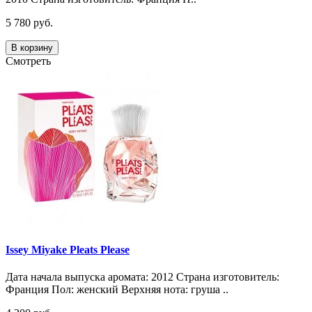
5 780 руб.
В корзину
Смотреть
Issey Miyake Pleats Please
Дата начала выпуска аромата: 2012 Страна изготовитель:
Франция Пол: женский Верхняя нота: груша ..