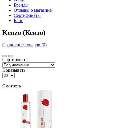
Бренды
Отзывы о магазине
Сертификаты
Блог
Kenzo (Кензо)
Сравнение товаров (0)
Сортировать:
Показывать:
Смотреть