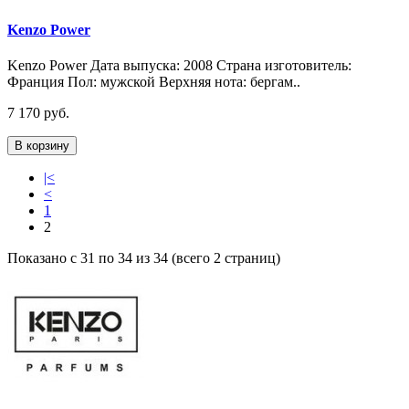
Kenzo Power
Kenzo Power Дата выпуска: 2008 Страна изготовитель:
Франция Пол: мужской Верхняя нота: бергам..
7 170 руб.
В корзину
|<
<
1
2
Показано с 31 по 34 из 34 (всего 2 страниц)