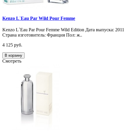
Kenzo L`Eau Par Wild Pour Femme
Kenzo L`Eau Par Pour Femme Wild Edition Дата выпуска: 2011
Страна изготовитель: Франция Пол: ж..
4 125 руб.
В корзину
Смотреть