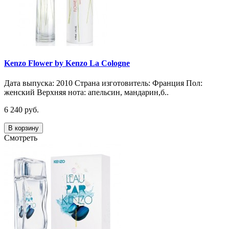
Kenzo Flower by Kenzo La Cologne
Дата выпуска: 2010 Страна изготовитель: Франция Пол:
женский Верхняя нота: апельсин, мандарин,б..
6 240 руб.
В корзину
Смотреть