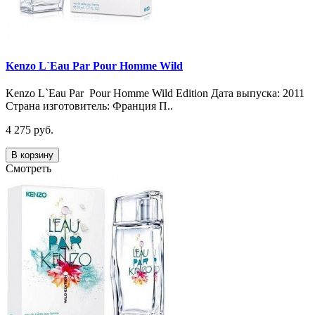
Kenzo L`Eau Par Pour Homme Wild
Kenzo L`Eau Par Pour Homme Wild Edition Дата выпуска: 2011
Страна изготовитель: Франция П..
4 275 руб.
В корзину
Смотреть