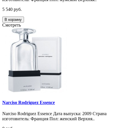
5 540 руб.
В корзину
Смотреть
Narciso Rodriguez Essence
Narciso Rodriguez Essence Дата выпуска: 2009 Страна
изготовитель: Франция Пол: женский Верхня..