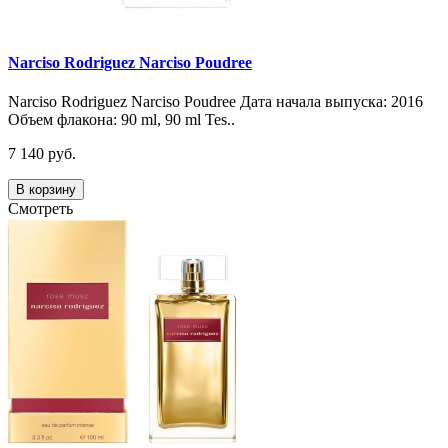
Narciso Rodriguez Narciso Poudree
Narciso Rodriguez Narciso Poudree Дата начала выпуска: 2016
Объем флакона: 90 ml, 90 ml Tes..
7 140 руб.
В корзину
Смотреть