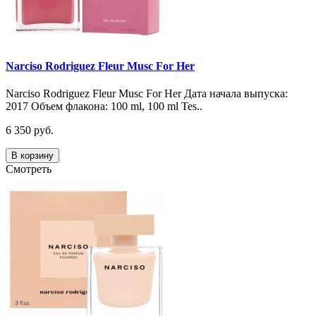
Narciso Rodriguez Fleur Musc For Her
Narciso Rodriguez Fleur Musc For Her Дата начала выпуска:
2017 Объем флакона: 100 ml, 100 ml Tes..
6 350 руб.
В корзину
Смотреть