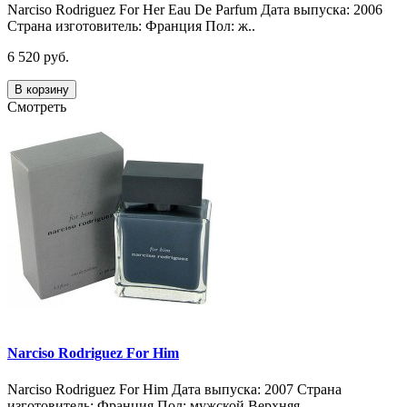
Narciso Rodriguez For Her Eau De Parfum Дата выпуска: 2006
Страна изготовитель: Франция Пол: ж..
6 520 руб.
В корзину
Смотреть
Narciso Rodriguez For Him
Narciso Rodriguez For Him Дата выпуска: 2007 Страна
изготовитель: Франция Пол: мужской Верхняя..