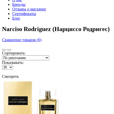
Бренды
Отзывы о магазине
Сертификаты
Блог
Narciso Rodriguez (Нарциссо Родригес)
Сравнение товаров (0)
Сортировать:
Показывать:
Смотреть