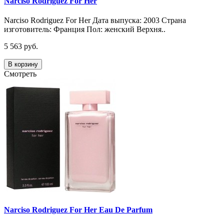
Narciso Rodriguez For Her
Narciso Rodriguez For Her Дата выпуска: 2003 Страна
изготовитель: Франция Пол: женский Верхня..
5 563 руб.
В корзину
Смотреть
Narciso Rodriguez For Her Eau De Parfum