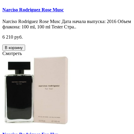
Narciso Rodriguez Rose Musc
Narciso Rodriguez Rose Musc Дата начала выпуска: 2016 Объем
флакона: 100 ml, 100 ml Tester Стра..
6 210 руб.
В корзину
Смотреть