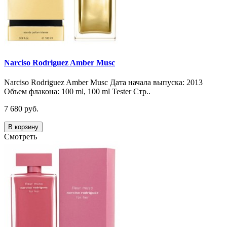
Narciso Rodriguez Amber Musc
Narciso Rodriguez Amber Musc Дата начала выпуска: 2013
Объем флакона: 100 ml, 100 ml Tester Стр..
7 680 руб.
В корзину
Смотреть