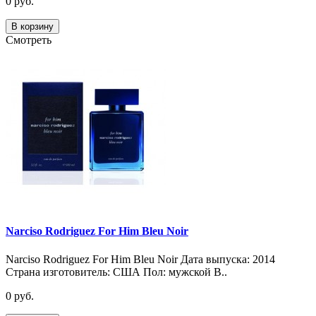
0 руб.
В корзину
Смотреть
Narciso Rodriguez For Him Bleu Noir
Narciso Rodriguez For Him Bleu Noir Дата выпуска: 2014
Страна изготовитель: США Пол: мужской В..
0 руб.