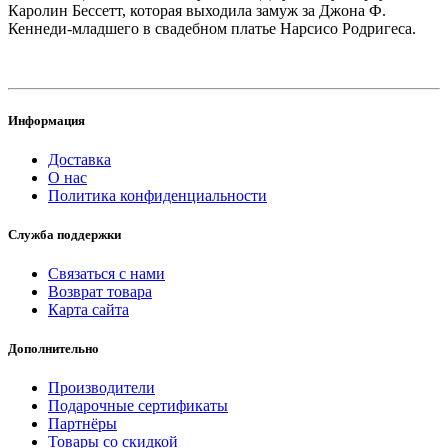
Каролин Бессетт, которая выходила замуж за Джона Ф.
Кеннеди-младшего в свадебном платье Нарсисо Родри­геса.
Информация
Доставка
О нас
Политика конфиденциальности
Служба поддержки
Связаться с нами
Возврат товара
Карта сайта
Дополнительно
Производители
Подарочные сертификаты
Партнёры
Товары со скидкой