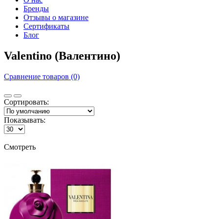
Бренды
Отзывы о магазине
Сертификаты
Блог
Valentino (Валентино)
Сравнение товаров (0)
Сортировать:
Показывать:
Смотреть