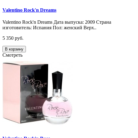
Valentino Rock'n Dreams
Valentino Rock'n Dreams Дата выпуска: 2009 Страна
изготовитель: Испания Пол: женский Верх..
5 350 руб.
В корзину
Смотреть