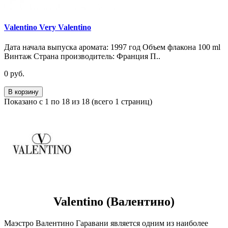
Valentino Very Valentino
Дата начала выпуска аромата: 1997 год Объем флакона 100 ml
Винтаж Страна производитель: Франция П..
0 руб.
В корзину
Показано с 1 по 18 из 18 (всего 1 страниц)
Valentino (Валентино)
Маэстро Валентино Гаравани является одним из наиболее