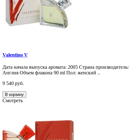
Valentino V
Дата начала выпуска аромата: 2005 Страна производитель:
Англия Объем флакона 90 ml Пол: женский ..
9 540 руб.
В корзину
Смотреть