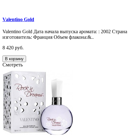
Valentino Gold
Valentino Gold Дата начала выпуска аромата: : 2002 Страна
изготовитель: Франция Объем флакона:&..
8 420 руб.
В корзину
Смотреть