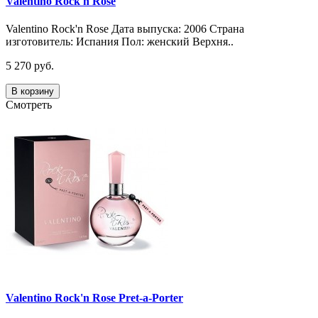
Valentino Rock'n Rose
Valentino Rock'n Rose Дата выпуска: 2006 Страна
изготовитель: Испания Пол: женский Верхня..
5 270 руб.
В корзину
Смотреть
Valentino Rock'n Rose Pret-a-Porter