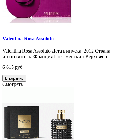
Valentina Rosa Assoluto
Valentina Rosa Assoluto Дата выпуска: 2012 Страна
изготовитель: Франция Пол: женский Верхняя н..
6 615 руб.
В корзину
Смотреть