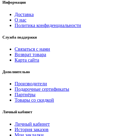
Информация
Доставка
О нас
Политика конфиденциальности
Служба поддержки
Связаться с нами
Возврат товара
Карта сайта
Дополнительно
Производители
Подарочные сертификаты
Партнёры
Товары со скидкой
Личный кабинет
Личный кабинет
История заказов
Мои закладки