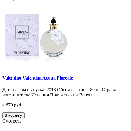
Valentino Valentina Acqua Floreale
Дата начала выпуска: 2013 Объем флакона: 80 ml Страна
изготовитель: Испания Пол: женский Верхн..
4 670 руб.
В корзину
Смотреть