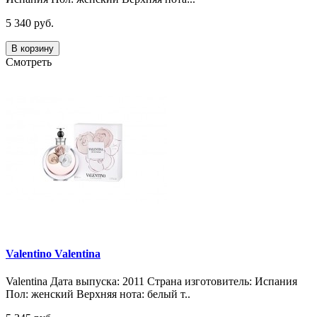
5 340 руб.
В корзину
Смотреть
Valentino Valentina
Valentina Дата выпуска: 2011 Страна изготовитель: Испания
Пол: женский Верхняя нота: белый т..