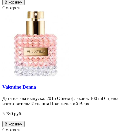
В корзину
Смотреть
Valentino Donna
Дата начала выпуска: 2015 Объем флакона: 100 ml Страна
изготовитель: Испания Пол: женский Верх..
5 780 руб.
В корзину
Смотреть