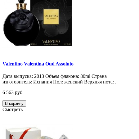
Valentino Valentina Oud Assoluto
Дата выпуска: 2013 Объем флакона: 80ml Страна
изготовитель: Испания Пол: женский Верхняя нота: ..
6 563 руб.
В корзину
Смотреть