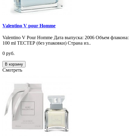
Valentino V pour Homme
Valentino V Pour Homme Дата выпуска: 2006 Объем флакона:
100 ml ТЕСТЕР (без упаковки) Страна из..
0 руб.
В корзину
Смотреть