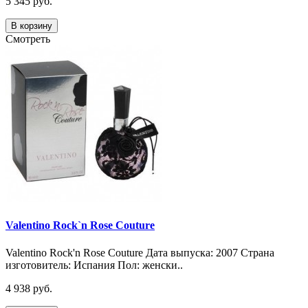
5 345 руб.
В корзину
Смотреть
Valentino Rock`n Rose Couture
Valentino Rock'n Rose Couture Дата выпуска: 2007 Страна
изготовитель: Испания Пол: женски..
4 938 руб.