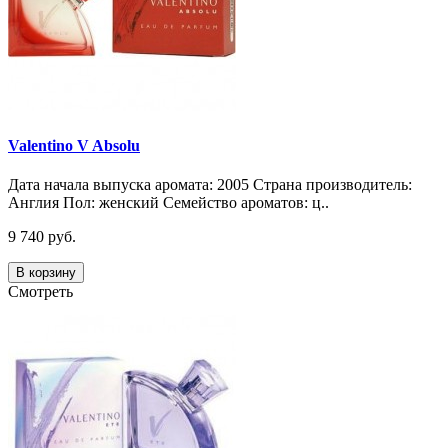
Valentino V Absolu
Дата начала выпуска аромата: 2005 Страна производитель:
Англия Пол: женский Семейство ароматов: ц..
9 740 руб.
В корзину
Смотреть