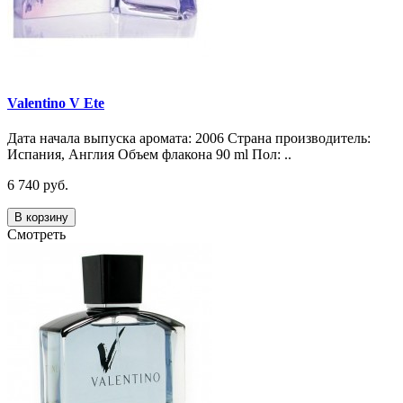
Valentino V Ete
Дата начала выпуска аромата: 2006 Страна производитель:
Испания, Англия Объем флакона 90 ml Пол: ..
6 740 руб.
В корзину
Смотреть