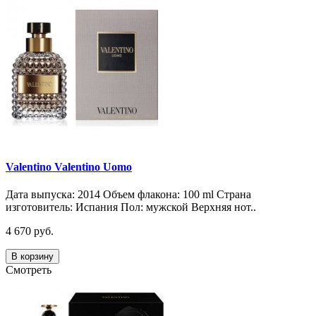
Valentino Valentino Uomo
Дата выпуска: 2014 Объем флакона: 100 ml Страна
изготовитель: Испания Пол: мужской Верхняя нот..
4 670 руб.
В корзину
Смотреть