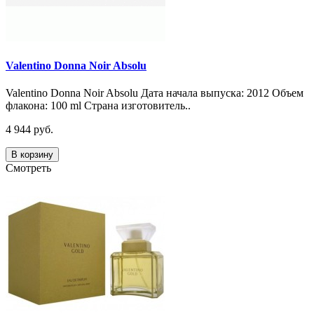
Valentino Donna Noir Absolu
Valentino Donna Noir Absolu Дата начала выпуска: 2012 Объем
флакона: 100 ml Страна изготовитель..
4 944 руб.
В корзину
Смотреть