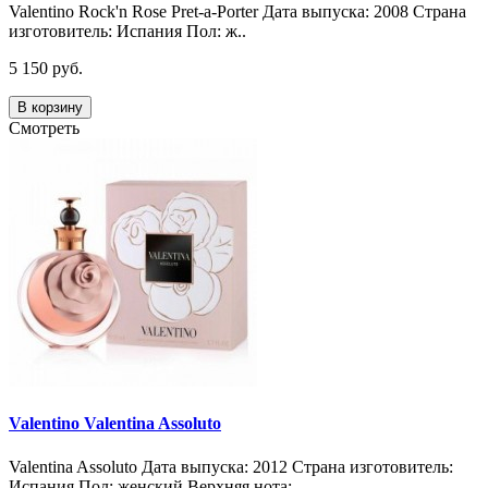
Valentino Rock'n Rose Pret-a-Porter Дата выпуска: 2008 Страна
изготовитель: Испания Пол: ж..
5 150 руб.
В корзину
Смотреть
Valentino Valentina Assoluto
Valentina Assoluto Дата выпуска: 2012 Страна изготовитель:
Испания Пол: женский Верхняя нота:..