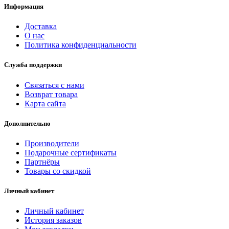
Информация
Доставка
О нас
Политика конфиденциальности
Служба поддержки
Связаться с нами
Возврат товара
Карта сайта
Дополнительно
Производители
Подарочные сертификаты
Партнёры
Товары со скидкой
Личный кабинет
Личный кабинет
История заказов