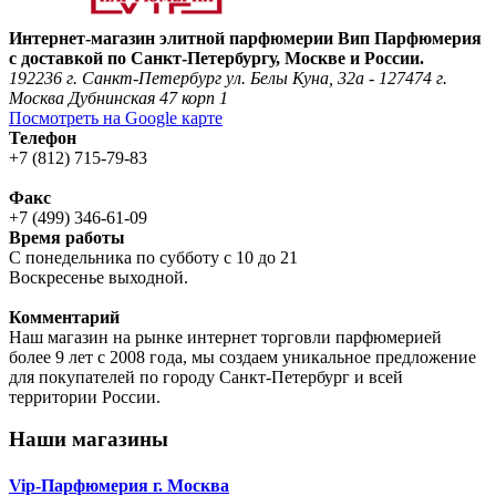
Интернет-магазин элитной парфюмерии Вип Парфюмерия
с доставкой по Санкт-Петербургу, Москве и России.
192236 г. Санкт-Петербург ул. Белы Куна, 32а - 127474 г.
Москва Дубнинская 47 корп 1
Посмотреть на Google карте
Телефон
+7 (812) 715-79-83
Факс
+7 (499) 346-61-09
Время работы
С понедельника по субботу с 10 до 21
Воскресенье выходной.
Комментарий
Наш магазин на рынке интернет торговли парфюмерией
более 9 лет с 2008 года, мы создаем уникальное предложение
для покупателей по городу Санкт-Петербург и всей
территории России.
Наши магазины
Vip-Парфюмерия г. Москва