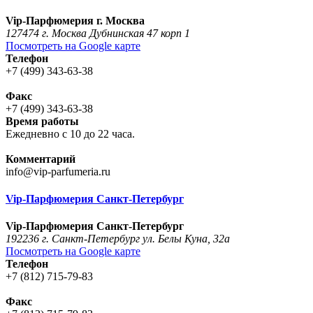
Vip-Парфюмерия г. Москва
127474 г. Москва Дубнинская 47 корп 1
Посмотреть на Google карте
Телефон
+7 (499) 343-63-38
Факс
+7 (499) 343-63-38
Время работы
Ежедневно с 10 до 22 часа.
Комментарий
info@vip-parfumeria.ru
Vip-Парфюмерия Санкт-Петербург
Vip-Парфюмерия Санкт-Петербург
192236 г. Санкт-Петербург ул. Белы Куна, 32а
Посмотреть на Google карте
Телефон
+7 (812) 715-79-83
Факс