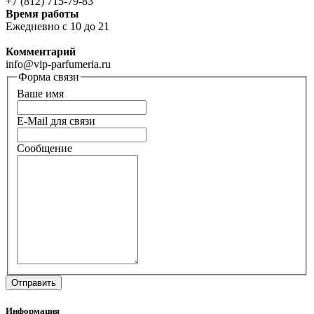
+7 (812) 715-79-83
Время работы
Ежедневно с 10 до 21
Комментарий
info@vip-parfumeria.ru
Форма связи
Ваше имя
E-Mail для связи
Сообщение
Информация