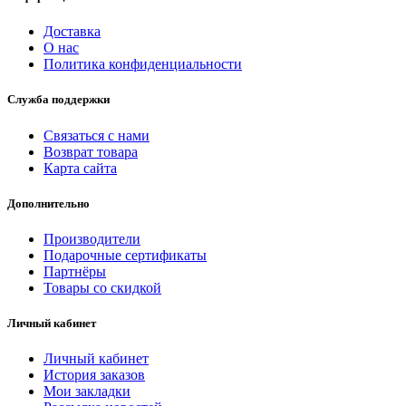
Доставка
О нас
Политика конфиденциальности
Служба поддержки
Связаться с нами
Возврат товара
Карта сайта
Дополнительно
Производители
Подарочные сертификаты
Партнёры
Товары со скидкой
Личный кабинет
Личный кабинет
История заказов
Мои закладки