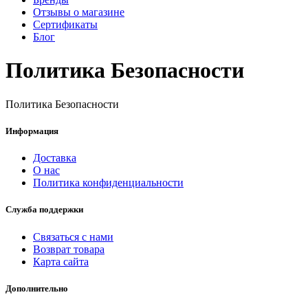
Отзывы о магазине
Сертификаты
Блог
Политика Безопасности
Политика Безопасности
Информация
Доставка
О нас
Политика конфиденциальности
Служба поддержки
Связаться с нами
Возврат товара
Карта сайта
Дополнительно