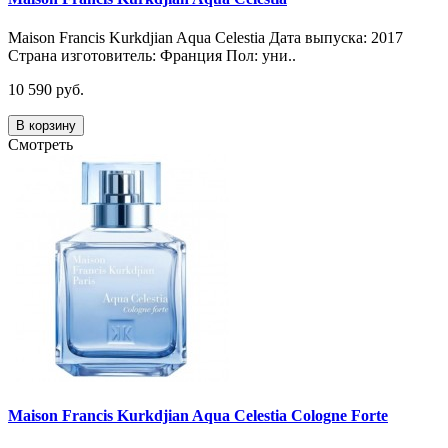
Maison Francis Kurkdjian Aqua Celestia Дата выпуска: 2017
Страна изготовитель: Франция Пол: уни..
10 590 руб.
В корзину
Смотреть
Maison Francis Kurkdjian Aqua Celestia Cologne Forte