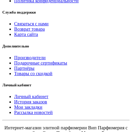
Политика конфиденциальности
Служба поддержки
Связаться с нами
Возврат товара
Карта сайта
Дополнительно
Производители
Подарочные сертификаты
Партнёры
Товары со скидкой
Личный кабинет
Личный кабинет
История заказов
Мои закладки
Рассылка новостей
Интернет-магазин элитной парфюмерии Вип Парфюмерия с