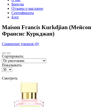
Бренды
Отзывы о магазине
Сертификаты
Блог
Maison Francis Kurkdjian (Мейсон
Франсис Куркджан)
Сравнение товаров (0)
Сортировать:
Показывать:
Смотреть