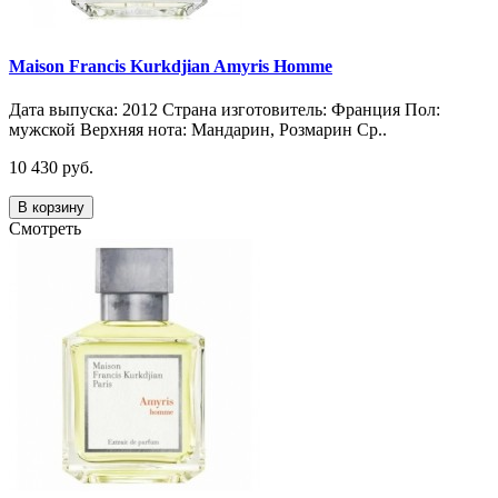
Maison Francis Kurkdjian Amyris Homme
Дата выпуска: 2012 Страна изготовитель: Франция Пол:
мужской Верхняя нота: Мандарин, Розмарин Ср..
10 430 руб.
В корзину
Смотреть