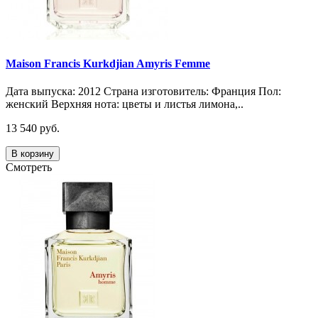
Maison Francis Kurkdjian Amyris Femme
Дата выпуска: 2012 Страна изготовитель: Франция Пол:
женский Верхняя нота: цветы и листья лимона,..
13 540 руб.
В корзину
Смотреть