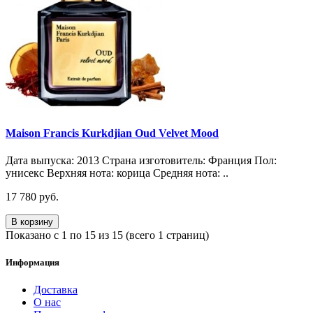
Maison Francis Kurkdjian Oud Velvet Mood
Дата выпуска: 2013 Страна изготовитель: Франция Пол:
унисекс Верхняя нота: корица Средняя нота: ..
17 780 руб.
В корзину
Показано с 1 по 15 из 15 (всего 1 страниц)
Информация
Доставка
О нас