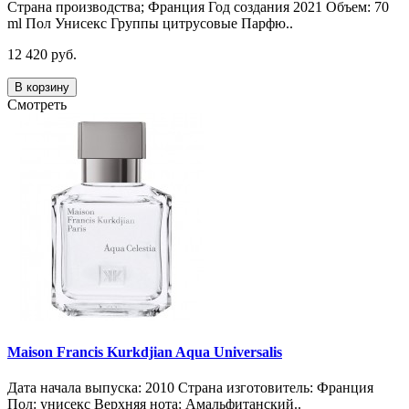
Страна производства; Франция Год создания 2021 Объем: 70
ml Пол Унисекс Группы цитрусовые Парфю..
12 420 руб.
В корзину
Смотреть
Maison Francis Kurkdjian Aqua Universalis
Дата начала выпуска: 2010 Страна изготовитель: Франция
Пол: унисекс Верхняя нота: Амальфитанский..