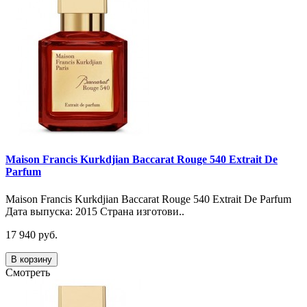
Maison Francis Kurkdjian Baccarat Rouge 540 Extrait De
Parfum
Maison Francis Kurkdjian Baccarat Rouge 540 Extrait De Parfum
Дата выпуска: 2015 Страна изготови..
17 940 руб.
В корзину
Смотреть