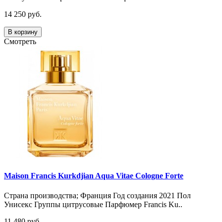
14 250 руб.
В корзину
Смотреть
Maison Francis Kurkdjian Aqua Vitae Cologne Forte
Страна производства; Франция Год создания 2021 Пол
Унисекс Группы цитрусовые Парфюмер Francis Ku..
11 480 руб.