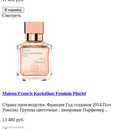
В корзину
Смотреть
Maison Francis Kurkdjian Feminin Pluriel
Страна производства: Франция Год создания 2014 Пол
Унисекс Группы цветочные , шипровые Парфюмер ..
13 480 руб.