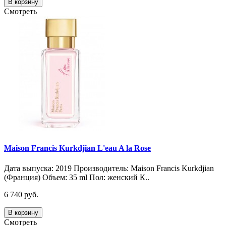
В корзину
Смотреть
Maison Francis Kurkdjian L'eau A la Rose
Дата выпуска: 2019 Производитель: Maison Francis Kurkdjian
(Франция) Объем: 35 ml Пол: женский К..
6 740 руб.
В корзину
Смотреть