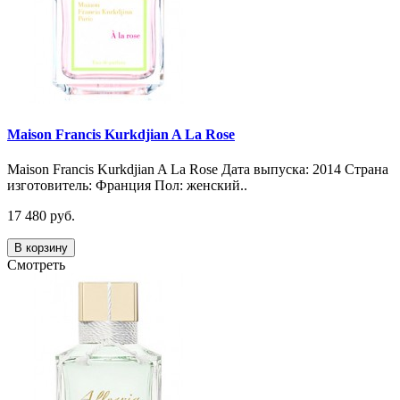
Maison Francis Kurkdjian A La Rose
Maison Francis Kurkdjian A La Rose Дата выпуска: 2014 Страна
изготовитель: Франция Пол: женский..
17 480 руб.
В корзину
Смотреть