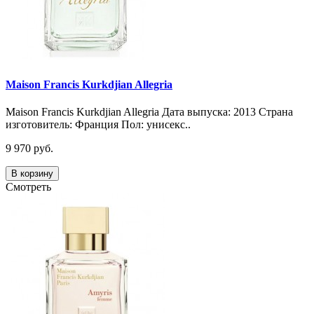
Maison Francis Kurkdjian Allegria
Maison Francis Kurkdjian Allegria Дата выпуска: 2013 Страна
изготовитель: Франция Пол: унисекс..
9 970 руб.
В корзину
Смотреть