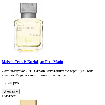
Maison Francis Kurkdjian Petit Matin
Дата выпуска: 2016 Страна изготовитель: Франция Пол:
унисекс Верхняя нота: лимон, литцеа ку..
13 540 руб.
В корзину
Смотреть