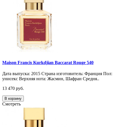
Maison Francis Kurkdjian Baccarat Rouge 540
Дата выпуска: 2015 Страна изготовитель: Франция Пол:
унисекс Верхняя нота: Жасмин, Шафран Средня..
13 470 руб.
В корзину
Смотреть