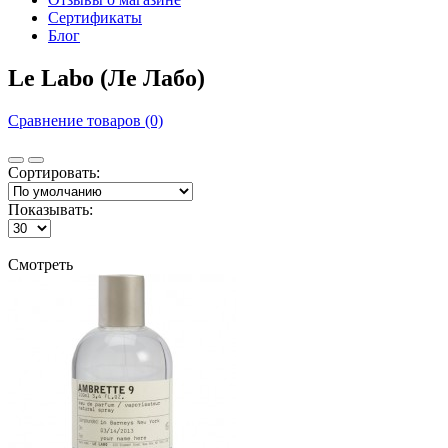
Сертификаты
Блог
Le Labo (Ле Лабо)
Сравнение товаров (0)
Сортировать:
Показывать:
Смотреть