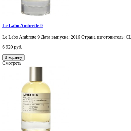
Le Labo Ambrette 9
Le Labo Ambrette 9 Дата выпуска: 2016 Страна изготовитель: С
6 920 руб.
В корзину
Смотреть