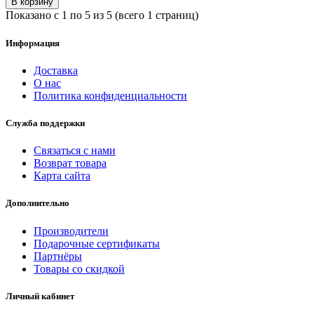
В корзину
Показано с 1 по 5 из 5 (всего 1 страниц)
Информация
Доставка
О нас
Политика конфиденциальности
Служба поддержки
Связаться с нами
Возврат товара
Карта сайта
Дополнительно
Производители
Подарочные сертификаты
Партнёры
Товары со скидкой
Личный кабинет