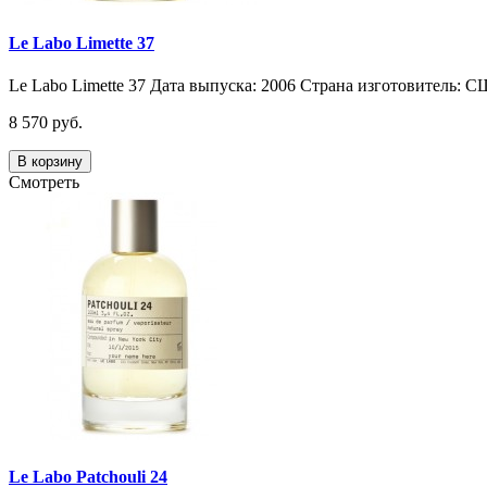
Le Labo Limette 37
Le Labo Limette 37 Дата выпуска: 2006 Страна изготовитель: С
8 570 руб.
В корзину
Смотреть
Le Labo Patchouli 24