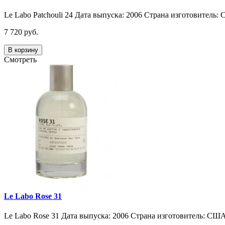
Le Labo Patchouli 24 Дата выпуска: 2006 Страна изготовитель:
7 720 руб.
В корзину
Смотреть
Le Labo Rose 31
Le Labo Rose 31 Дата выпуска: 2006 Страна изготовитель: США 