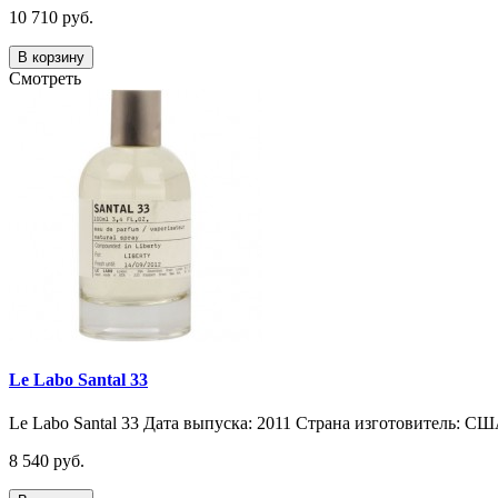
10 710 руб.
В корзину
Смотреть
Le Labo Santal 33
Le Labo Santal 33 Дата выпуска: 2011 Страна изготовитель: СШ
8 540 руб.