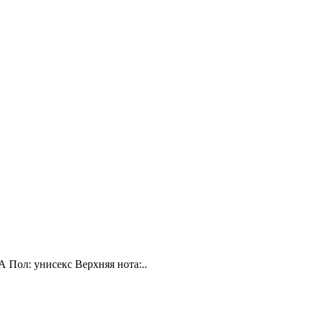
А Пол: унисекс Верхняя нота:..