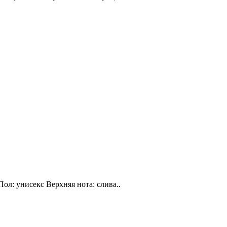
Пол: унисекс Верхняя нота: слива..