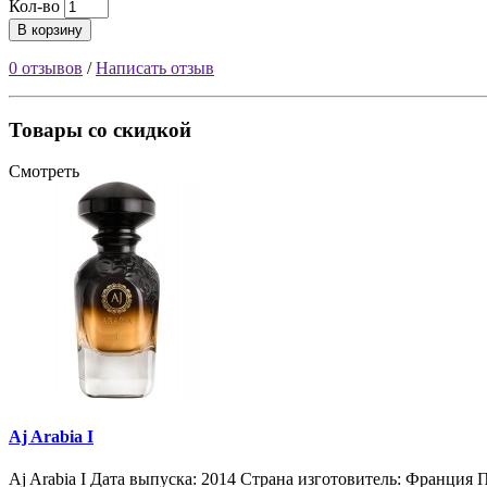
Кол-во
В корзину
0 отзывов
/
Написать отзыв
Товары со скидкой
Смотреть
Aj Arabia I
Aj Arabia I Дата выпуска: 2014 Страна изготовитель: Франция П