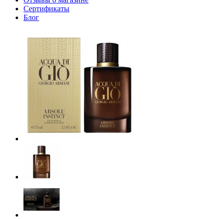
Сертификаты
Блог