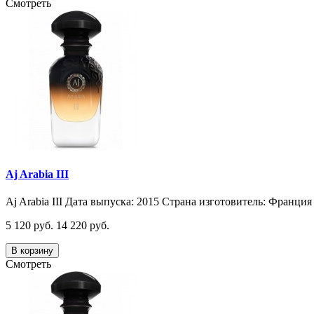
Смотреть
Aj Arabia III
Aj Arabia III Дата выпуска: 2015 Страна изготовитель: Франция 
5 120 руб.
14 220 руб.
В корзину
Смотреть