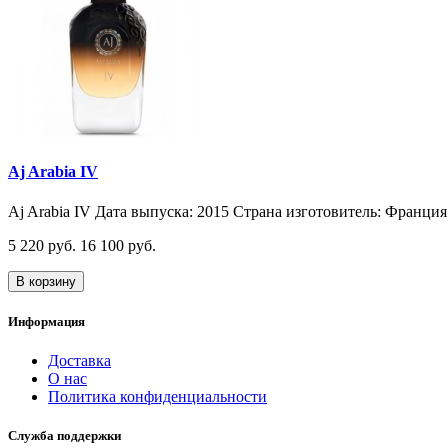
Aj Arabia IV
Aj Arabia IV Дата выпуска: 2015 Страна изготовитель: Франция 
5 220 руб.
16 100 руб.
В корзину
Информация
Доставка
О нас
Политика конфиденциальности
Служба поддержки