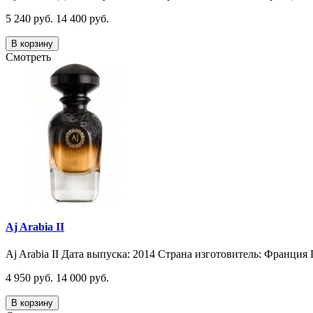
5 240 руб.
14 400 руб.
В корзину
Смотреть
Aj Arabia II
Aj Arabia II Дата выпуска: 2014 Страна изготовитель: Франция 
4 950 руб.
14 000 руб.
В корзину