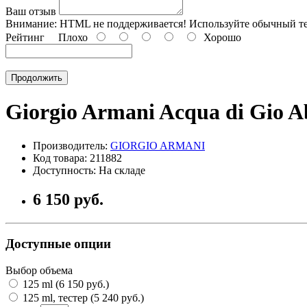
Ваш отзыв
Внимание:
HTML не поддерживается! Используйте обычный те
Рейтинг
Плохо
Хорошо
Продолжить
Giorgio Armani Acqua di Gio Ab
Производитель:
GIORGIO ARMANI
Код товара: 211882
Доступность: На складе
6 150 руб.
Доступные опции
Выбор объема
125 ml (6 150 руб.)
125 ml, тестер (5 240 руб.)