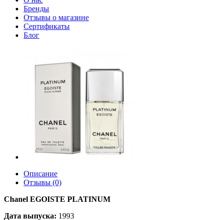
Бренды
Отзывы о магазине
Сертификаты
Блог
Описание
Отзывы (0)
Chanel EGOISTE PLATINUM
Дата выпуска:
1993