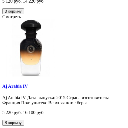
5 120 руб.
14 220 руб.
В корзину
Смотреть
Aj Arabia IV
Aj Arabia IV Дата выпуска: 2015 Страна изготовитель:
Франция Пол: унисекс Верхняя нота: берга..
5 220 руб.
16 100 руб.
В корзину