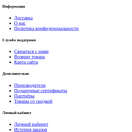
Информация
Доставка
О нас
Политика конфиденциальности
Служба поддержки
Связаться с нами
Возврат товара
Карта сайта
Дополнительно
Производители
Подарочные сертификаты
Партнёры
Товары со скидкой
Личный кабинет
Личный кабинет
История заказов