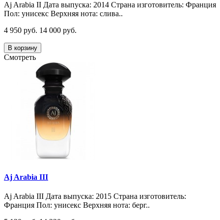
Aj Arabia II Дата выпуска: 2014 Страна изготовитель: Франция
Пол: унисекс Верхняя нота: слива..
4 950 руб.
14 000 руб.
В корзину
Смотреть
Aj Arabia III
Aj Arabia III Дата выпуска: 2015 Страна изготовитель:
Франция Пол: унисекс Верхняя нота: берг..