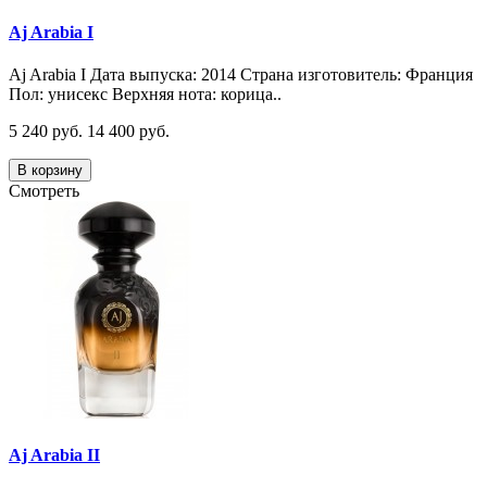
Aj Arabia I
Aj Arabia I Дата выпуска: 2014 Страна изготовитель: Франция
Пол: унисекс Верхняя нота: корица..
5 240 руб.
14 400 руб.
В корзину
Смотреть
Aj Arabia II