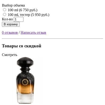
Выбор объема
100 ml (6 750 руб.)
100 ml, тестер (5 950 руб.)
Кол-во
В корзину
0 отзывов
/
Написать отзыв
Товары со скидкой
Смотреть