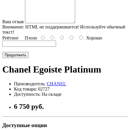
Ваш отзыв
Внимание:
HTML не поддерживается! Используйте обычный
текст!
Рейтинг
Плохо
Хорошо
Продолжить
Chanel Egoiste Platinum
Производитель:
CHANEL
Код товара: 02727
Доступность: На складе
6 750 руб.
Доступные опции