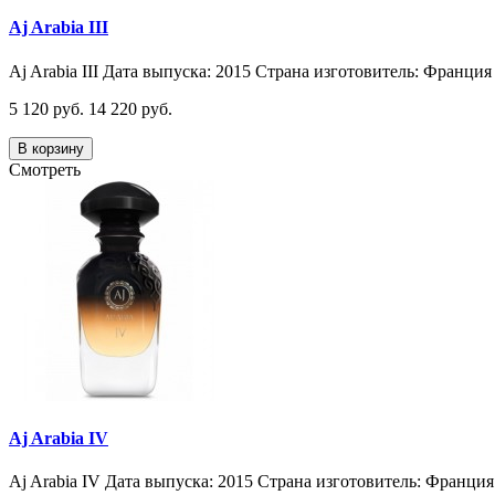
Aj Arabia III
Aj Arabia III Дата выпуска: 2015 Страна изготовитель: Франция 
5 120 руб.
14 220 руб.
В корзину
Смотреть
Aj Arabia IV
Aj Arabia IV Дата выпуска: 2015 Страна изготовитель: Франция 