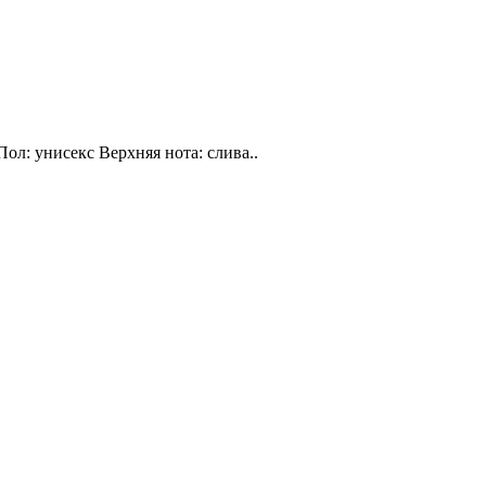
Пол: унисекс Верхняя нота: слива..