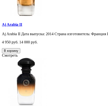
Aj Arabia II
Aj Arabia II Дата выпуска: 2014 Страна изготовитель: Франция 
4 950 руб.
14 000 руб.
В корзину
Смотреть