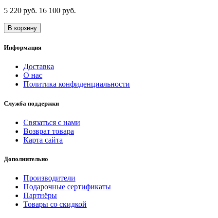
5 220 руб.
16 100 руб.
В корзину
Информация
Доставка
О нас
Политика конфиденциальности
Служба поддержки
Связаться с нами
Возврат товара
Карта сайта
Дополнительно
Производители
Подарочные сертификаты
Партнёры
Товары со скидкой