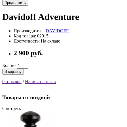
Продолжить
Davidoff Adventure
Производитель:
DAVIDOFF
Код товара: 02915
Доступность: На складе
2 900 руб.
Кол-во
В корзину
0 отзывов
/
Написать отзыв
Товары со скидкой
Смотреть