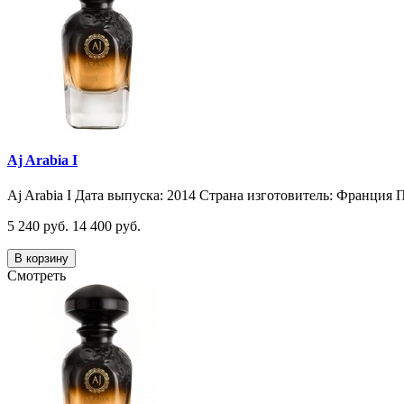
Aj Arabia I
Aj Arabia I Дата выпуска: 2014 Страна изготовитель: Франция П
5 240 руб.
14 400 руб.
В корзину
Смотреть