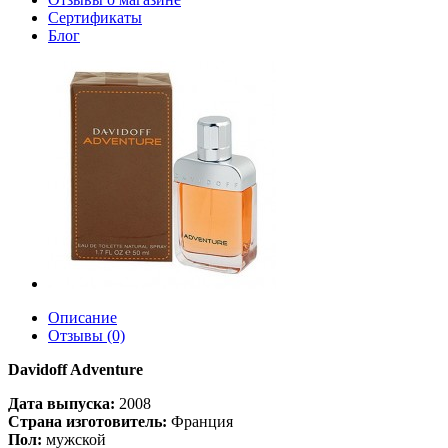
Сертификаты
Блог
Описание
Отзывы (0)
Davidoff Adventure
Дата выпуска:
2008
Страна изготовитель:
Франция
Пол:
мужской