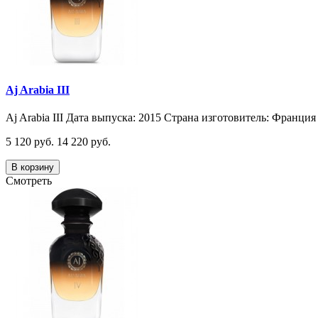
Aj Arabia III
Aj Arabia III Дата выпуска: 2015 Страна изготовитель: Франция 
5 120 руб.
14 220 руб.
В корзину
Смотреть