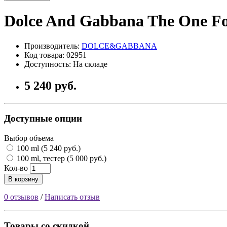
Dolce And Gabbana The One F
Производитель:
DOLCE&GABBANA
Код товара: 02951
Доступность: На складе
5 240 руб.
Доступные опции
Выбор объема
100 ml (5 240 руб.)
100 ml, тестер (5 000 руб.)
Кол-во
В корзину
0 отзывов
/
Написать отзыв
Товары со скидкой