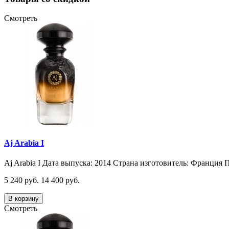
Смотреть
Aj Arabia I
Aj Arabia I Дата выпуска: 2014 Страна изготовитель: Франция П
5 240 руб.
14 400 руб.
В корзину
Смотреть