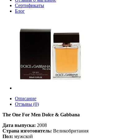
Сертификаты
Блог
Описание
Отзывы (0)
The One For Men Dolce & Gabbana
Дата выпуска:
2008
Страна изготовитель:
Великобритания
Пол:
мужской