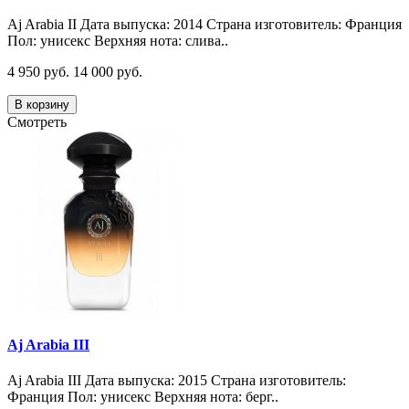
Aj Arabia II Дата выпуска: 2014 Страна изготовитель: Франция
Пол: унисекс Верхняя нота: слива..
4 950 руб.
14 000 руб.
В корзину
Смотреть
Aj Arabia III
Aj Arabia III Дата выпуска: 2015 Страна изготовитель:
Франция Пол: унисекс Верхняя нота: берг..