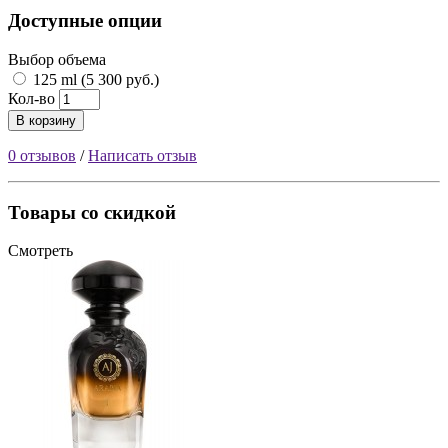
Доступные опции
Выбор объема
125 ml (5 300 руб.)
Кол-во
В корзину
0 отзывов
/
Написать отзыв
Товары со скидкой
Смотреть