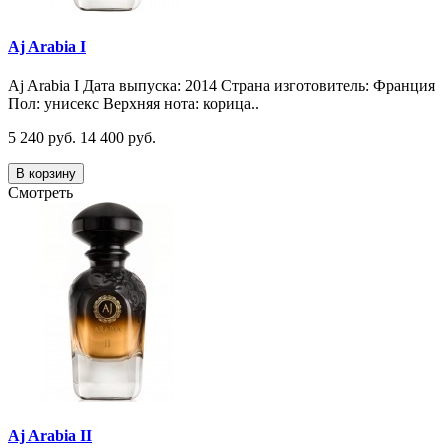
Aj Arabia I
Aj Arabia I Дата выпуска: 2014 Страна изготовитель: Франция
Пол: унисекс Верхняя нота: корица..
5 240 руб.
14 400 руб.
В корзину
Смотреть
Aj Arabia II