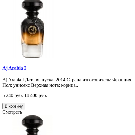
Aj Arabia I
Aj Arabia I Дата выпуска: 2014 Страна изготовитель: Франция
Пол: унисекс Верхняя нота: корица..
5 240 руб.
14 400 руб.
В корзину
Смотреть