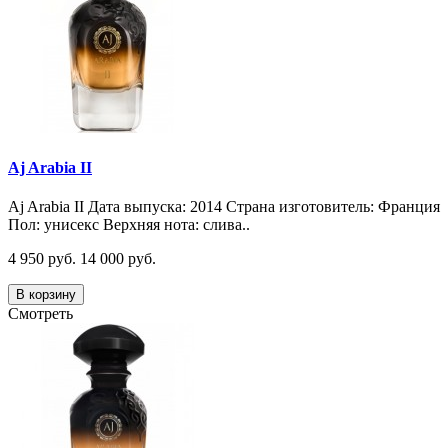
Aj Arabia II
Aj Arabia II Дата выпуска: 2014 Страна изготовитель: Франция
Пол: унисекс Верхняя нота: слива..
4 950 руб.
14 000 руб.
В корзину
Смотреть