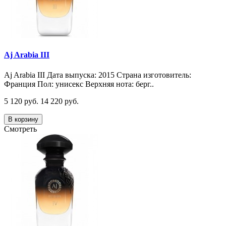
Aj Arabia III
Aj Arabia III Дата выпуска: 2015 Страна изготовитель:
Франция Пол: унисекс Верхняя нота: берг..
5 120 руб.
14 220 руб.
В корзину
Смотреть