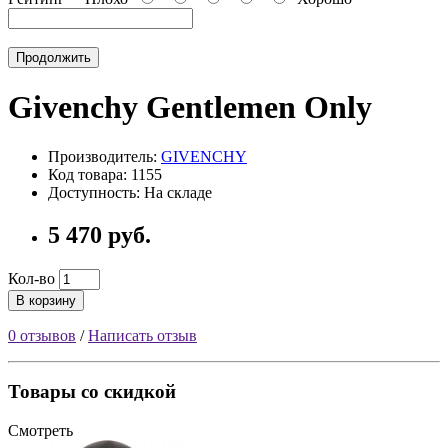
Продолжить
Givenchy Gentlemen Only
Производитель:
GIVENCHY
Код товара: 1155
Доступность: На складе
5 470 руб.
Кол-во
В корзину
0 отзывов
/
Написать отзыв
Товары со скидкой
Смотреть