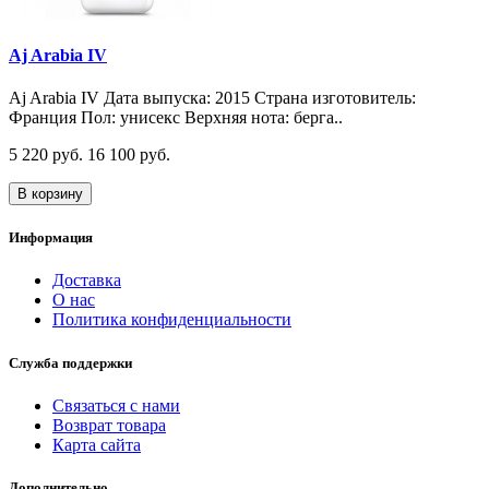
Aj Arabia IV
Aj Arabia IV Дата выпуска: 2015 Страна изготовитель:
Франция Пол: унисекс Верхняя нота: берга..
5 220 руб.
16 100 руб.
В корзину
Информация
Доставка
О нас
Политика конфиденциальности
Служба поддержки
Связаться с нами
Возврат товара
Карта сайта
Дополнительно