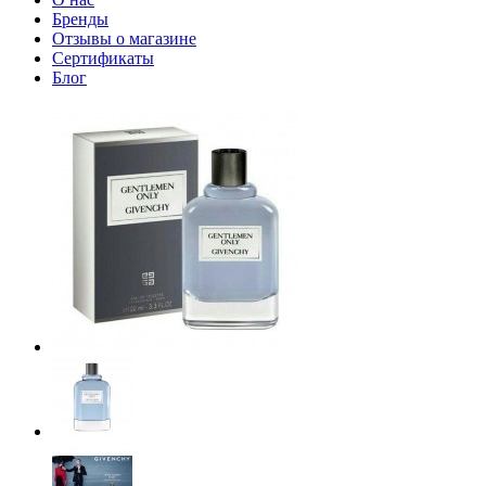
Бренды
Отзывы о магазине
Сертификаты
Блог