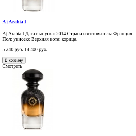
Aj Arabia I
Aj Arabia I Дата выпуска: 2014 Страна изготовитель: Франция
Пол: унисекс Верхняя нота: корица..
5 240 руб.
14 400 руб.
В корзину
Смотреть