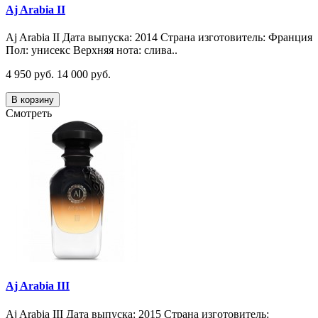
Aj Arabia II
Aj Arabia II Дата выпуска: 2014 Страна изготовитель: Франция
Пол: унисекс Верхняя нота: слива..
4 950 руб.
14 000 руб.
В корзину
Смотреть
Aj Arabia III
Aj Arabia III Дата выпуска: 2015 Страна изготовитель: