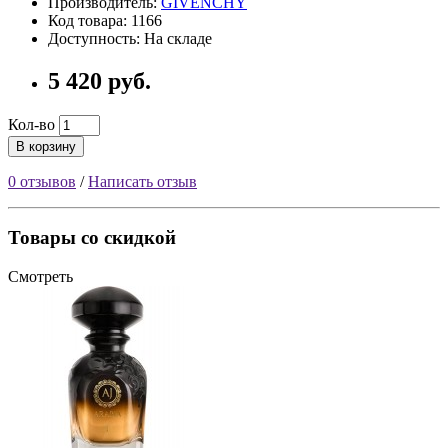
Производитель:
GIVENCHY
Код товара: 1166
Доступность: На складе
5 420 руб.
Кол-во
В корзину
0 отзывов
/
Написать отзыв
Товары со скидкой
Смотреть