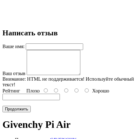
Написать отзыв
Ваше имя:
Ваш отзыв
Внимание:
HTML не поддерживается! Используйте обычный
текст!
Рейтинг
Плохо
Хорошо
Продолжить
Givenchy Pi Air