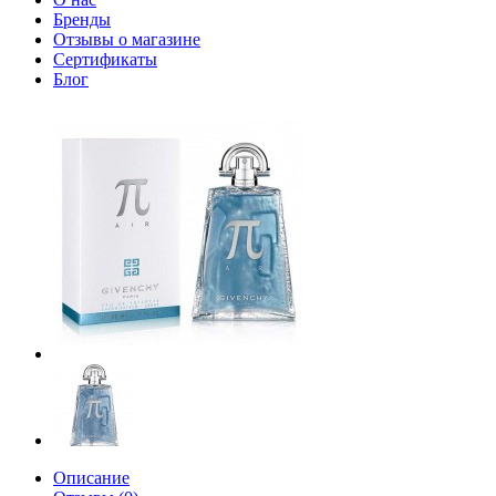
Бренды
Отзывы о магазине
Сертификаты
Блог
Описание