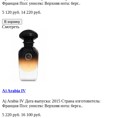
Франция Пол: унисекс Верхняя нота: берг..
5 120 руб.
14 220 руб.
В корзину
Смотреть
Aj Arabia IV
Aj Arabia IV Дата выпуска: 2015 Страна изготовитель:
Франция Пол: унисекс Верхняя нота: берга..
5 220 руб.
16 100 руб.