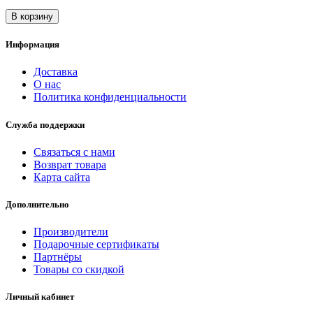
В корзину
Информация
Доставка
О нас
Политика конфиденциальности
Служба поддержки
Связаться с нами
Возврат товара
Карта сайта
Дополнительно
Производители
Подарочные сертификаты
Партнёры
Товары со скидкой
Личный кабинет