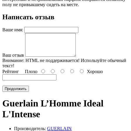
полу не привыкшему сидеть на месте.
Написать отзыв
Ваше имя:
Ваш отзыв
Внимание:
HTML не поддерживается! Используйте обычный
текст!
Рейтинг
Плохо
Хорошо
Продолжить
Guerlain L’Homme Ideal
L'Intense
Производитель:
GUERLAIN