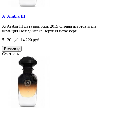
Aj Arabia III
Aj Arabia III Дата выпуска: 2015 Страна изготовитель:
Франция Пол: унисекс Верхняя нота: берг..
5 120 руб.
14 220 руб.
В корзину
Смотреть