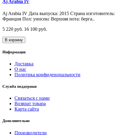
Aj Arabia IV
Aj Arabia IV Дата выпуска: 2015 Страна изготовитель:
Франция Пол: унисекс Верхняя нота: берга..
5 220 руб.
16 100 руб.
В корзину
Информация
Доставка
О нас
Политика конфиденциальности
Служба поддержки
Связаться с нами
Возврат товара
Карта сайта
Дополнительно
Производители