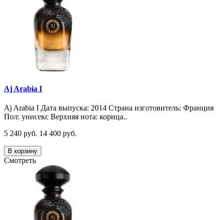
Aj Arabia I
Aj Arabia I Дата выпуска: 2014 Страна изготовитель: Франция
Пол: унисекс Верхняя нота: корица..
5 240 руб.
14 400 руб.
В корзину
Смотреть