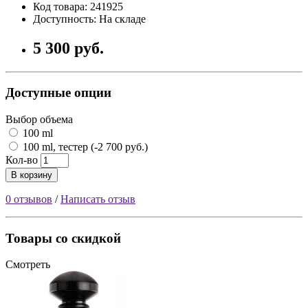
Код товара: 241925
Доступность: На складе
5 300 руб.
Доступные опции
Выбор объема
100 ml
100 ml, тестер (-2 700 руб.)
Кол-во
В корзину
0 отзывов
/
Написать отзыв
Товары со скидкой
Смотреть