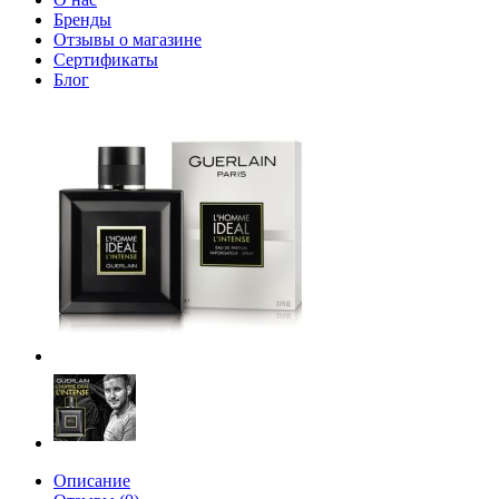
Бренды
Отзывы о магазине
Сертификаты
Блог
Описание