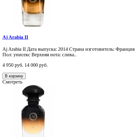
Aj Arabia II
Aj Arabia II Дата выпуска: 2014 Страна изготовитель: Франция
Пол: унисекс Верхняя нота: слива..
4 950 руб.
14 000 руб.
В корзину
Смотреть