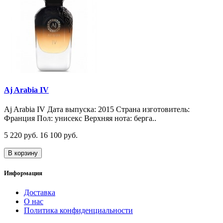
Aj Arabia IV
Aj Arabia IV Дата выпуска: 2015 Страна изготовитель:
Франция Пол: унисекс Верхняя нота: берга..
5 220 руб.
16 100 руб.
В корзину
Информация
Доставка
О нас
Политика конфиденциальности