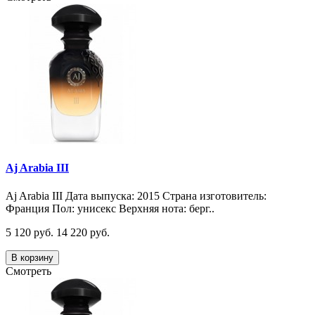
Aj Arabia III
Aj Arabia III Дата выпуска: 2015 Страна изготовитель:
Франция Пол: унисекс Верхняя нота: берг..
5 120 руб.
14 220 руб.
В корзину
Смотреть