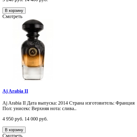
В корзину
Смотреть
Aj Arabia II
Aj Arabia II Дата выпуска: 2014 Страна изготовитель: Франция
Пол: унисекс Верхняя нота: слива..
4 950 руб.
14 000 руб.
В корзину
Смотреть