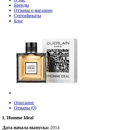
Бренды
Отзывы о магазине
Сертификаты
Блог
Описание
Отзывы (0)
L`Homme Ideal
Дата начала выпуска:
2014