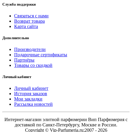
Служба поддержки
Связаться с нами
Возврат товара
Карта сайта
Дополнительно
Производители
Подарочные сертификаты
Партнёры
Товары со скидкой
Личный кабинет
Личный кабинет
История заказов
Мои закладки
Рассылка новостей
Интернет-магазин элитной парфюмерии Вип Парфюмерия с
доставкой по Санкт-Петербургу, Москве и России.
Copyright © Vip-Parfumeria.ru;2007 - 2026