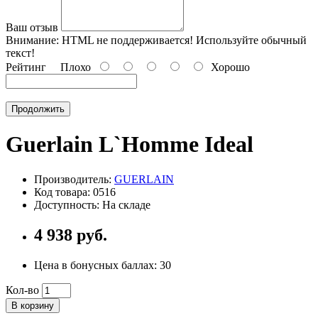
Ваш отзыв
Внимание:
HTML не поддерживается! Используйте обычный
текст!
Рейтинг
Плохо
Хорошо
Продолжить
Guerlain L`Homme Ideal
Производитель:
GUERLAIN
Код товара: 0516
Доступность: На складе
4 938 руб.
Цена в бонусных баллах:
30
Кол-во
В корзину