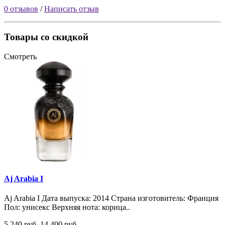
0 отзывов
/
Написать отзыв
Товары со скидкой
Смотреть
Aj Arabia I
Aj Arabia I Дата выпуска: 2014 Страна изготовитель: Франция
Пол: унисекс Верхняя нота: корица..
5 240 руб.
14 400 руб.