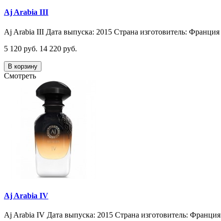
Aj Arabia III
Aj Arabia III Дата выпуска: 2015 Страна изготовитель: Франция 
5 120 руб.
14 220 руб.
В корзину
Смотреть
Aj Arabia IV
Aj Arabia IV Дата выпуска: 2015 Страна изготовитель: Франция 