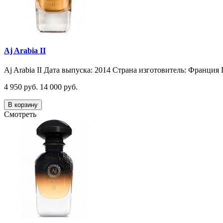
Aj Arabia II
Aj Arabia II Дата выпуска: 2014 Страна изготовитель: Франция 
4 950 руб.
14 000 руб.
В корзину
Смотреть