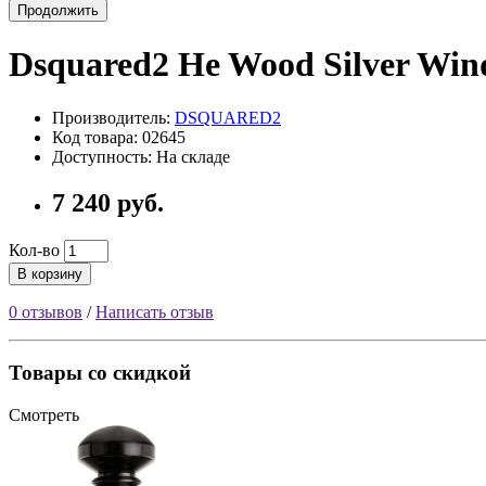
Продолжить
Dsquared2 He Wood Silver Wi
Производитель:
DSQUARED2
Код товара: 02645
Доступность: На складе
7 240 руб.
Кол-во
В корзину
0 отзывов
/
Написать отзыв
Товары со скидкой
Смотреть