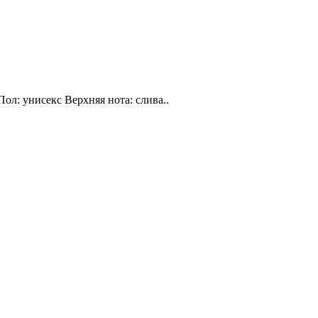
Пол: унисекс Верхняя нота: слива..