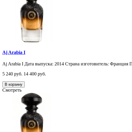
Aj Arabia I
Aj Arabia I Дата выпуска: 2014 Страна изготовитель: Франция П
5 240 руб.
14 400 руб.
В корзину
Смотреть