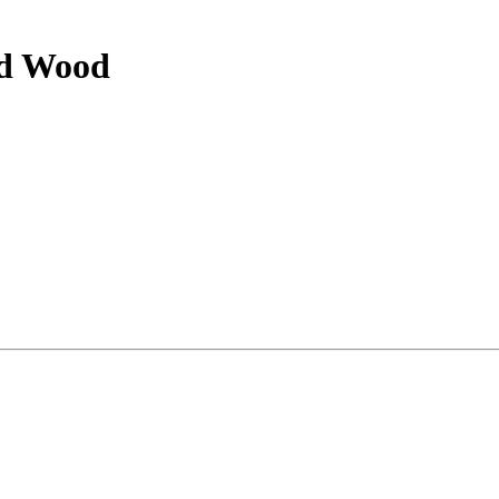
nd Wood