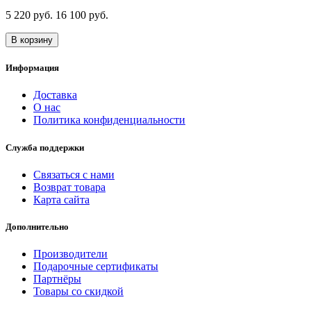
5 220 руб.
16 100 руб.
В корзину
Информация
Доставка
О нас
Политика конфиденциальности
Служба поддержки
Связаться с нами
Возврат товара
Карта сайта
Дополнительно
Производители
Подарочные сертификаты
Партнёры
Товары со скидкой