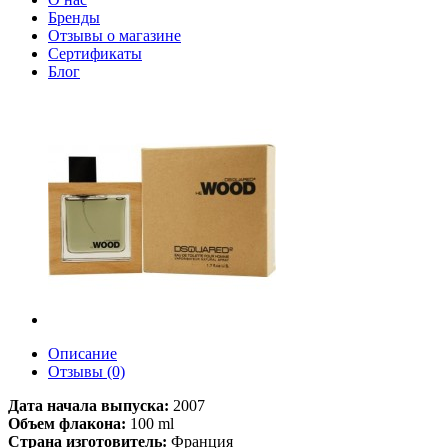
Бренды
Отзывы о магазине
Сертификаты
Блог
Описание
Отзывы (0)
Дата начала выпуска:
2007
Объем флакона:
100 ml
Страна изготовитель:
Франция