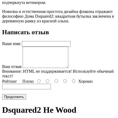
подчеркнута ветивером.
Новизна и естественная простота дизайна флакона отражают
философию Дома Dsquared2: квадратная бутылка заключена в
деревянную рамку из красной ольхи.
Написать отзыв
Ваше имя:
Ваш отзыв
Внимание:
HTML не поддерживается! Используйте обычный
текст!
Рейтинг
Плохо
Хорошо
Продолжить
Dsquared2 He Wood