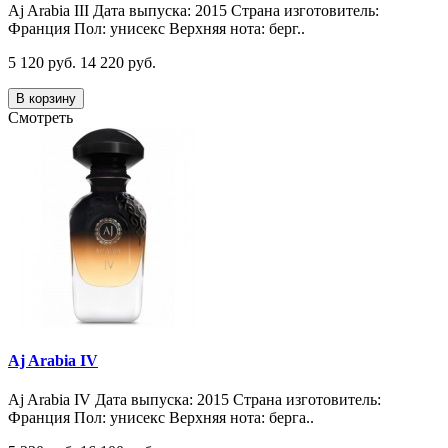
Aj Arabia III Дата выпуска: 2015 Страна изготовитель:
Франция Пол: унисекс Верхняя нота: берг..
5 120 руб.
14 220 руб.
В корзину
Смотреть
Aj Arabia IV
Aj Arabia IV Дата выпуска: 2015 Страна изготовитель:
Франция Пол: унисекс Верхняя нота: берга..