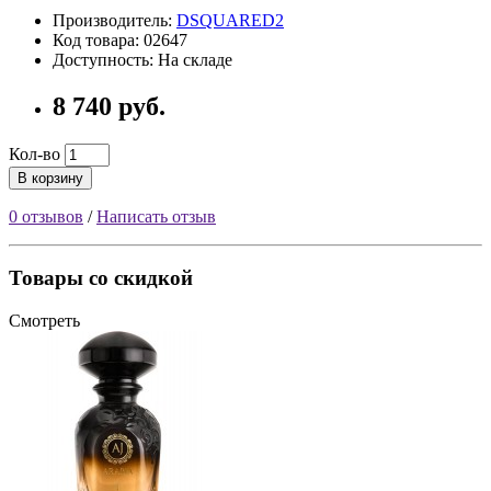
Производитель:
DSQUARED2
Код товара: 02647
Доступность: На складе
8 740 руб.
Кол-во
В корзину
0 отзывов
/
Написать отзыв
Товары со скидкой
Смотреть