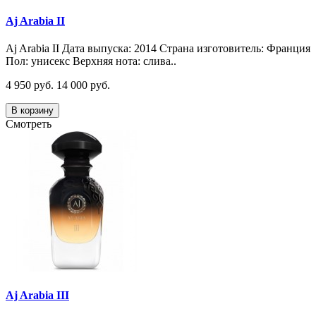
Aj Arabia II
Aj Arabia II Дата выпуска: 2014 Страна изготовитель: Франция
Пол: унисекс Верхняя нота: слива..
4 950 руб.
14 000 руб.
В корзину
Смотреть
Aj Arabia III