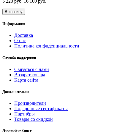
5 220 руб.
16 100 руб.
В корзину
Информация
Доставка
О нас
Политика конфиденциальности
Служба поддержки
Связаться с нами
Возврат товара
Карта сайта
Дополнительно
Производители
Подарочные сертификаты
Партнёры
Товары со скидкой
Личный кабинет