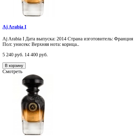
Aj Arabia I
Aj Arabia I Дата выпуска: 2014 Страна изготовитель: Франция
Пол: унисекс Верхняя нота: корица..
5 240 руб.
14 400 руб.
В корзину
Смотреть