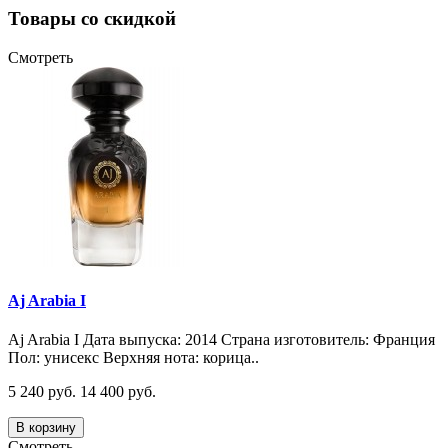
Товары со скидкой
Смотреть
Aj Arabia I
Aj Arabia I Дата выпуска: 2014 Страна изготовитель: Франция
Пол: унисекс Верхняя нота: корица..
5 240 руб.
14 400 руб.
В корзину
Смотреть