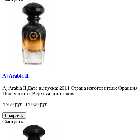
Aj Arabia II
Aj Arabia II Дата выпуска: 2014 Страна изготовитель: Франция
Пол: унисекс Верхняя нота: слива..
4 950 руб.
14 000 руб.
В корзину
Смотреть