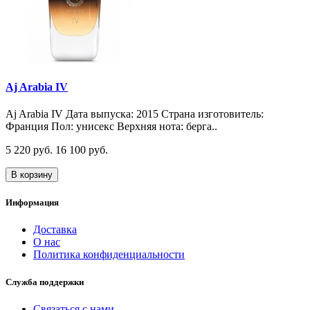
Aj Arabia IV
Aj Arabia IV Дата выпуска: 2015 Страна изготовитель:
Франция Пол: унисекс Верхняя нота: берга..
5 220 руб.
16 100 руб.
В корзину
Информация
Доставка
О нас
Политика конфиденциальности
Служба поддержки
Связаться с нами