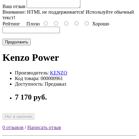
Ваш отзыв
Внимание:
HTML не поддерживается! Используйте обычный
текст!
Рейтинг
Плохо
Хорошо
Продолжить
Kenzo Power
Производитель:
KENZO
Код товара: 000000961
Доступность: Предзаказ
7 170 руб.
Нет в наличии
0 отзывов
/
Написать отзыв