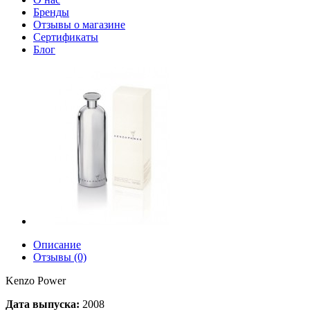
Бренды
Отзывы о магазине
Сертификаты
Блог
Описание
Отзывы (0)
Kenzo Power
Дата выпуска:
2008