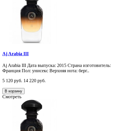
Aj Arabia III
Aj Arabia III Дата выпуска: 2015 Страна изготовитель:
Франция Пол: унисекс Верхняя нота: берг..
5 120 руб.
14 220 руб.
В корзину
Смотреть