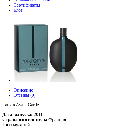
Сертификаты
Блог
Описание
Отзывы (0)
Lanvin Avant Garde
Дата выпуска:
2011
Страна изготовитель:
Франция
Пол:
мужской