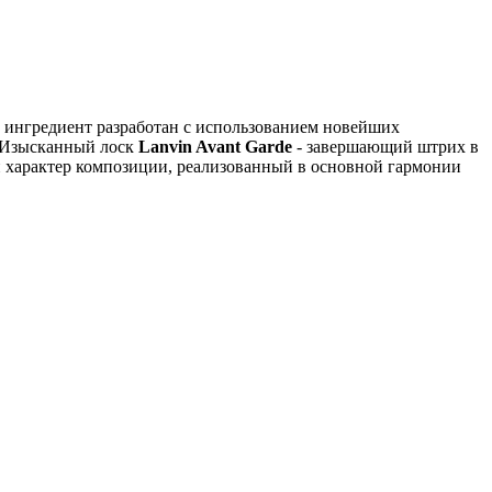
 ингредиент разработан с использованием новейших
. Изысканный лоск
Lanvin Avant Garde
- завершающий штрих в
 характер композиции, реализованный в основной гармонии