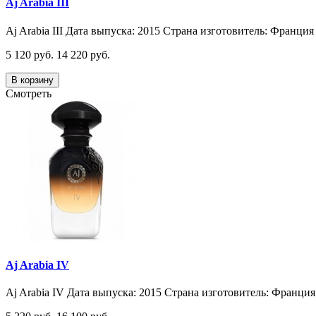
Aj Arabia III
Aj Arabia III Дата выпуска: 2015 Страна изготовитель: Франция 
5 120 руб.
14 220 руб.
В корзину
Смотреть
Aj Arabia IV
Aj Arabia IV Дата выпуска: 2015 Страна изготовитель: Франция 