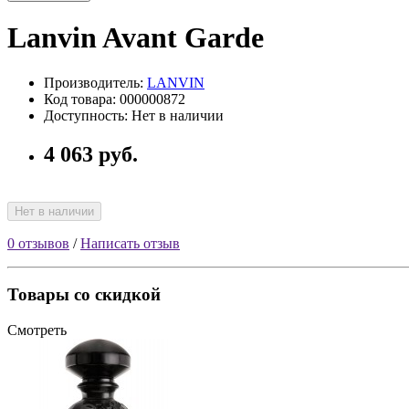
Lanvin Avant Garde
Производитель:
LANVIN
Код товара: 000000872
Доступность: Нет в наличии
4 063 руб.
Нет в наличии
0 отзывов
/
Написать отзыв
Товары со скидкой
Смотреть