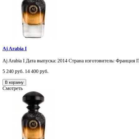
Aj Arabia I
Aj Arabia I Дата выпуска: 2014 Страна изготовитель: Франция П
5 240 руб.
14 400 руб.
В корзину
Смотреть