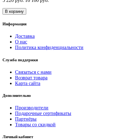
5 220 руб.
16 100 руб.
В корзину
Информация
Доставка
О нас
Политика конфиденциальности
Служба поддержки
Связаться с нами
Возврат товара
Карта сайта
Дополнительно
Производители
Подарочные сертификаты
Партнёры
Товары со скидкой
Личный кабинет