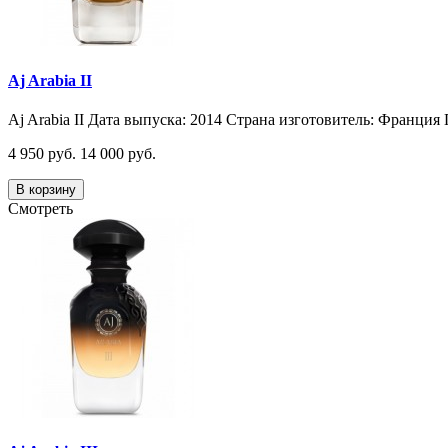
Aj Arabia II
Aj Arabia II Дата выпуска: 2014 Страна изготовитель: Франция 
4 950 руб.
14 000 руб.
В корзину
Смотреть