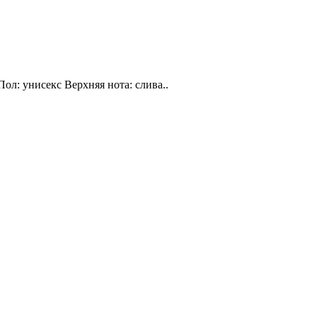
Пол: унисекс Верхняя нота: слива..