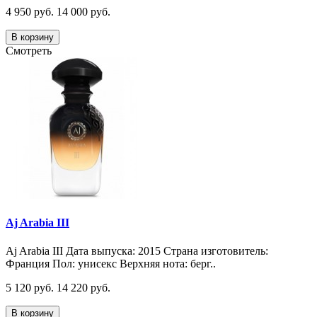
4 950 руб.
14 000 руб.
В корзину
Смотреть
Aj Arabia III
Aj Arabia III Дата выпуска: 2015 Страна изготовитель:
Франция Пол: унисекс Верхняя нота: берг..
5 120 руб.
14 220 руб.
В корзину