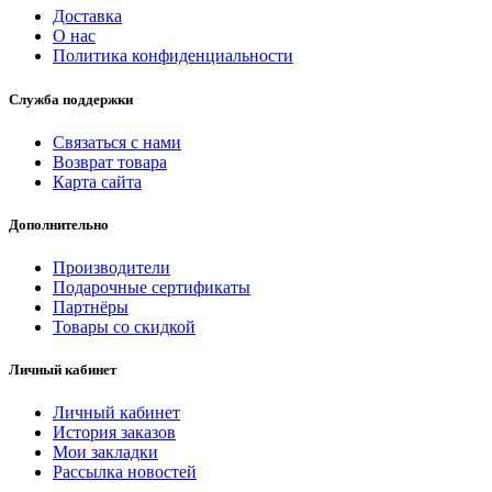
Доставка
О нас
Политика конфиденциальности
Служба поддержки
Связаться с нами
Возврат товара
Карта сайта
Дополнительно
Производители
Подарочные сертификаты
Партнёры
Товары со скидкой
Личный кабинет
Личный кабинет
История заказов
Мои закладки
Рассылка новостей