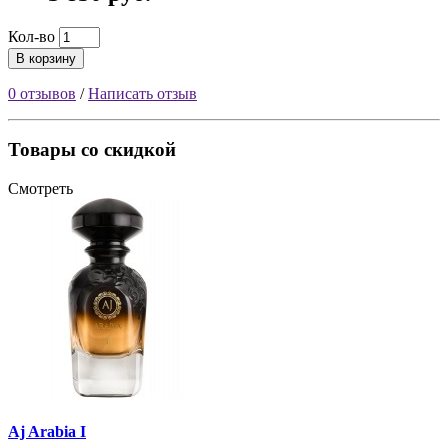
Кол-во
В корзину
0 отзывов
/
Написать отзыв
Товары со скидкой
Смотреть
Aj Arabia I