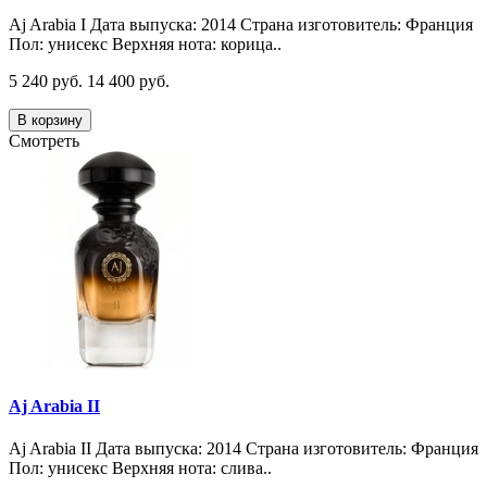
Aj Arabia I Дата выпуска: 2014 Страна изготовитель: Франция
Пол: унисекс Верхняя нота: корица..
5 240 руб.
14 400 руб.
В корзину
Смотреть
Aj Arabia II
Aj Arabia II Дата выпуска: 2014 Страна изготовитель: Франция
Пол: унисекс Верхняя нота: слива..