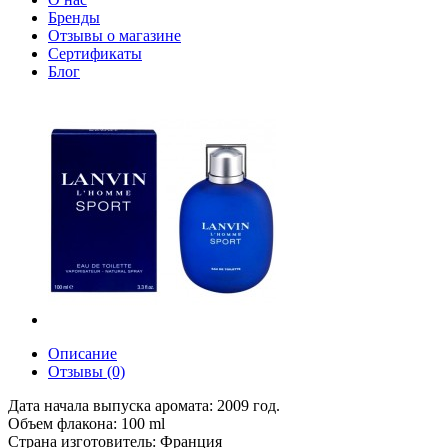
Бренды
Отзывы о магазине
Сертификаты
Блог
Описание
Отзывы (0)
Дата начала выпуска аромата: 2009 год.
Объем флакона: 100 ml
Страна изготовитель: Франция