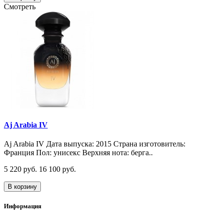
Смотреть
Aj Arabia IV
Aj Arabia IV Дата выпуска: 2015 Страна изготовитель:
Франция Пол: унисекс Верхняя нота: берга..
5 220 руб.
16 100 руб.
В корзину
Информация