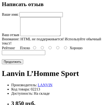
Написать отзыв
Ваше имя:
Ваш отзыв
Внимание:
HTML не поддерживается! Используйте обычный
текст!
Рейтинг
Плохо
Хорошо
Продолжить
Lanvin L’Homme Sport
Производитель:
LANVIN
Код товара: 02213
Доступность: На складе
3 850 руб.