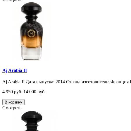
Aj Arabia II
Aj Arabia II Дата выпуска: 2014 Страна изготовитель: Франция 
4 950 руб.
14 000 руб.
В корзину
Смотреть