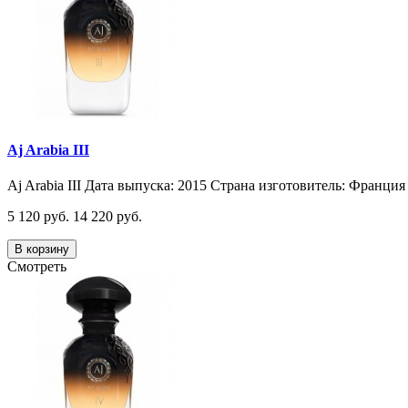
Aj Arabia III
Aj Arabia III Дата выпуска: 2015 Страна изготовитель: Франция 
5 120 руб.
14 220 руб.
В корзину
Смотреть