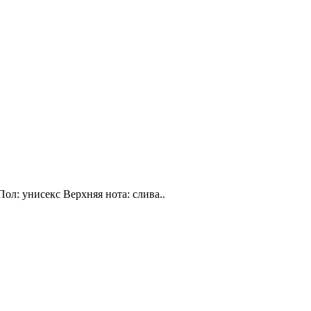
Пол: унисекс Верхняя нота: слива..