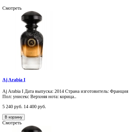
Смотреть
Aj Arabia I
Aj Arabia I Дата выпуска: 2014 Страна изготовитель: Франция
Пол: унисекс Верхняя нота: корица..
5 240 руб.
14 400 руб.
В корзину
Смотреть