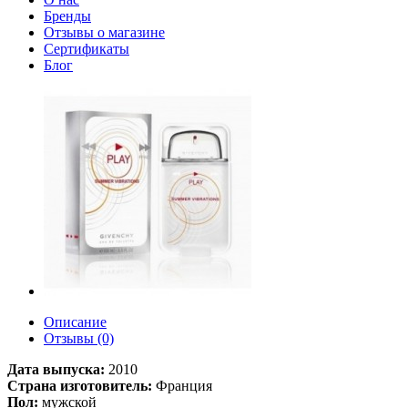
Бренды
Отзывы о магазине
Сертификаты
Блог
Описание
Отзывы (0)
Дата выпуска:
2010
Страна изготовитель:
Франция
Пол:
мужской