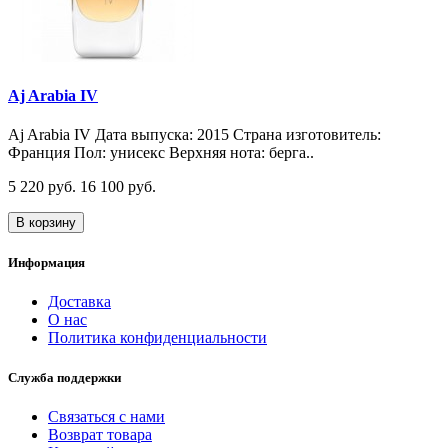
Aj Arabia IV
Aj Arabia IV Дата выпуска: 2015 Страна изготовитель:
Франция Пол: унисекс Верхняя нота: берга..
5 220 руб.
16 100 руб.
В корзину
Информация
Доставка
О нас
Политика конфиденциальности
Служба поддержки
Связаться с нами
Возврат товара