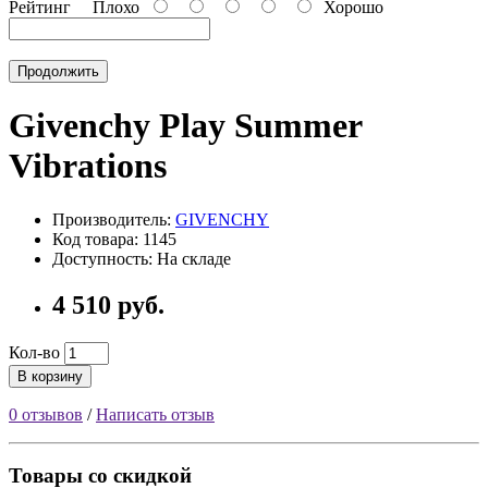
Рейтинг
Плохо
Хорошо
Продолжить
Givenchy Play Summer
Vibrations
Производитель:
GIVENCHY
Код товара: 1145
Доступность: На складе
4 510 руб.
Кол-во
В корзину
0 отзывов
/
Написать отзыв
Товары со скидкой