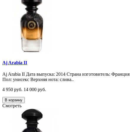
Aj Arabia II
Aj Arabia II Дата выпуска: 2014 Страна изготовитель: Франция
Пол: унисекс Верхняя нота: слива..
4 950 руб.
14 000 руб.
В корзину
Смотреть