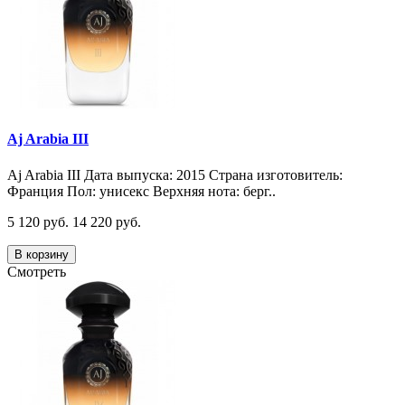
Aj Arabia III
Aj Arabia III Дата выпуска: 2015 Страна изготовитель:
Франция Пол: унисекс Верхняя нота: берг..
5 120 руб.
14 220 руб.
В корзину
Смотреть