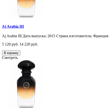
Aj Arabia III
Aj Arabia III Дата выпуска: 2015 Страна изготовитель: Франция 
5 120 руб.
14 220 руб.
В корзину
Смотреть