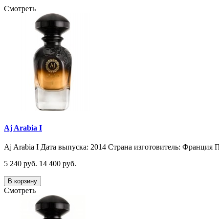
Смотреть
Aj Arabia I
Aj Arabia I Дата выпуска: 2014 Страна изготовитель: Франция П
5 240 руб.
14 400 руб.
В корзину
Смотреть