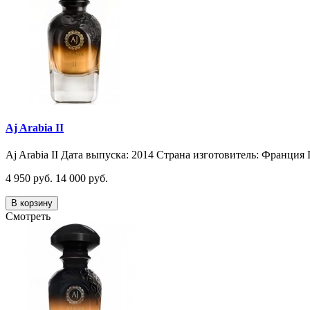
Aj Arabia II
Aj Arabia II Дата выпуска: 2014 Страна изготовитель: Франция 
4 950 руб.
14 000 руб.
В корзину
Смотреть