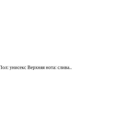
Пол: унисекс Верхняя нота: слива..