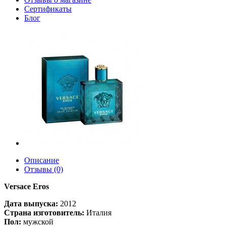
Сертификаты
Блог
Описание
Отзывы (0)
Versace Eros
Дата выпуска:
2012
Страна изготовитель:
Италия
Пол:
мужской