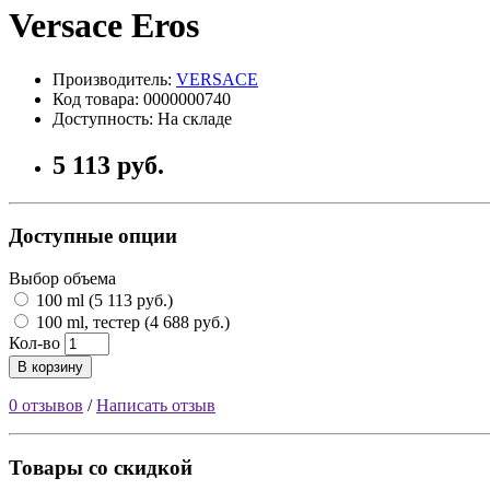
Versace Eros
Производитель:
VERSACE
Код товара: 0000000740
Доступность: На складе
5 113 руб.
Доступные опции
Выбор объема
100 ml (5 113 руб.)
100 ml, тестер (4 688 руб.)
Кол-во
В корзину
0 отзывов
/
Написать отзыв
Товары со скидкой