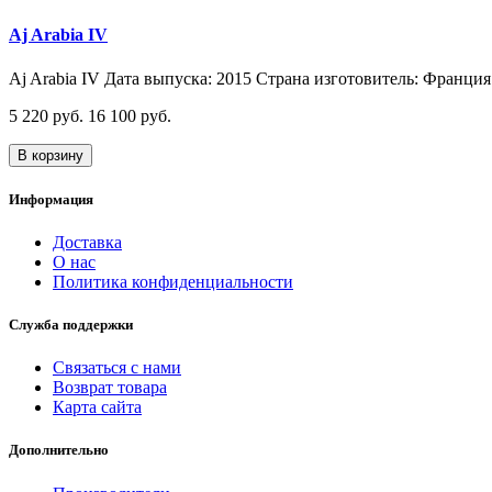
Aj Arabia IV
Aj Arabia IV Дата выпуска: 2015 Страна изготовитель: Франция 
5 220 руб.
16 100 руб.
В корзину
Информация
Доставка
О нас
Политика конфиденциальности
Служба поддержки
Связаться с нами
Возврат товара
Карта сайта
Дополнительно