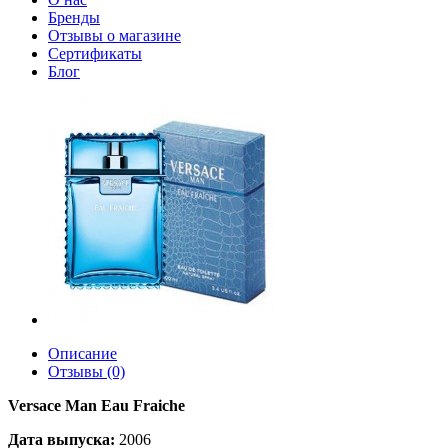
Бренды
Отзывы о магазине
Сертификаты
Блог
Описание
Отзывы (0)
Versace Man Eau Fraiche
Дата выпуска:
2006