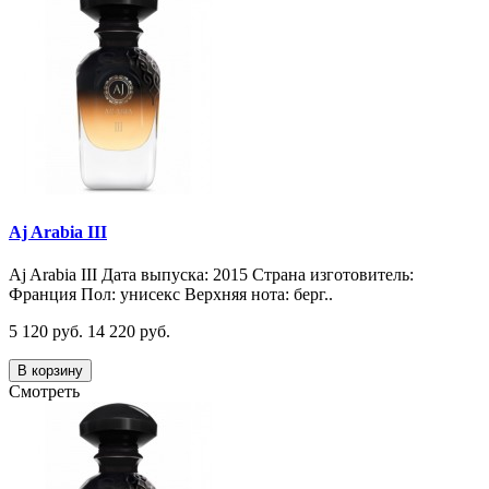
Aj Arabia III
Aj Arabia III Дата выпуска: 2015 Страна изготовитель:
Франция Пол: унисекс Верхняя нота: берг..
5 120 руб.
14 220 руб.
В корзину
Смотреть