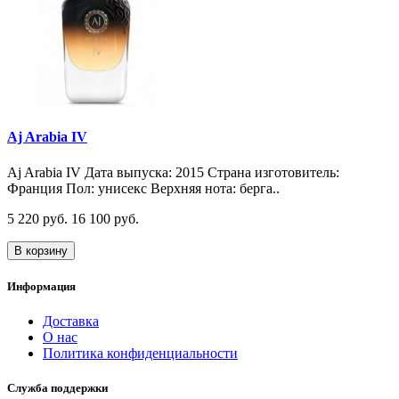
Aj Arabia IV
Aj Arabia IV Дата выпуска: 2015 Страна изготовитель:
Франция Пол: унисекс Верхняя нота: берга..
5 220 руб.
16 100 руб.
В корзину
Информация
Доставка
О нас
Политика конфиденциальности
Служба поддержки