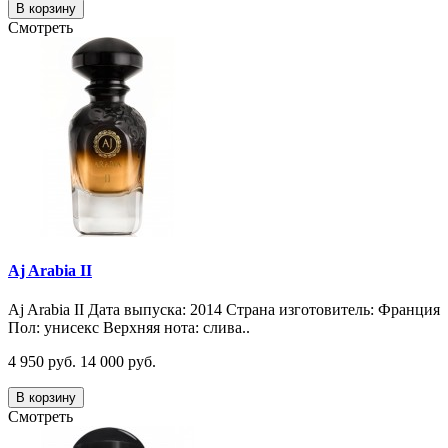
В корзину
Смотреть
Aj Arabia II
Aj Arabia II Дата выпуска: 2014 Страна изготовитель: Франция
Пол: унисекс Верхняя нота: слива..
4 950 руб.
14 000 руб.
В корзину
Смотреть