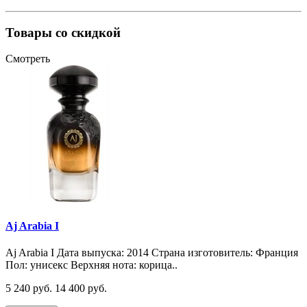
Товары со скидкой
Смотреть
Aj Arabia I
Aj Arabia I Дата выпуска: 2014 Страна изготовитель: Франция
Пол: унисекс Верхняя нота: корица..
5 240 руб.
14 400 руб.