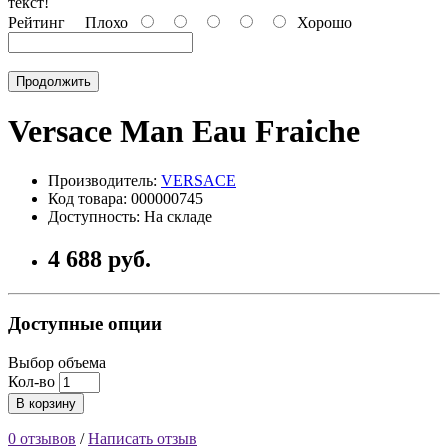
текст!
Рейтинг
Плохо
Хорошо
Продолжить
Versace Man Eau Fraiche
Производитель:
VERSACE
Код товара: 000000745
Доступность: На складе
4 688 руб.
Доступные опции
Выбор объема
Кол-во
В корзину
0 отзывов
/
Написать отзыв