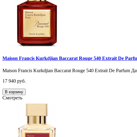
Maison Francis Kurkdjian Baccarat Rouge 540 Extrait De Parf
Maison Francis Kurkdjian Baccarat Rouge 540 Extrait De Parfum Д
17 940 руб.
В корзину
Смотреть