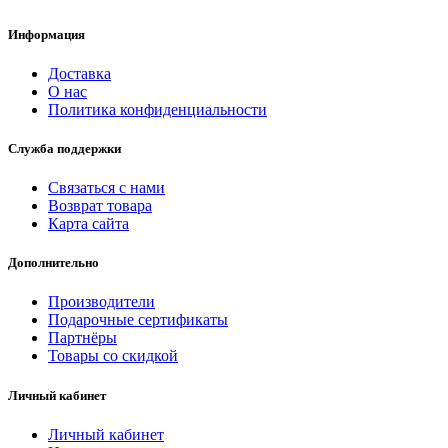
Информация
Доставка
О нас
Политика конфиденциальности
Служба поддержки
Связаться с нами
Возврат товара
Карта сайта
Дополнительно
Производители
Подарочные сертификаты
Партнёры
Товары со скидкой
Личный кабинет
Личный кабинет