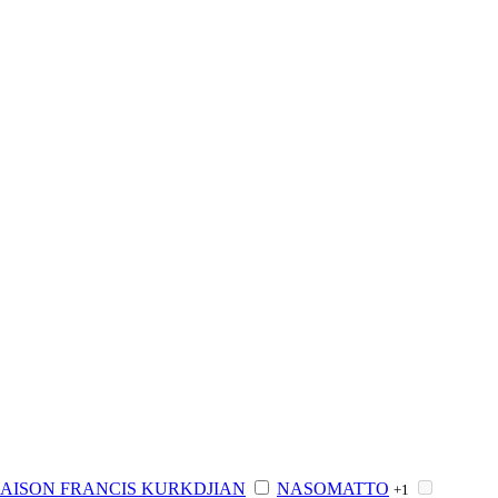
AISON FRANCIS KURKDJIAN
NASOMATTO
+1