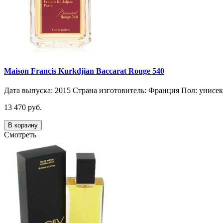
Maison Francis Kurkdjian Baccarat Rouge 540
Дата выпуска: 2015 Страна изготовитель: Франция Пол: унисе
13 470 руб.
В корзину
Смотреть