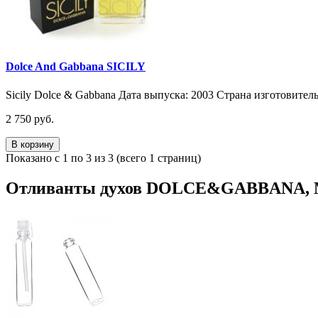
Dolce And Gabbana SICILY
Sicily Dolce & Gabbana Дата выпуска: 2003 Страна изготовител
2 750 руб.
В корзину
Показано с 1 по 3 из 3 (всего 1 страниц)
Отливанты духов DOLCE&GABBANA,