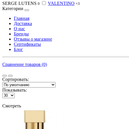
SERGE LUTENS
VALENTINO
0
+3
Категории
Главная
Доставка
О нас
Бренды
Отзывы о магазине
Сертификаты
Блог
Сравнение товаров (0)
Сортировать:
Показывать:
Смотреть