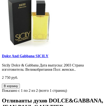
Dolce And Gabbana SICILY
Sicily Dolce & Gabbana Дата выпуска: 2003 Страна
изготовитель: Великобритания Пол: женски..
2 750 руб.
В корзину
Показано с 1 по 2 из 2 (всего 1 страниц)
Отливанты духов DOLCE&GABBANA,