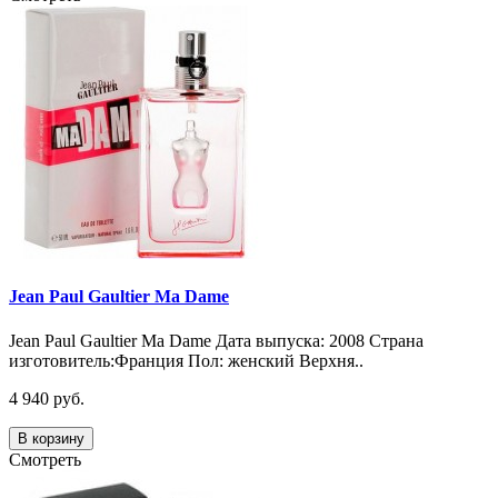
Jean Paul Gaultier Ma Dame
Jean Paul Gaultier Ma Dame Дата выпуска: 2008 Страна
изготовитель:Франция Пол: женский Верхня..
4 940 руб.
В корзину
Смотреть