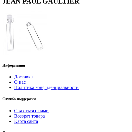
JEAN PAUL GAULTIER
Информация
Доставка
О нас
Политика конфиденциальности
Служба поддержки
Связаться с нами
Возврат товара
Карта сайта