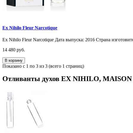
Ex Nihilo Fleur Narcotique
Ex Nihilo Fleur Narcotique Дата выпуска: 2016 Страна изготови
14 480 руб.
В корзину
Показано с 1 по 3 из 3 (всего 1 страниц)
Отливанты духов EX NIHILO, MAISO