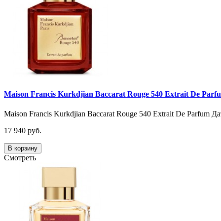
Maison Francis Kurkdjian Baccarat Rouge 540 Extrait De Parf
Maison Francis Kurkdjian Baccarat Rouge 540 Extrait De Parfum Д
17 940 руб.
В корзину
Смотреть