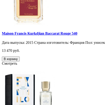
Maison Francis Kurkdjian Baccarat Rouge 540
Дата выпуска: 2015 Страна изготовитель: Франция Пол: унисе
13 470 руб.
В корзину
Смотреть