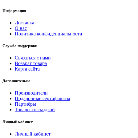
Информация
Доставка
О нас
Политика конфиденциальности
Служба поддержки
Связаться с нами
Возврат товара
Карта сайта
Дополнительно
Производители
Подарочные сертификаты
Партнёры
Товары со скидкой
Личный кабинет
Личный кабинет