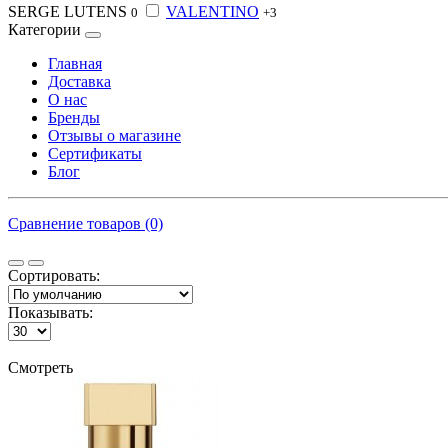
SERGE LUTENS
VALENTINO
0
+3
Категории
Главная
Доставка
О нас
Бренды
Отзывы о магазине
Сертификаты
Блог
Сравнение товаров (0)
Сортировать:
Показывать:
Смотреть