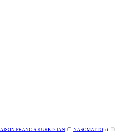
AISON FRANCIS KURKDJIAN
NASOMATTO
+1