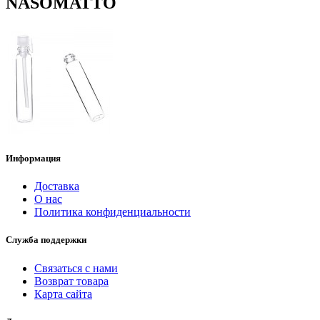
NASOMATTO
Информация
Доставка
О нас
Политика конфиденциальности
Служба поддержки
Связаться с нами
Возврат товара
Карта сайта