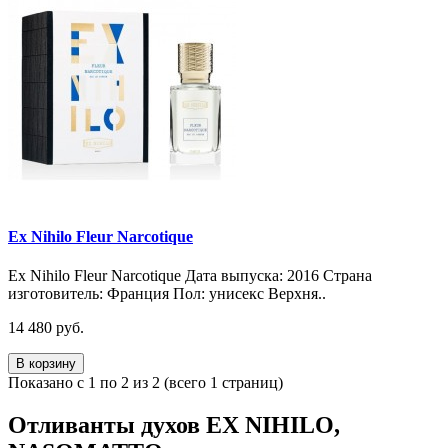
Ex Nihilo Fleur Narcotique
Ex Nihilo Fleur Narcotique Дата выпуска: 2016 Страна
изготовитель: Франция Пол: унисекс Верхня..
14 480 руб.
В корзину
Показано с 1 по 2 из 2 (всего 1 страниц)
Отливанты духов EX NIHILO,