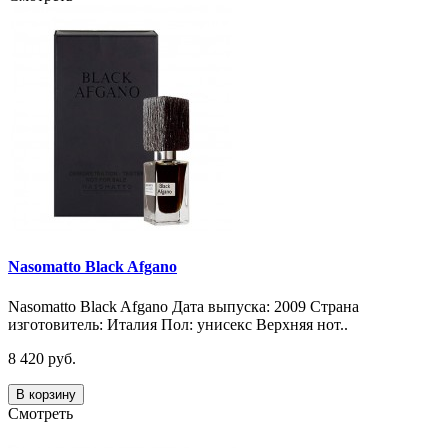
Nasomatto Black Afgano
Nasomatto Black Afgano Дата выпуска: 2009 Страна
изготовитель: Италия Пол: унисекс Верхняя нот..
8 420 руб.
В корзину
Смотреть