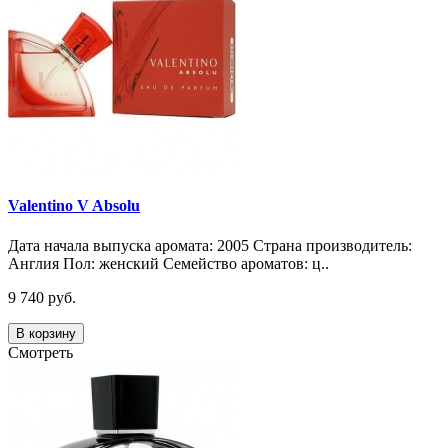
Valentino V Absolu
Дата начала выпуска аромата: 2005 Страна производитель:
Англия Пол: женский Семейство ароматов: ц..
9 740 руб.
В корзину
Смотреть