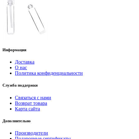
Информация
Доставка
О нас
Политика конфиденциальности
Служба поддержки
Связаться с нами
Возврат товара
Карта сайта
Дополнительно
Производители
Подарочные сертификаты