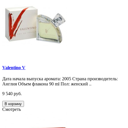
Valentino V
Дата начала выпуска аромата: 2005 Страна производитель:
Англия Объем флакона 90 ml Пол: женский ..
9 540 руб.
В корзину
Смотреть