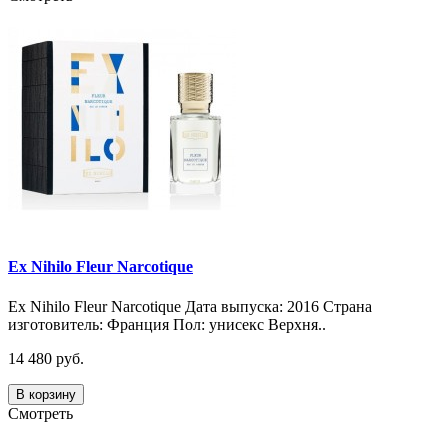
Ex Nihilo Fleur Narcotique
Ex Nihilo Fleur Narcotique Дата выпуска: 2016 Страна
изготовитель: Франция Пол: унисекс Верхня..
14 480 руб.
В корзину
Смотреть