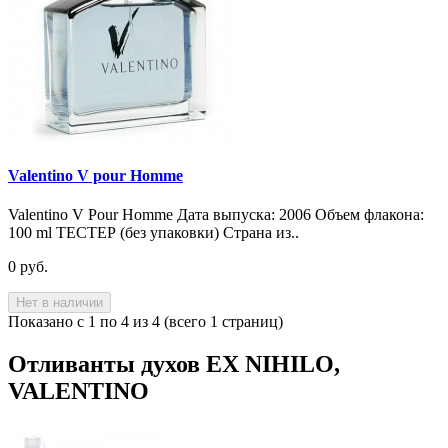
Valentino V pour Homme
Valentino V Pour Homme Дата выпуска: 2006 Объем флакона:
100 ml ТЕСТЕР (без упаковки) Страна из..
0 руб.
Нет в наличии
Показано с 1 по 4 из 4 (всего 1 страниц)
Отливанты духов EX NIHILO,
VALENTINO