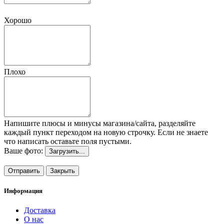
Хорошо
Плохо
Напишите плюсы и минусы магазина/сайта, разделяйте
каждый пункт переходом на новую строчку. Если не знаете
что написать оставьте поля пустыми.
Ваше фото:
Загрузить...
Отправить
Закрыть
Информация
Доставка
О нас