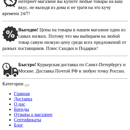
интернет-магазине вы купите любые товары на ваш
вкус, не выходя из дома и не тратя на это кучу
времени 24/7!
Выгодно!
Цены на товары в нашем магазине одни из
самых низких. Потому что мы выбираем на любой
товар самую низкую цену среди всех предложений от
разных поставщиков. Плюс Скидки и Подарки!
Быстро!
Курьерская доставка по Санкт-Петербургу и
Москве. Доставка Почтой РФ в любую точку России.
Категории
Главная
Доставка
О нас
Бренды
Отзывы о магазине
Сертификаты
Блог