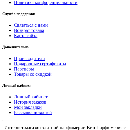
Политика конфиденциальности
Служба поддержки
Связаться с нами
Возврат товара
Карта сайта
Дополнительно
Производители
Подарочные сертификаты
Партнёры
Товары со скидкой
Личный кабинет
Личный кабинет
История заказов
Мои закладки
Рассылка новостей
Интернет-магазин элитной парфюмерии Вип Парфюмерия с