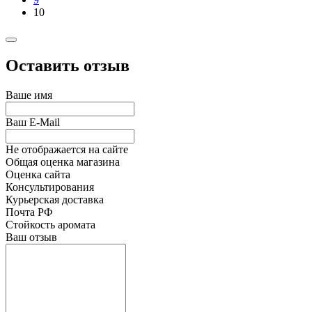
10
Оставить отзыв
Ваше имя
Ваш E-Mail
Не отображается на сайте
Общая оценка магазина
Оценка сайта
Консультирования
Курьерская доставка
Почта РФ
Стойкость аромата
Ваш отзыв