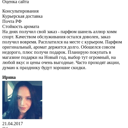
Оценка сайта
Консультирования
Курьерская доставка
Почта РФ
Стойкость аромата
На днях получил свой заказ - парфюм шанель аллюр хомм
спорт. Качеством обслуживания остался доволен, заказ
получил вовремя. Расплатился на месте с курьером. Парфюм
оригинальный, аромат держится долго. Обошелся совсем
недорого, плюс получи подарок. Планирую покупать в
магазине подарки на Новый год, выбор тут огромный, на
любой вкус и цены очень выгодные. Часто проходят акции,
думаю к празднику будут хорошие скидки.
Ирина
21.04.2017