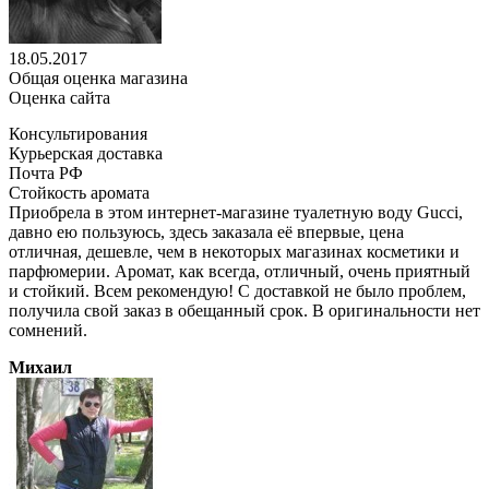
18.05.2017
Общая оценка магазина
Оценка сайта
Консультирования
Курьерская доставка
Почта РФ
Стойкость аромата
Приобрела в этом интернет-магазине туалетную воду Gucci,
давно ею пользуюсь, здесь заказала её впервые, цена
отличная, дешевле, чем в некоторых магазинах косметики и
парфюмерии. Аромат, как всегда, отличный, очень приятный
и стойкий. Всем рекомендую! С доставкой не было проблем,
получила свой заказ в обещанный срок. В оригинальности нет
сомнений.
Михаил