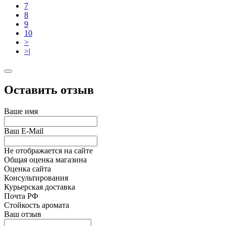
7
8
9
10
>
>|
Оставить отзыв
Ваше имя
Ваш E-Mail
Не отображается на сайте
Общая оценка магазина
Оценка сайта
Консультирования
Курьерская доставка
Почта РФ
Стойкость аромата
Ваш отзыв