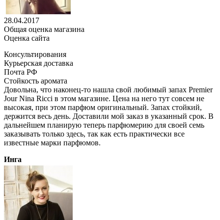
28.04.2017
Общая оценка магазина
Оценка сайта
Консультирования
Курьерская доставка
Почта РФ
Стойкость аромата
Довольна, что наконец-то нашла свой любимый запах Premier
Jour Nina Ricci в этом магазине. Цена на него тут совсем не
высокая, при этом парфюм оригинальный. Запах стойкий,
держится весь день. Доставили мой заказ в указанный срок. В
дальнейшем планирую теперь парфюмерию для своей семь
заказывать только здесь, так как есть практически все
известные марки парфюмов.
Инга