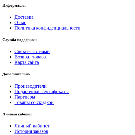
Информация
Доставка
О нас
Политика конфиденциальности
Служба поддержки
Связаться с нами
Возврат товара
Карта сайта
Дополнительно
Производители
Подарочные сертификаты
Партнёры
Товары со скидкой
Личный кабинет
Личный кабинет
История заказов