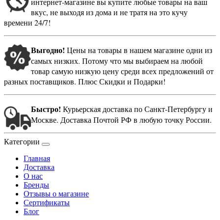
интернет-магазине вы купите любые товары на ваш
вкус, не выходя из дома и не тратя на это кучу
времени 24/7!
Выгодно!
Цены на товары в нашем магазине одни из
самых низких. Потому что мы выбираем на любой
товар самую низкую цену среди всех предложений от
разных поставщиков. Плюс Скидки и Подарки!
Быстро!
Курьерская доставка по Санкт-Петербургу и
Москве. Доставка Почтой РФ в любую точку России.
Категории
Главная
Доставка
О нас
Бренды
Отзывы о магазине
Сертификаты
Блог