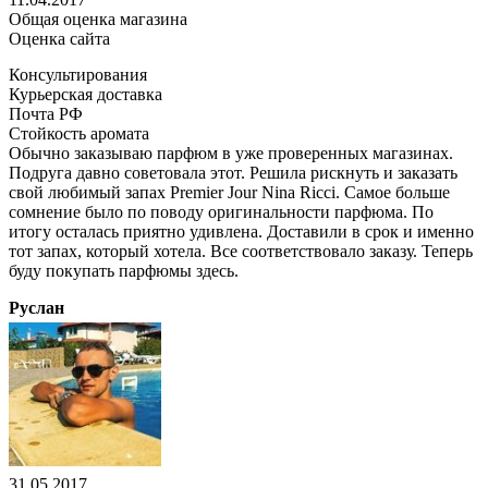
Общая оценка магазина
Оценка сайта
Консультирования
Курьерская доставка
Почта РФ
Стойкость аромата
Обычно заказываю парфюм в уже проверенных магазинах.
Подруга давно советовала этот. Решила рискнуть и заказать
свой любимый запах Premier Jour Nina Ricci. Самое больше
сомнение было по поводу оригинальности парфюма. По
итогу осталась приятно удивлена. Доставили в срок и именно
тот запах, который хотела. Все соответствовало заказу. Теперь
буду покупать парфюмы здесь.
Руслан
31.05.2017