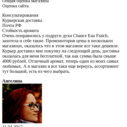
Общая оценка магазина
Оценка сайта
Консультирования
Курьерская доставка
Почта РФ
Стойкость аромата
Очень понравились у подруги духи Chance Eau Fraich,
захотела и себе такие. Промониторив цены в нескольких
магазинах, оказалось что в этом магазине все таки дешевле.
Курьер доставил мне покупку на следующий день, доставка
оказалась для меня бесплатной, так как сумма была свыше
4000 рублей. Отличный аромат, теперь один из моих самых
любимых. А в магазин я все таки еще вернусь, ассортимент
тут большой, есть из чего выбрать.
Ангелина
11.04.2017