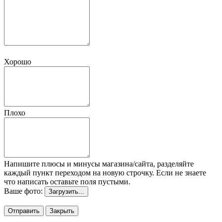
Хорошо
Плохо
Напишите плюсы и минусы магазина/сайта, разделяйте
каждый пункт переходом на новую строчку. Если не знаете
что написать оставьте поля пустыми.
Ваше фото:
Загрузить...
Отправить
Закрыть