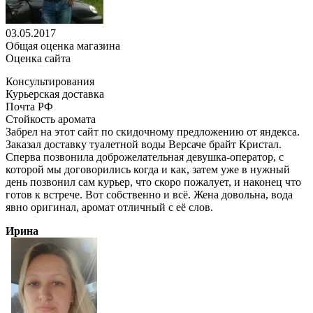
03.05.2017
Общая оценка магазина
Оценка сайта
Консультирования
Курьерская доставка
Почта РФ
Стойкость аромата
Забрел на этот сайт по скидочному предложению от яндекса.
Заказал доставку туалетной воды Версаче брайт Кристал.
Сперва позвонила доброжелательная девушка-оператор, с
которой мы договорились когда и как, затем уже в нужный
день позвонил сам курьер, что скоро пожалует, и наконец что
готов к встрече. Вот собственно и всё. Жена довольна, вода
явно оригинал, аромат отличный с её слов.
Ирина