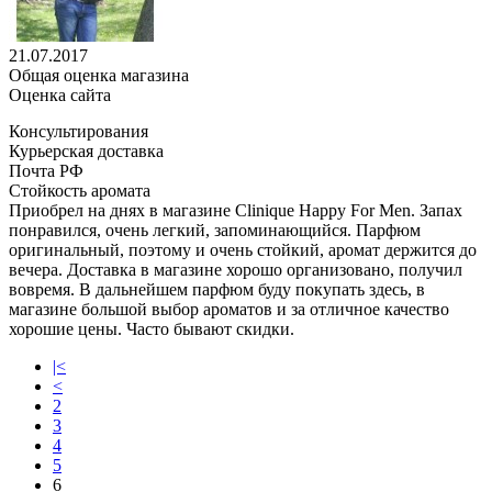
21.07.2017
Общая оценка магазина
Оценка сайта
Консультирования
Курьерская доставка
Почта РФ
Стойкость аромата
Приобрел на днях в магазине Clinique Happy For Men. Запах
понравился, очень легкий, запоминающийся. Парфюм
оригинальный, поэтому и очень стойкий, аромат держится до
вечера. Доставка в магазине хорошо организовано, получил
вовремя. В дальнейшем парфюм буду покупать здесь, в
магазине большой выбор ароматов и за отличное качество
хорошие цены. Часто бывают скидки.
|<
<
2
3
4
5
6