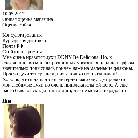
10.05.2017
Общая оценка магазина
Оценка сайта
Консультирования
Курьерская доставка
Почта РФ
Стойкость аромата
Мне очень нравятся духи DKNY Be Delicious. Но, к
сожалению, во многих розничных магазинах цена на парфюм
значительно повысилась причем даже на маленькие флаконы.
Просто духи теперь не купить, только по праздникам!
Хорошо, что я нашла этот интернет магазин, где продаются
мои любимые духи по очень привлекательной цене. А еще
часто бывают скидки или акции, что не может не радовать!
Яна