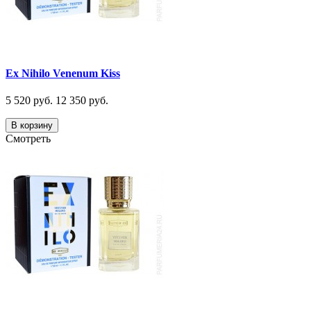
Ex Nihilo Venenum Kiss
5 520 руб.
12 350 руб.
В корзину
Смотреть