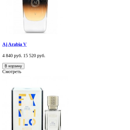
Aj Arabia V
4 840 руб.
15 520 руб.
В корзину
Смотреть