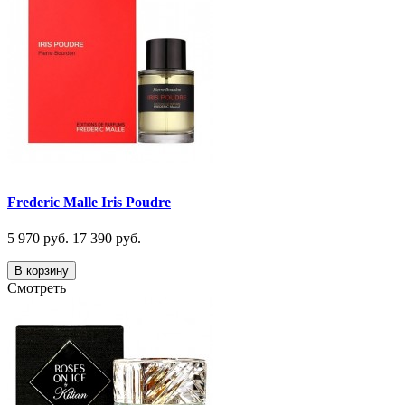
Frederic Malle Iris Poudre
5 970 руб.
17 390 руб.
В корзину
Смотреть