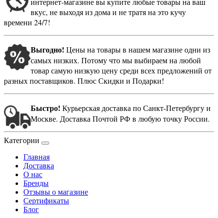
интернет-магазине вы купите любые товары на ваш
вкус, не выходя из дома и не тратя на это кучу
времени 24/7!
Выгодно!
Цены на товары в нашем магазине одни из
самых низких. Потому что мы выбираем на любой
товар самую низкую цену среди всех предложений от
разных поставщиков. Плюс Скидки и Подарки!
Быстро!
Курьерская доставка по Санкт-Петербургу и
Москве. Доставка Почтой РФ в любую точку России.
Категории
Главная
Доставка
О нас
Бренды
Отзывы о магазине
Сертификаты
Блог