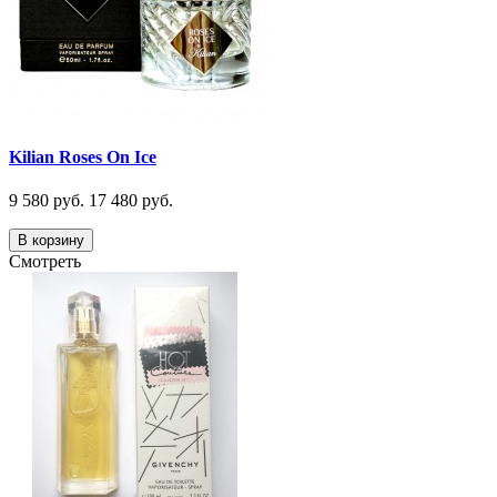
Kilian Roses On Ice
9 580 руб.
17 480 руб.
В корзину
Смотреть