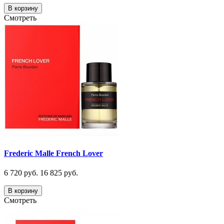
В корзину
Смотреть
Frederic Malle French Lover
6 720 руб.
16 825 руб.
В корзину
Смотреть