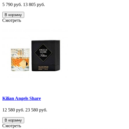
5 790 руб.
13 805 руб.
В корзину
Смотреть
Kilian Angels Share
12 580 руб.
23 580 руб.
В корзину
Смотреть