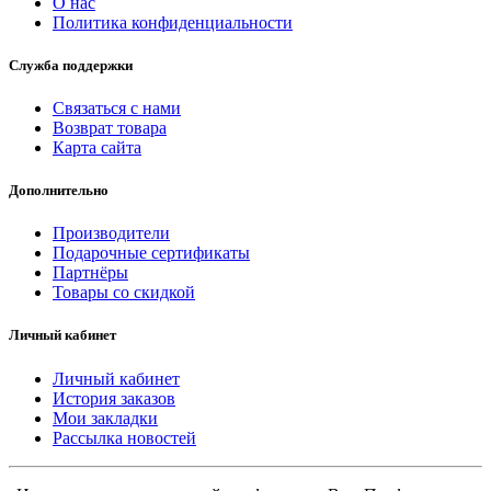
О нас
Политика конфиденциальности
Служба поддержки
Связаться с нами
Возврат товара
Карта сайта
Дополнительно
Производители
Подарочные сертификаты
Партнёры
Товары со скидкой
Личный кабинет
Личный кабинет
История заказов
Мои закладки
Рассылка новостей