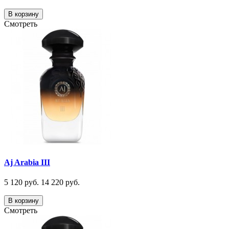
В корзину
Смотреть
Aj Arabia III
5 120 руб.
14 220 руб.
В корзину
Смотреть