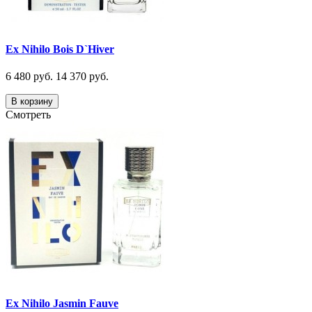
Ex Nihilo Bois D`Hiver
6 480 руб.
14 370 руб.
В корзину
Смотреть
Ex Nihilo Jasmin Fauve