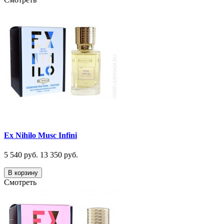
Ex Nihilo Musc Infini
5 540 руб.
13 350 руб.
В корзину
Смотреть