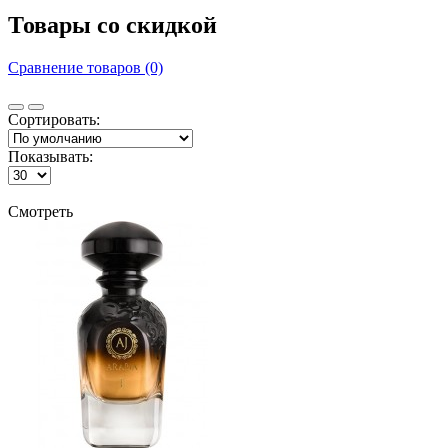
Товары со скидкой
Сравнение товаров (0)
Сортировать:
Показывать:
Смотреть