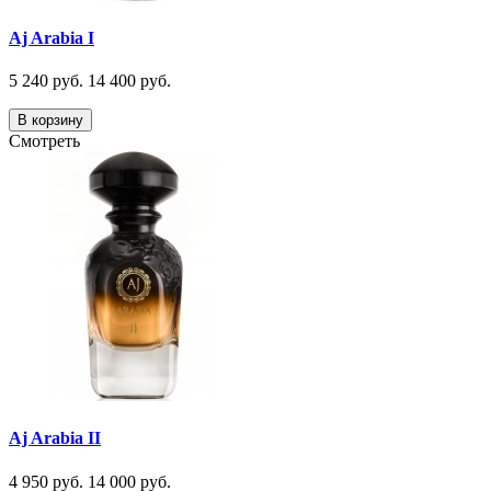
Aj Arabia I
5 240 руб.
14 400 руб.
В корзину
Смотреть
Aj Arabia II
4 950 руб.
14 000 руб.