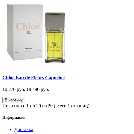
Chloe Eau de Fleurs Capucine
10 270 руб.
18 490 руб.
В корзину
Показано с 1 по 20 из 20 (всего 1 страниц)
Информация
Доставка