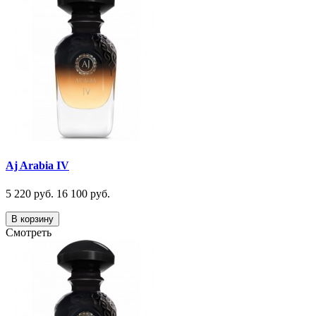
Aj Arabia IV
5 220 руб.
16 100 руб.
В корзину
Смотреть