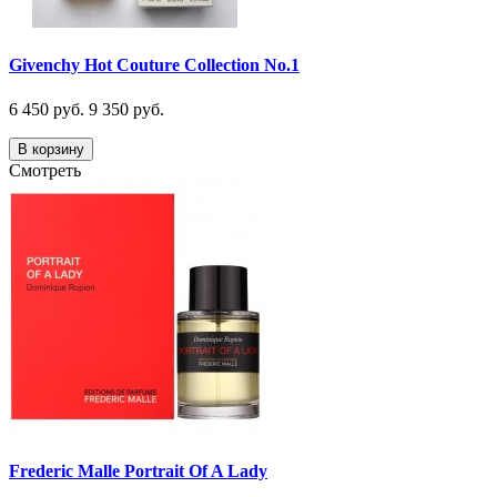
Givenchy Hot Couture Collection No.1
6 450 руб.
9 350 руб.
В корзину
Смотреть
Frederic Malle Portrait Of A Lady