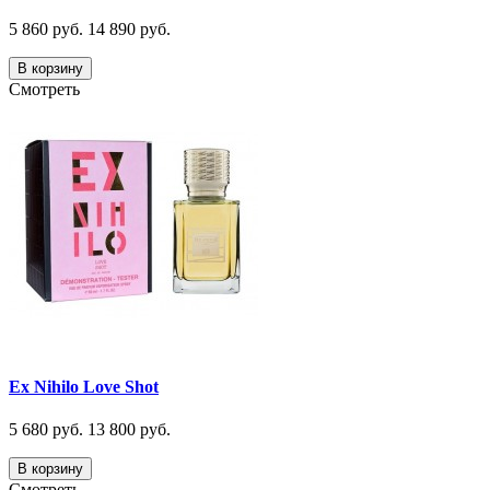
5 860 руб.
14 890 руб.
В корзину
Смотреть
Ex Nihilo Love Shot
5 680 руб.
13 800 руб.
В корзину
Смотреть