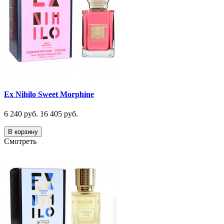
Ex Nihilo Sweet Morphine
6 240 руб.
16 405 руб.
В корзину
Смотреть