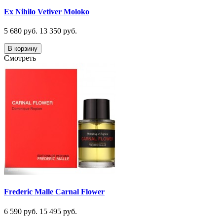
Ex Nihilo Vetiver Moloko
5 680 руб.
13 350 руб.
В корзину
Смотреть
Frederic Malle Carnal Flower
6 590 руб.
15 495 руб.