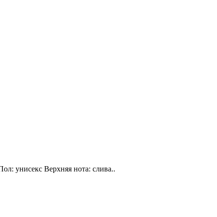
Пол: унисекс Верхняя нота: слива..