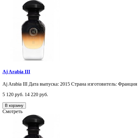
Aj Arabia III
Aj Arabia III Дата выпуска: 2015 Страна изготовитель: Франция 
5 120 руб.
14 220 руб.
В корзину
Смотреть