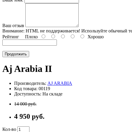
Ваш отзыв
Внимание:
HTML не поддерживается! Используйте обычный те
Рейтинг
Плохо
Хорошо
Продолжить
Aj Arabia II
Производитель:
AJ ARABIA
Код товара: 00119
Доступность: На складе
14 000 руб.
4 950 руб.
Кол-во