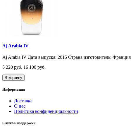
Aj Arabia IV
Aj Arabia IV Дата выпуска: 2015 Страна изготовитель: Франция 
5 220 руб.
16 100 руб.
В корзину
Информация
Доставка
О нас
Политика конфиденциальности
Служба поддержки