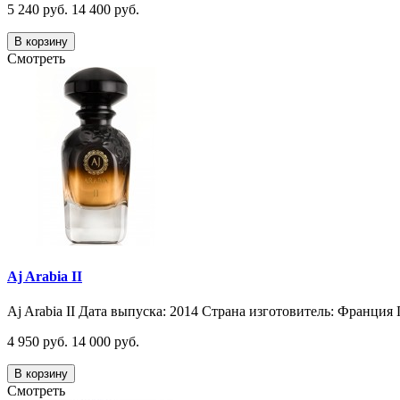
5 240 руб.
14 400 руб.
В корзину
Смотреть
Aj Arabia II
Aj Arabia II Дата выпуска: 2014 Страна изготовитель: Франция 
4 950 руб.
14 000 руб.
В корзину
Смотреть