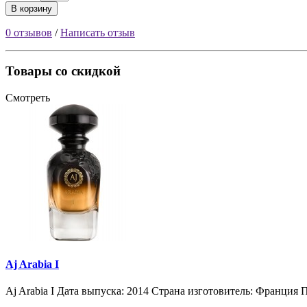
В корзину
0 отзывов
/
Написать отзыв
Товары со скидкой
Смотреть
Aj Arabia I
Aj Arabia I Дата выпуска: 2014 Страна изготовитель: Франция П