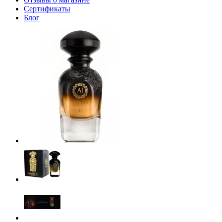
Сертификаты
Блог