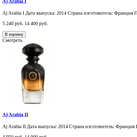
Aj Arabia I
Aj Arabia I Дата выпуска: 2014 Страна изготовитель: Франция П
5 240 руб.
14 400 руб.
В корзину
Смотреть
Aj Arabia II
Aj Arabia II Дата выпуска: 2014 Страна изготовитель: Франция 
4 950 руб.
14 000 руб.