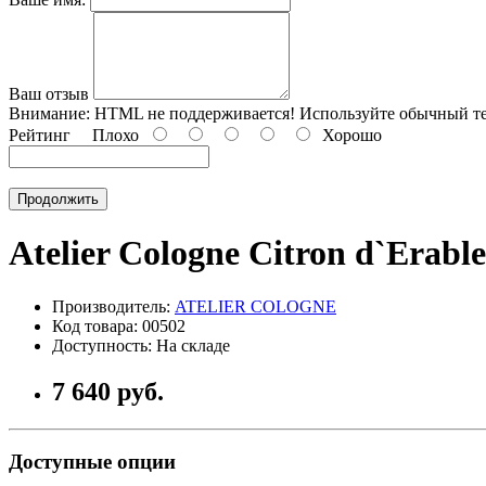
Ваш отзыв
Внимание:
HTML не поддерживается! Используйте обычный те
Рейтинг
Плохо
Хорошо
Продолжить
Atelier Cologne Citron d`Erable
Производитель:
ATELIER COLOGNE
Код товара: 00502
Доступность: На складе
7 640 руб.
Доступные опции