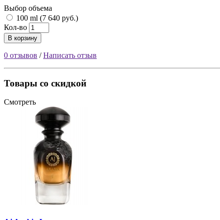
Выбор объема
100 ml (7 640 руб.)
Кол-во
В корзину
0 отзывов
/
Написать отзыв
Товары со скидкой
Смотреть