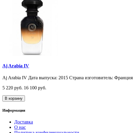
Aj Arabia IV
Aj Arabia IV Дата выпуска: 2015 Страна изготовитель: Франция 
5 220 руб.
16 100 руб.
В корзину
Информация
Доставка
О нас
Политика конфиденциальности