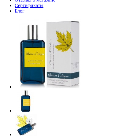
Сертификаты
Блог