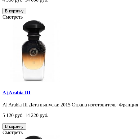
В корзину
Смотреть
Aj Arabia III
Aj Arabia III Дата выпуска: 2015 Страна изготовитель: Франция 
5 120 руб.
14 220 руб.
В корзину
Смотреть