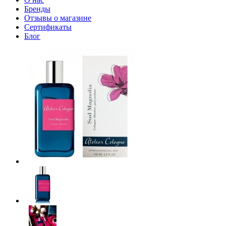
Бренды
Отзывы о магазине
Сертификаты
Блог