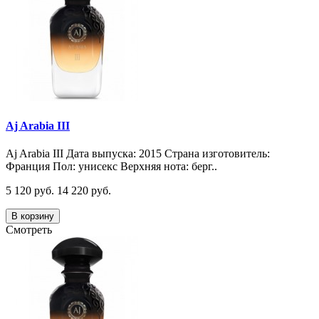
Aj Arabia III
Aj Arabia III Дата выпуска: 2015 Страна изготовитель:
Франция Пол: унисекс Верхняя нота: берг..
5 120 руб.
14 220 руб.
В корзину
Смотреть