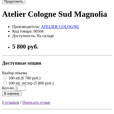
Продолжить
Atelier Cologne Sud Magnolia
Производитель:
ATELIER COLOGNE
Код товара: 00504
Доступность: На складе
5 800 руб.
Доступные опции
Выбор объема
100 ml (6 780 руб.)
100 ml, тестер (5 800 руб.)
Кол-во
В корзину
0 отзывов
/
Написать отзыв