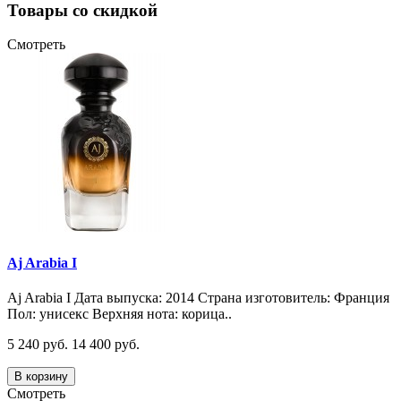
Товары со скидкой
Смотреть
Aj Arabia I
Aj Arabia I Дата выпуска: 2014 Страна изготовитель: Франция
Пол: унисекс Верхняя нота: корица..
5 240 руб.
14 400 руб.
В корзину
Смотреть