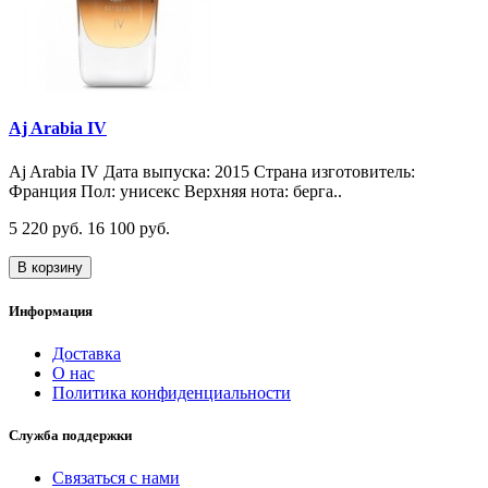
Aj Arabia IV
Aj Arabia IV Дата выпуска: 2015 Страна изготовитель:
Франция Пол: унисекс Верхняя нота: берга..
5 220 руб.
16 100 руб.
В корзину
Информация
Доставка
О нас
Политика конфиденциальности
Служба поддержки
Связаться с нами