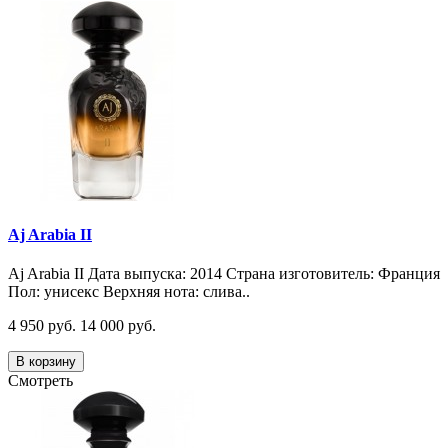
Aj Arabia II
Aj Arabia II Дата выпуска: 2014 Страна изготовитель: Франция
Пол: унисекс Верхняя нота: слива..
4 950 руб.
14 000 руб.
В корзину
Смотреть