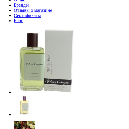
Бренды
Отзывы о магазине
Сертификаты
Блог