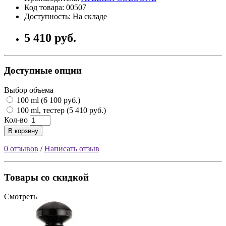
Код товара: 00507
Доступность: На складе
5 410 руб.
Доступные опции
Выбор объема
100 ml (6 100 руб.)
100 ml, тестер (5 410 руб.)
Кол-во
В корзину
0 отзывов
/
Написать отзыв
Товары со скидкой
Смотреть