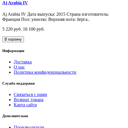
Aj Arabia IV
Aj Arabia IV Дата выпуска: 2015 Страна изготовитель:
Франция Пол: унисекс Верхняя нота: берга..
5 220 руб.
16 100 руб.
В корзину
Информация
Доставка
О нас
Политика конфиденциальности
Служба поддержки
Связаться с нами
Возврат товара
Карта сайта
Дополнительно
Производители