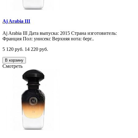
Aj Arabia III
Aj Arabia III Дата выпуска: 2015 Страна изготовитель:
Франция Пол: унисекс Верхняя нота: берг..
5 120 руб.
14 220 руб.
В корзину
Смотреть