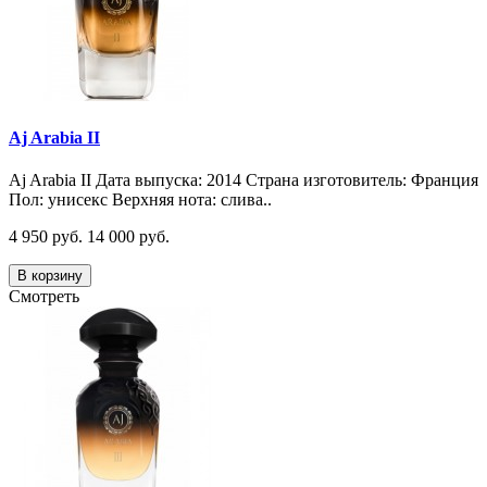
Aj Arabia II
Aj Arabia II Дата выпуска: 2014 Страна изготовитель: Франция
Пол: унисекс Верхняя нота: слива..
4 950 руб.
14 000 руб.
В корзину
Смотреть