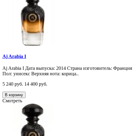
Aj Arabia I
Aj Arabia I Дата выпуска: 2014 Страна изготовитель: Франция
Пол: унисекс Верхняя нота: корица..
5 240 руб.
14 400 руб.
В корзину
Смотреть