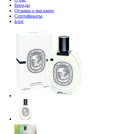
Бренды
Отзывы о магазине
Сертификаты
Блог