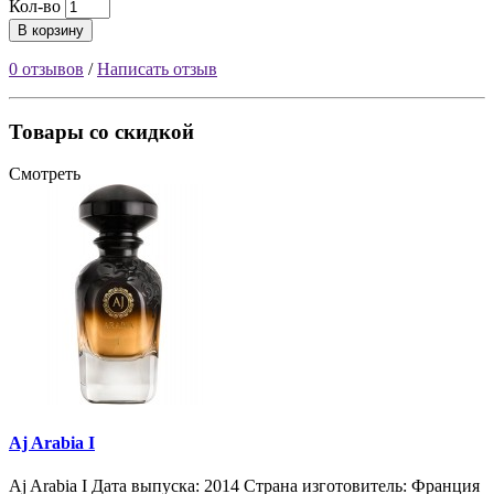
Кол-во
В корзину
0 отзывов
/
Написать отзыв
Товары со скидкой
Смотреть
Aj Arabia I
Aj Arabia I Дата выпуска: 2014 Страна изготовитель: Франция