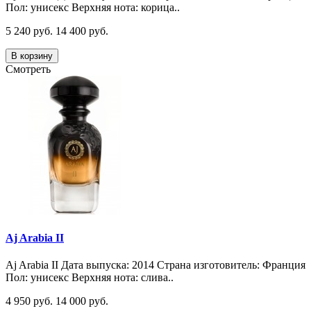
Пол: унисекс Верхняя нота: корица..
5 240 руб.
14 400 руб.
В корзину
Смотреть
Aj Arabia II
Aj Arabia II Дата выпуска: 2014 Страна изготовитель: Франция
Пол: унисекс Верхняя нота: слива..
4 950 руб.
14 000 руб.