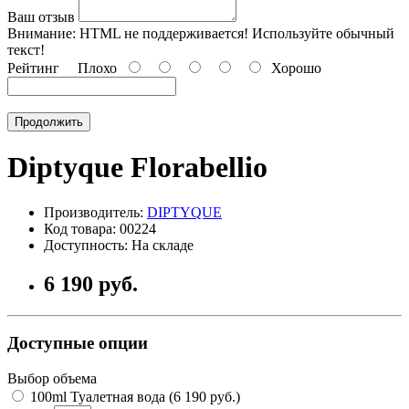
Ваш отзыв
Внимание:
HTML не поддерживается! Используйте обычный
текст!
Рейтинг
Плохо
Хорошо
Продолжить
Diptyque Florabellio
Производитель:
DIPTYQUE
Код товара: 00224
Доступность: На складе
6 190 руб.
Доступные опции
Выбор объема
100ml Туалетная вода (6 190 руб.)