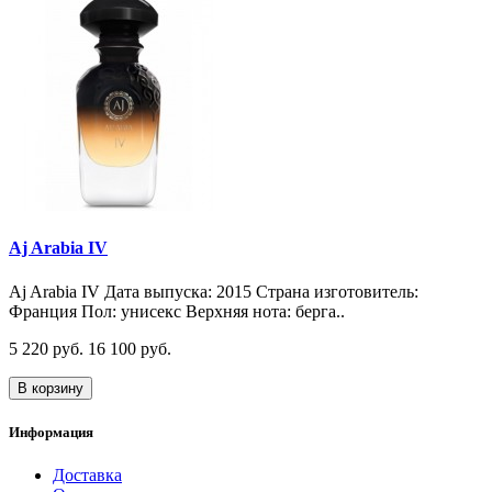
Aj Arabia IV
Aj Arabia IV Дата выпуска: 2015 Страна изготовитель:
Франция Пол: унисекс Верхняя нота: берга..
5 220 руб.
16 100 руб.
В корзину
Информация
Доставка