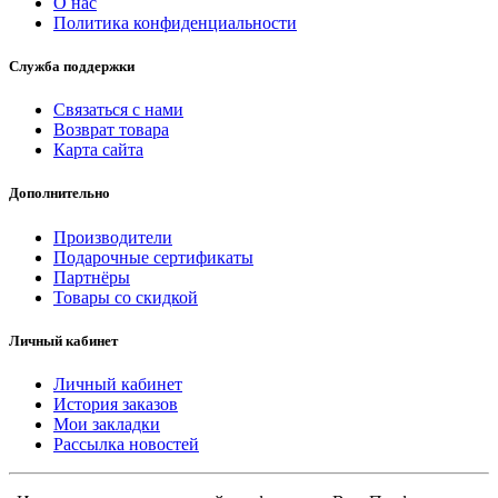
О нас
Политика конфиденциальности
Служба поддержки
Связаться с нами
Возврат товара
Карта сайта
Дополнительно
Производители
Подарочные сертификаты
Партнёры
Товары со скидкой
Личный кабинет
Личный кабинет
История заказов
Мои закладки
Рассылка новостей