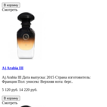
В корзину
Смотреть
Aj Arabia III
Aj Arabia III Дата выпуска: 2015 Страна изготовитель:
Франция Пол: унисекс Верхняя нота: берг..
5 120 руб.
14 220 руб.
В корзину
Смотреть