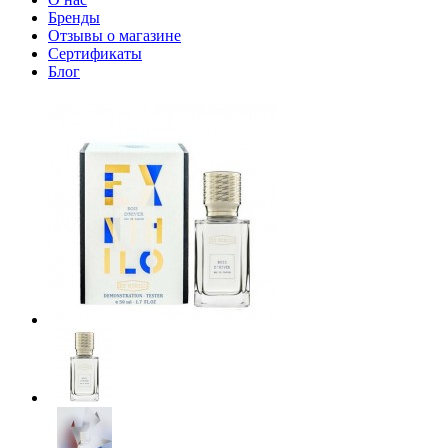
Бренды
Отзывы о магазине
Сертификаты
Блог