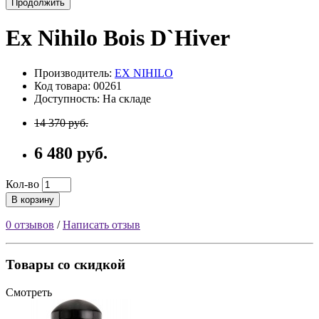
Продолжить
Ex Nihilo Bois D`Hiver
Производитель:
EX NIHILO
Код товара: 00261
Доступность: На складе
14 370 руб.
6 480 руб.
Кол-во
В корзину
0 отзывов
/
Написать отзыв
Товары со скидкой
Смотреть