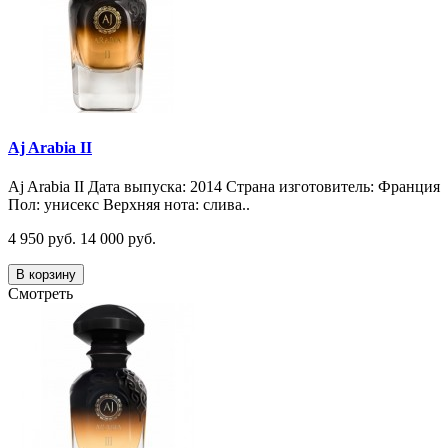
Aj Arabia II
Aj Arabia II Дата выпуска: 2014 Страна изготовитель: Франция
Пол: унисекс Верхняя нота: слива..
4 950 руб.
14 000 руб.
В корзину
Смотреть