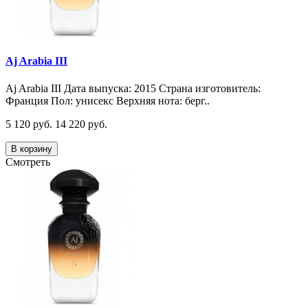
Aj Arabia III
Aj Arabia III Дата выпуска: 2015 Страна изготовитель:
Франция Пол: унисекс Верхняя нота: берг..
5 120 руб.
14 220 руб.
В корзину
Смотреть