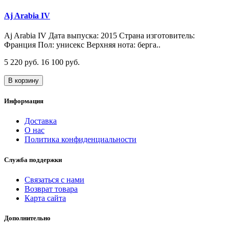
Aj Arabia IV
Aj Arabia IV Дата выпуска: 2015 Страна изготовитель:
Франция Пол: унисекс Верхняя нота: берга..
5 220 руб.
16 100 руб.
В корзину
Информация
Доставка
О нас
Политика конфиденциальности
Служба поддержки
Связаться с нами
Возврат товара
Карта сайта
Дополнительно