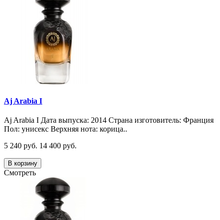
Aj Arabia I
Aj Arabia I Дата выпуска: 2014 Страна изготовитель: Франция
Пол: унисекс Верхняя нота: корица..
5 240 руб.
14 400 руб.
В корзину
Смотреть