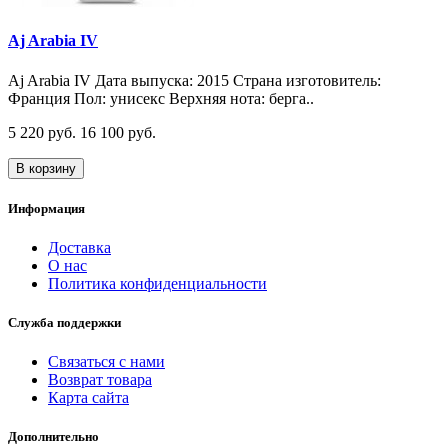
Aj Arabia IV
Aj Arabia IV Дата выпуска: 2015 Страна изготовитель:
Франция Пол: унисекс Верхняя нота: берга..
5 220 руб.
16 100 руб.
В корзину
Информация
Доставка
О нас
Политика конфиденциальности
Служба поддержки
Связаться с нами
Возврат товара
Карта сайта
Дополнительно