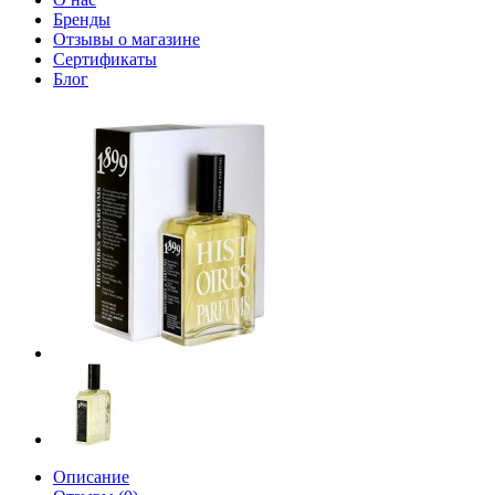
Бренды
Отзывы о магазине
Сертификаты
Блог
Описание