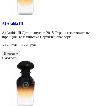
Aj Arabia III
Aj Arabia III Дата выпуска: 2015 Страна изготовитель:
Франция Пол: унисекс Верхняя нота: берг..
5 120 руб.
14 220 руб.
В корзину
Смотреть