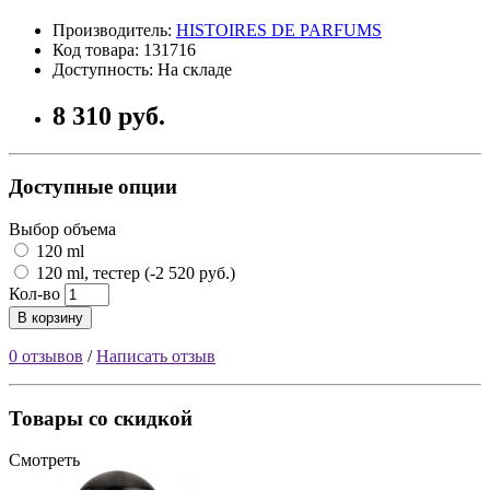
Производитель:
HISTOIRES DE PARFUMS
Код товара: 131716
Доступность: На складе
8 310 руб.
Доступные опции
Выбор объема
120 ml
120 ml, тестер (-2 520 руб.)
Кол-во
В корзину
0 отзывов
/
Написать отзыв
Товары со скидкой
Смотреть