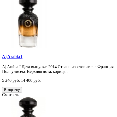
Aj Arabia I
Aj Arabia I Дата выпуска: 2014 Страна изготовитель: Франция
Пол: унисекс Верхняя нота: корица..
5 240 руб.
14 400 руб.
В корзину
Смотреть