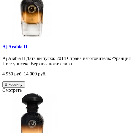
Aj Arabia II
Aj Arabia II Дата выпуска: 2014 Страна изготовитель: Франция
Пол: унисекс Верхняя нота: слива..
4 950 руб.
14 000 руб.
В корзину
Смотреть