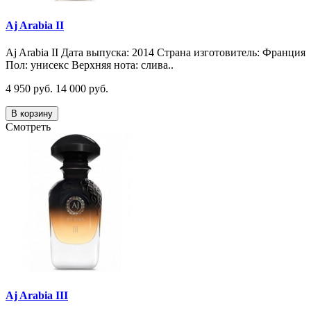
Aj Arabia II
Aj Arabia II Дата выпуска: 2014 Страна изготовитель: Франция
Пол: унисекс Верхняя нота: слива..
4 950 руб.
14 000 руб.
В корзину
Смотреть
Aj Arabia III