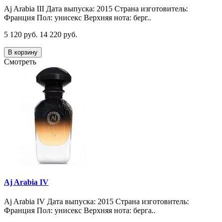
Aj Arabia III Дата выпуска: 2015 Страна изготовитель:
Франция Пол: унисекс Верхняя нота: берг..
5 120 руб.
14 220 руб.
В корзину
Смотреть
Aj Arabia IV
Aj Arabia IV Дата выпуска: 2015 Страна изготовитель:
Франция Пол: унисекс Верхняя нота: берга..