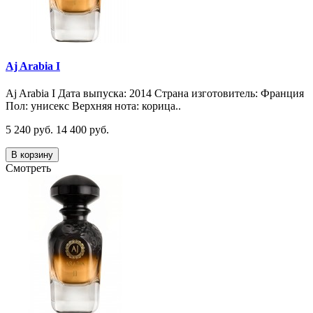
Aj Arabia I
Aj Arabia I Дата выпуска: 2014 Страна изготовитель: Франция
Пол: унисекс Верхняя нота: корица..
5 240 руб.
14 400 руб.
В корзину
Смотреть