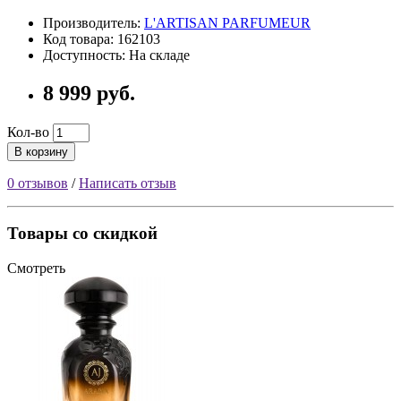
Производитель:
L'ARTISAN PARFUMEUR
Код товара: 162103
Доступность: На складе
8 999 руб.
Кол-во
В корзину
0 отзывов
/
Написать отзыв
Товары со скидкой
Смотреть