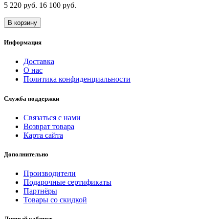
5 220 руб.
16 100 руб.
В корзину
Информация
Доставка
О нас
Политика конфиденциальности
Служба поддержки
Связаться с нами
Возврат товара
Карта сайта
Дополнительно
Производители
Подарочные сертификаты
Партнёры
Товары со скидкой
Личный кабинет