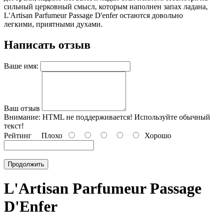
сильный церковный смысл, которым наполнен запах ладана,
L'Artisan Parfumeur Passage D'enfer остаются довольно
легкими, приятными духами.
Написать отзыв
Ваше имя:
Ваш отзыв
Внимание:
HTML не поддерживается! Используйте обычный
текст!
Рейтинг
Плохо
Хорошо
Продолжить
L'Artisan Parfumeur Passage
D'Enfer