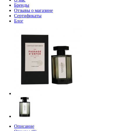
Бренды
Отзывы о магазине
Сертификаты
Блог
Описание